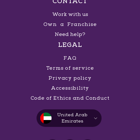
CONTACT
Work with us
Own a Franchise
Need help?
LEGAL
FAQ
Terms of service
Privacy policy
Accessibility
Code of Ethics and Conduct
United Arab
Emirates