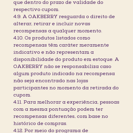
que dentro do prazo de validade do
respectivo cupom.
4.9. A OAKBERRY resguarda o direito de
alterar, retirar e incluir novas
recompensas a qualquer momento.
4.10. Os produtos listados como
recompensas têm caráter meramente
indicativo e não representam a
disponibilidade do produto em estoque. A
OAKBERRY não se responsabiliza caso
algum produto indicado na recompensa
não seja encontrado nas lojas
participantes no momento da retirada do
cupom.
4.11. Para melhorar a experiência, pessoas
com a mesma pontuação podem ter
recompensas diferentes, com base no
histórico de compras.
4.12. Por meio do programa de