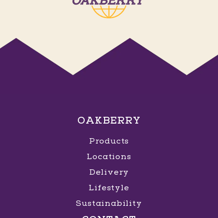
OAKBERRY
Products
Locations
Delivery
Lifestyle
Sustainability