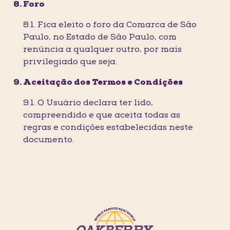
Foro
8.1. Fica eleito o foro da Comarca de São
Paulo, no Estado de São Paulo, com
renúncia a qualquer outro, por mais
privilegiado que seja.
Aceitação dos Termos e Condições
9.1. O Usuário declara ter lido,
compreendido e que aceita todas as
regras e condições estabelecidas neste
documento.