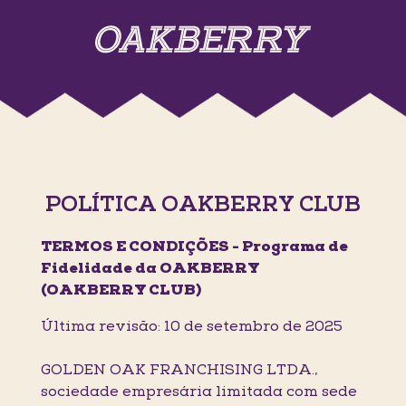
POLÍTICA OAKBERRY CLUB
TERMOS E CONDIÇÕES - Programa de
Fidelidade da OAKBERRY
(OAKBERRY CLUB)
Última revisão: 10 de setembro de 2025
GOLDEN OAK FRANCHISING LTDA.,
sociedade empresária limitada com sede