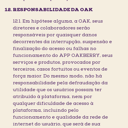
RESPONSABILIDADE DA OAK
12.1. Em hipótese alguma, a OAK, seus
diretores e colaboradores serão
responsáveis por quaisquer danos
decorrentes da interrupção, suspensão e
finalização do acesso ou falhas no
funcionamento do APP OAKBERRY, seus
serviços e produtos, provocados por
terceiros, casos fortuitos ou eventos de
força maior. Do mesmo modo, não há
responsabilidade pela defraudação da
utilidade que os usuários possam ter
atribuído à plataforma, nem por
qualquer dificuldade de acesso à
plataforma, incluindo pelo
funcionamento e qualidade da rede de
internet do usuário, que será de sua