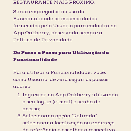
RESTAURANTE MAIS PRÓXIMO.
Serão empregados no uso da
Funcionalidade os mesmos dados
fornecidos pelo Usuário para cadastro no
App Oakberry, observada sempre a
Política de Privacidade.
Do Passo a Passo para Utilização da
Funcionalidade
Para utilizar a Funcionalidade, você,
como Usuário, deverá seguir os passos
abaixo:
Ingressar no App Oakberry utilizando
o seu log-in (e-mail) e senha de
acesso;
Selecionar a opção “Retirada”,
selecionar a localização ou endereço
de referência e escolher o respectivo