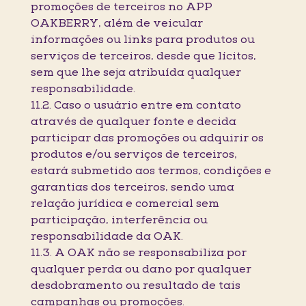
promoções de terceiros no APP
OAKBERRY, além de veicular
informações ou links para produtos ou
serviços de terceiros, desde que lícitos,
sem que lhe seja atribuída qualquer
responsabilidade.
11.2. Caso o usuário entre em contato
através de qualquer fonte e decida
participar das promoções ou adquirir os
produtos e/ou serviços de terceiros,
estará submetido aos termos, condições e
garantias dos terceiros, sendo uma
relação jurídica e comercial sem
participação, interferência ou
responsabilidade da OAK.
11.3. A OAK não se responsabiliza por
qualquer perda ou dano por qualquer
desdobramento ou resultado de tais
campanhas ou promoções.