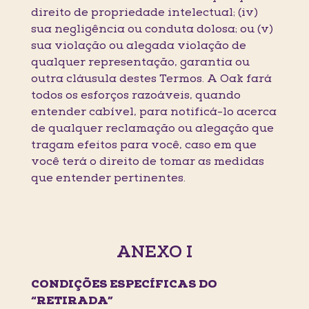
direito de propriedade intelectual; (iv)
sua negligência ou conduta dolosa; ou (v)
sua violação ou alegada violação de
qualquer representação, garantia ou
outra cláusula destes Termos. A Oak fará
todos os esforços razoáveis, quando
entender cabível, para notificá-lo acerca
de qualquer reclamação ou alegação que
tragam efeitos para você, caso em que
você terá o direito de tomar as medidas
que entender pertinentes.
ANEXO I
CONDIÇÕES ESPECÍFICAS DO
“RETIRADA”