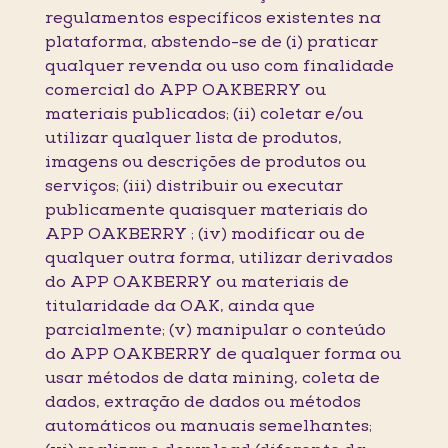
regulamentos específicos existentes na
plataforma, abstendo-se de (i) praticar
qualquer revenda ou uso com finalidade
comercial do APP OAKBERRY ou
materiais publicados; (ii) coletar e/ou
utilizar qualquer lista de produtos,
imagens ou descrições de produtos ou
serviços; (iii) distribuir ou executar
publicamente quaisquer materiais do
APP OAKBERRY ; (iv) modificar ou de
qualquer outra forma, utilizar derivados
do APP OAKBERRY ou materiais de
titularidade da OAK, ainda que
parcialmente; (v) manipular o conteúdo
do APP OAKBERRY de qualquer forma ou
usar métodos de data mining, coleta de
dados, extração de dados ou métodos
automáticos ou manuais semelhantes;