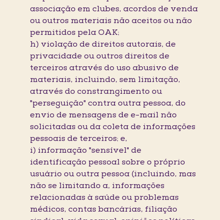
associação em clubes, acordos de venda
ou outros materiais não aceitos ou não
permitidos pela OAK;
h) violação de direitos autorais, de
privacidade ou outros direitos de
terceiros através do uso abusivo de
materiais, incluindo, sem limitação,
através do constrangimento ou
"perseguição" contra outra pessoa, do
envio de mensagens de e-mail não
solicitadas ou da coleta de informações
pessoais de terceiros; e,
i) informação "sensível" de
identificação pessoal sobre o próprio
usuário ou outra pessoa (incluindo, mas
não se limitando a, informações
relacionadas à saúde ou problemas
médicos, contas bancárias, filiação