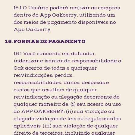
15.1 O Usuário poderá realizar as compras
dentro do App Oakberry, utilizando um
dos meios de pagamento disponíveis no
App Oakberry
FORMAS DE PAGAMENTO
16.1 Você concorda em defender,
indenizar e isentar de responsabilidade a
Oak acerca de todas e quaisquer
reivindicações, perdas,
responsabilidades, danos, despesas e
custos que resultem de qualquer
reivindicação ou alegação decorrente de
qualquer maneira de: (i) seu acesso ou uso
do APP OAKBERRY; (ii) sua violação ou
alegada violação de leis ou regulamentos
aplicáveis; (iii) sua violação de qualquer
direito de terceiros, incluindo qualquer