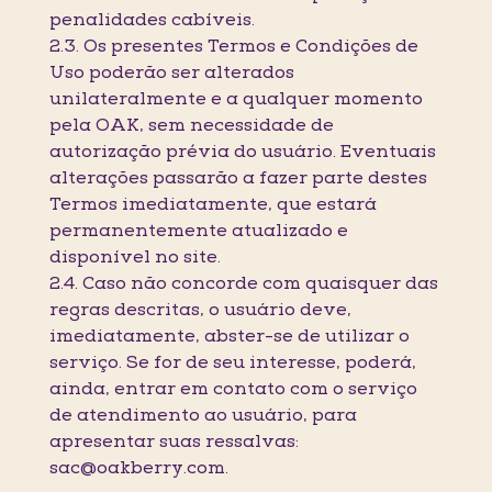
penalidades cabíveis.
2.3. Os presentes Termos e Condições de
Uso poderão ser alterados
unilateralmente e a qualquer momento
pela OAK, sem necessidade de
autorização prévia do usuário. Eventuais
alterações passarão a fazer parte destes
Termos imediatamente, que estará
permanentemente atualizado e
disponível no site.
2.4. Caso não concorde com quaisquer das
regras descritas, o usuário deve,
imediatamente, abster-se de utilizar o
serviço. Se for de seu interesse, poderá,
ainda, entrar em contato com o serviço
de atendimento ao usuário, para
apresentar suas ressalvas:
sac@oakberry.com.