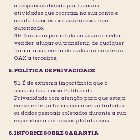
a responsabilidade por todas as
atividades que ocorram na sua conta e
aceita todos os riscos de acesso não
autorizado.
4.6. Não será permitido ao usuário ceder,
vender, alugar ou transferir, de qualquer
forma, a sua conta de cadastro no site da
OAK a terceiros.
POLÍTICA DE PRIVACIDADE
5.1. É de extrema importância que o
usuário leia nossa Política de
Privacidade com atenção para que esteja
consciente da forma como serão tratados
os dados pessoais coletados durante a sua
experiência em nossas plataformas.
INFORME SOBRE GARANTIA