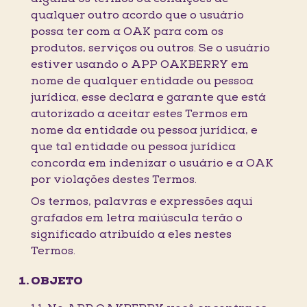
qualquer outro acordo que o usuário
possa ter com a OAK para com os
produtos, serviços ou outros. Se o usuário
estiver usando o APP OAKBERRY em
nome de qualquer entidade ou pessoa
jurídica, esse declara e garante que está
autorizado a aceitar estes Termos em
nome da entidade ou pessoa jurídica, e
que tal entidade ou pessoa jurídica
concorda em indenizar o usuário e a OAK
por violações destes Termos.
Os termos, palavras e expressões aqui
grafados em letra maiúscula terão o
significado atribuído a eles nestes
Termos.
OBJETO