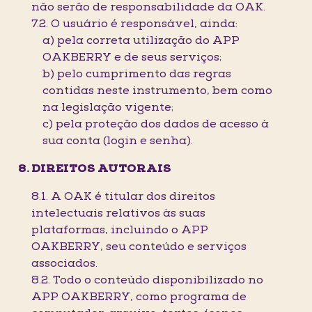
não serão de responsabilidade da OAK.
7.2. O usuário é responsável, ainda:
a) pela correta utilização do APP
OAKBERRY e de seus serviços;
b) pelo cumprimento das regras
contidas neste instrumento, bem como
na legislação vigente;
c) pela proteção dos dados de acesso à
sua conta (login e senha).
DIREITOS AUTORAIS
8.1. A OAK é titular dos direitos
intelectuais relativos às suas
plataformas, incluindo o APP
OAKBERRY, seu conteúdo e serviços
associados.
8.2. Todo o conteúdo disponibilizado no
APP OAKBERRY, como programa de