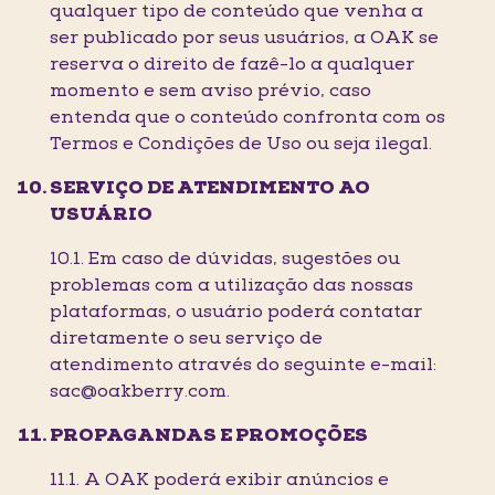
qualquer tipo de conteúdo que venha a
ser publicado por seus usuários, a OAK se
reserva o direito de fazê-lo a qualquer
momento e sem aviso prévio, caso
entenda que o conteúdo confronta com os
Termos e Condições de Uso ou seja ilegal.
SERVIÇO DE ATENDIMENTO AO
USUÁRIO
10.1. Em caso de dúvidas, sugestões ou
problemas com a utilização das nossas
plataformas, o usuário poderá contatar
diretamente o seu serviço de
atendimento através do seguinte e-mail:
sac@oakberry.com.
PROPAGANDAS E PROMOÇÕES
11.1. A OAK poderá exibir anúncios e