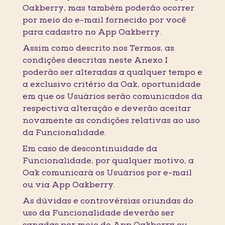
Oakberry, mas também poderão ocorrer
por meio do e-mail fornecido por você
para cadastro no App Oakberry.
Assim como descrito nos Termos, as
condições descritas neste Anexo I
poderão ser alteradas a qualquer tempo e
a exclusivo critério da Oak, oportunidade
em que os Usuários serão comunicados da
respectiva alteração e deverão aceitar
novamente as condições relativas ao uso
da Funcionalidade.
Em caso de descontinuidade da
Funcionalidade, por qualquer motivo, a
Oak comunicará os Usuários por e-mail
ou via App Oakberry.
As dúvidas e controvérsias oriundas do
uso da Funcionalidade deverão ser