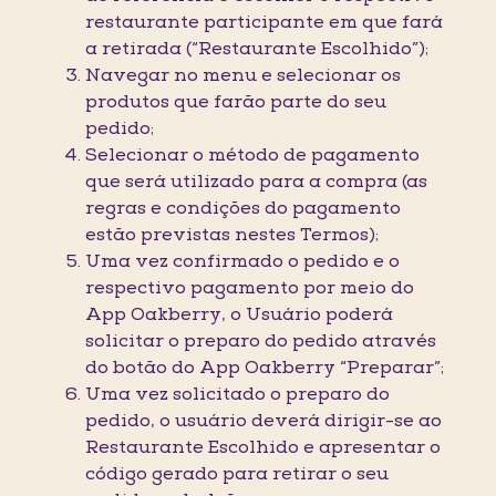
restaurante participante em que fará
a retirada (“Restaurante Escolhido”);
Navegar no menu e selecionar os
produtos que farão parte do seu
pedido;
Selecionar o método de pagamento
que será utilizado para a compra (as
regras e condições do pagamento
estão previstas nestes Termos);
Uma vez confirmado o pedido e o
respectivo pagamento por meio do
App Oakberry, o Usuário poderá
solicitar o preparo do pedido através
do botão do App Oakberry “Preparar”;
Uma vez solicitado o preparo do
pedido, o usuário deverá dirigir-se ao
Restaurante Escolhido e apresentar o
código gerado para retirar o seu