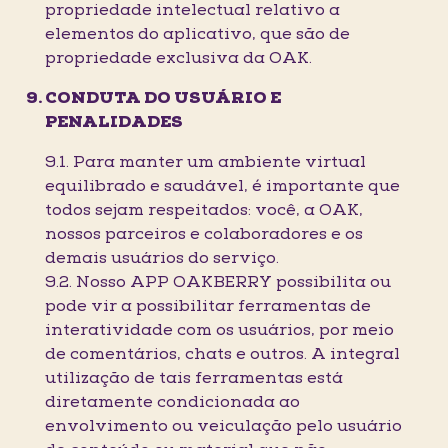
propriedade intelectual relativo a
elementos do aplicativo, que são de
propriedade exclusiva da OAK.
CONDUTA DO USUÁRIO E
PENALIDADES
9.1. Para manter um ambiente virtual
equilibrado e saudável, é importante que
todos sejam respeitados: você, a OAK,
nossos parceiros e colaboradores e os
demais usuários do serviço.
9.2. Nosso APP OAKBERRY possibilita ou
pode vir a possibilitar ferramentas de
interatividade com os usuários, por meio
de comentários, chats e outros. A integral
utilização de tais ferramentas está
diretamente condicionada ao
envolvimento ou veiculação pelo usuário