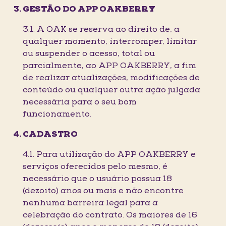
GESTÃO DO APP OAKBERRY
3.1. A OAK se reserva ao direito de, a
qualquer momento, interromper, limitar
ou suspender o acesso, total ou
parcialmente, ao APP OAKBERRY, a fim
de realizar atualizações, modificações de
conteúdo ou qualquer outra ação julgada
necessária para o seu bom
funcionamento.
CADASTRO
4.1. Para utilização do APP OAKBERRY e
serviços oferecidos pelo mesmo, é
necessário que o usuário possua 18
(dezoito) anos ou mais e não encontre
nenhuma barreira legal para a
celebração do contrato. Os maiores de 16