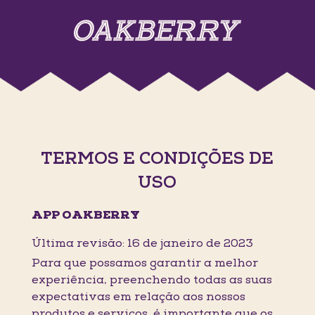
TERMOS E CONDIÇÕES DE
USO
APP OAKBERRY
Última revisão: 16 de janeiro de 2023
Para que possamos garantir a melhor
experiência, preenchendo todas as suas
expectativas em relação aos nossos
produtos e serviços, é importante que os