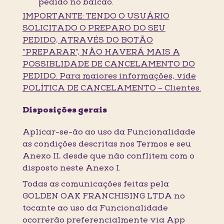
pedido no balcão.
IMPORTANTE: TENDO O USUÁRIO
SOLICITADO O PREPARO DO SEU
PEDIDO, ATRAVÉS DO BOTÃO
“PREPARAR”, NÃO HAVERÁ MAIS A
POSSIBLIDADE DE CANCELAMENTO DO
PEDIDO. Para maiores informações, vide
POLÍTICA DE CANCELAMENTO – Clientes.
Disposições gerais
Aplicar-se-ão ao uso da Funcionalidade
as condições descritas nos Termos e seu
Anexo II, desde que não conflitem com o
disposto neste Anexo I.
Todas as comunicações feitas pela
GOLDEN OAK FRANCHISING LTDA no
tocante ao uso da Funcionalidade
ocorrerão preferencialmente via App