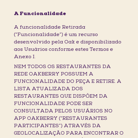
A Funcionalidade
A funcionalidade Retirada
(“Funcionalidade”) é um recurso
desenvolvido pela Oak e disponibilizado
aos Usuários conforme estes Termos e
Anexo I.
NEM TODOS OS RESTAURANTES DA
REDE OAKBERRY POSSUEM A
FUNCIONALIDADE DO PEÇA E RETIRE. A
LISTA ATUALIZADA DOS
RESTAURANTES QUE DISPÕEM DA
FUNCIONALIDADE PODE SER
CONSULTADA PELOS USUÁRIOS NO
APP OAKBERRY (“RESTAURANTES
PARTICIPANTES”) ATRAVÉS DA
GEOLOCALIZAÇÃO PARA ENCONTRAR O