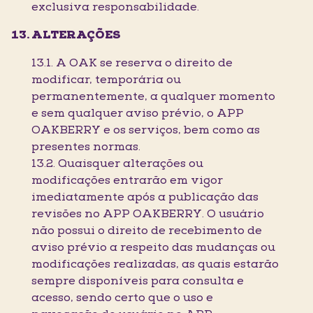
exclusiva responsabilidade.
ALTERAÇÕES
13.1. A OAK se reserva o direito de
modificar, temporária ou
permanentemente, a qualquer momento
e sem qualquer aviso prévio, o APP
OAKBERRY e os serviços, bem como as
presentes normas.
13.2. Quaisquer alterações ou
modificações entrarão em vigor
imediatamente após a publicação das
revisões no APP OAKBERRY. O usuário
não possui o direito de recebimento de
aviso prévio a respeito das mudanças ou
modificações realizadas, as quais estarão
sempre disponíveis para consulta e
acesso, sendo certo que o uso e