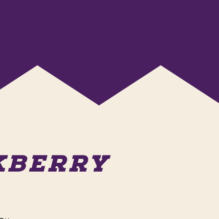
AKBERRY