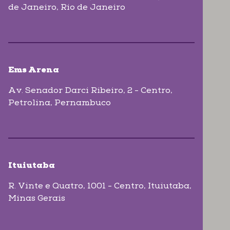
de Janeiro
, Rio de Janeiro
Ems Arena
Av. Senador Darci Ribeiro, 2 - Centro
,
Petrolina
, Pernambuco
Ituiutaba
R. Vinte e Quatro, 1001 - Centro
, Ituiutaba
,
Minas Gerais