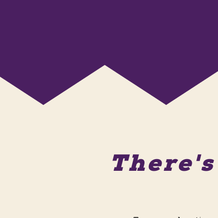
There'