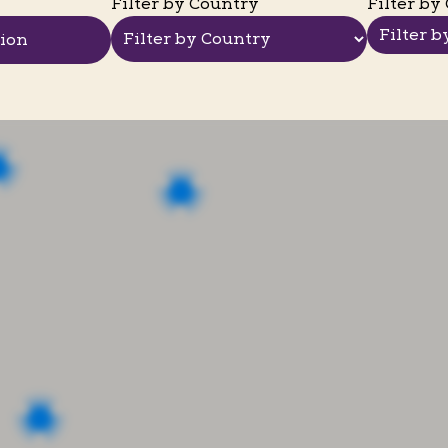
Filter by Country
Filter by 