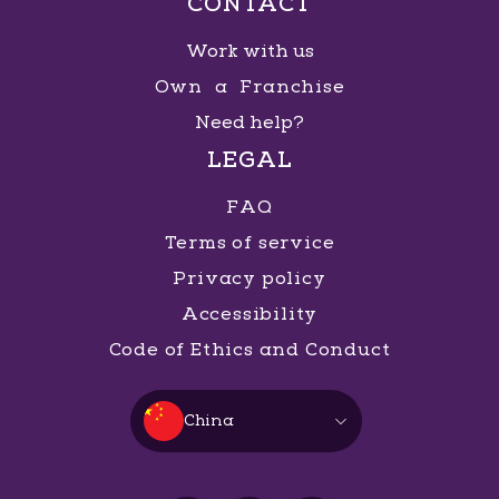
CONTACT
Work with us
Own a Franchise
Need help?
LEGAL
FAQ
Terms of service
Privacy policy
Accessibility
Code of Ethics and Conduct
China