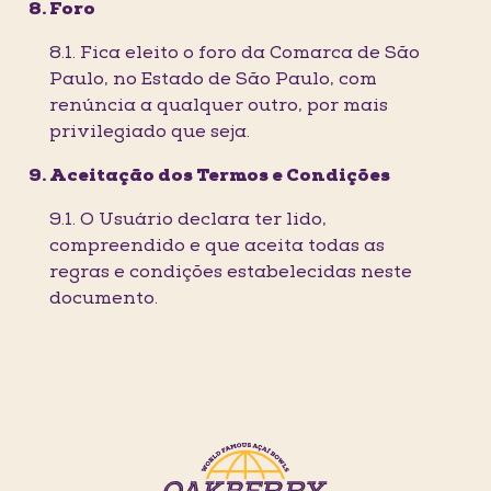
Foro
8.1. Fica eleito o foro da Comarca de São
Paulo, no Estado de São Paulo, com
renúncia a qualquer outro, por mais
privilegiado que seja.
Aceitação dos Termos e Condições
9.1. O Usuário declara ter lido,
compreendido e que aceita todas as
regras e condições estabelecidas neste
documento.