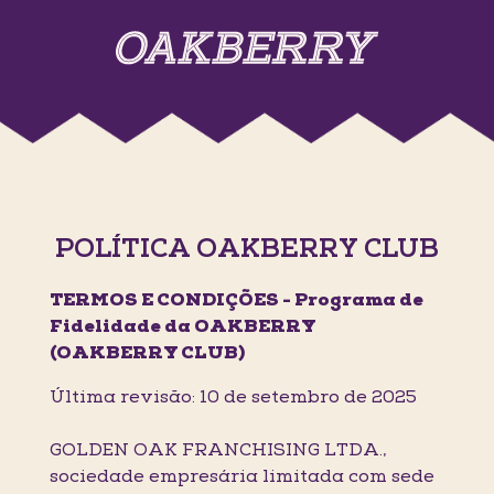
POLÍTICA OAKBERRY CLUB
TERMOS E CONDIÇÕES - Programa de
Fidelidade da OAKBERRY
(OAKBERRY CLUB)
Última revisão: 10 de setembro de 2025
GOLDEN OAK FRANCHISING LTDA.,
sociedade empresária limitada com sede