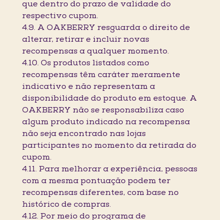
que dentro do prazo de validade do
respectivo cupom.
4.9. A OAKBERRY resguarda o direito de
alterar, retirar e incluir novas
recompensas a qualquer momento.
4.10. Os produtos listados como
recompensas têm caráter meramente
indicativo e não representam a
disponibilidade do produto em estoque. A
OAKBERRY não se responsabiliza caso
algum produto indicado na recompensa
não seja encontrado nas lojas
participantes no momento da retirada do
cupom.
4.11. Para melhorar a experiência, pessoas
com a mesma pontuação podem ter
recompensas diferentes, com base no
histórico de compras.
4.12. Por meio do programa de