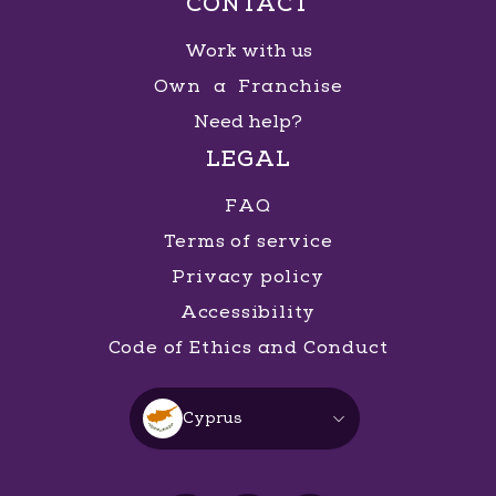
CONTACT
Work with us
Own a Franchise
Need help?
LEGAL
FAQ
Terms of service
Privacy policy
Accessibility
Code of Ethics and Conduct
Cyprus