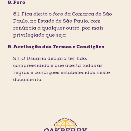
Foro
8.1. Fica eleito o foro da Comarca de São
Paulo, no Estado de São Paulo, com
renúncia a qualquer outro, por mais
privilegiado que seja.
Aceitação dos Termos e Condições
9.1. O Usuário declara ter lido,
compreendido e que aceita todas as
regras e condições estabelecidas neste
documento.