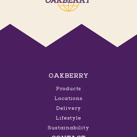
OAKBERRY
Products
Locations
Delivery
Lifestyle
Sustainability