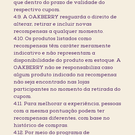
que dentro do prazo de validade do
respectivo cupom.
4.9. A OAKBERRY resguarda o direito de
alterar, retirar e incluir novas
recompensas a qualquer momento.
4.10. Os produtos listados como
recompensas têm caráter meramente
indicativo e não representam a
disponibilidade do produto em estoque. A
OAKBERRY não se responsabiliza caso
algum produto indicado na recompensa
não seja encontrado nas lojas
participantes no momento da retirada do
cupom.
4.11. Para melhorar a experiência, pessoas
com a mesma pontuação podem ter
recompensas diferentes, com base no
histórico de compras.
4.12. Por meio do programa de