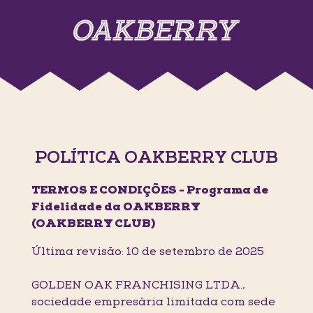
POLÍTICA OAKBERRY CLUB
TERMOS E CONDIÇÕES - Programa de
Fidelidade da OAKBERRY
(OAKBERRY CLUB)
Última revisão: 10 de setembro de 2025
GOLDEN OAK FRANCHISING LTDA.,
sociedade empresária limitada com sede