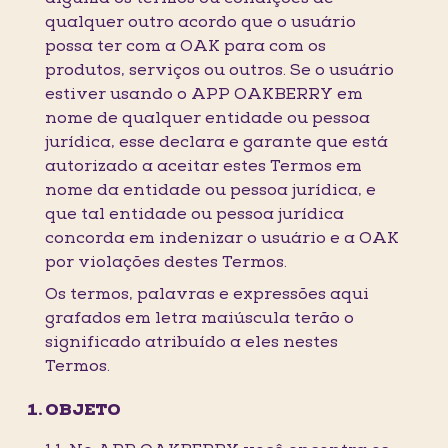
qualquer outro acordo que o usuário
possa ter com a OAK para com os
produtos, serviços ou outros. Se o usuário
estiver usando o APP OAKBERRY em
nome de qualquer entidade ou pessoa
jurídica, esse declara e garante que está
autorizado a aceitar estes Termos em
nome da entidade ou pessoa jurídica, e
que tal entidade ou pessoa jurídica
concorda em indenizar o usuário e a OAK
por violações destes Termos.
Os termos, palavras e expressões aqui
grafados em letra maiúscula terão o
significado atribuído a eles nestes
Termos.
OBJETO