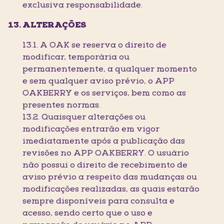
exclusiva responsabilidade.
ALTERAÇÕES
13.1. A OAK se reserva o direito de
modificar, temporária ou
permanentemente, a qualquer momento
e sem qualquer aviso prévio, o APP
OAKBERRY e os serviços, bem como as
presentes normas.
13.2. Quaisquer alterações ou
modificações entrarão em vigor
imediatamente após a publicação das
revisões no APP OAKBERRY. O usuário
não possui o direito de recebimento de
aviso prévio a respeito das mudanças ou
modificações realizadas, as quais estarão
sempre disponíveis para consulta e
acesso, sendo certo que o uso e