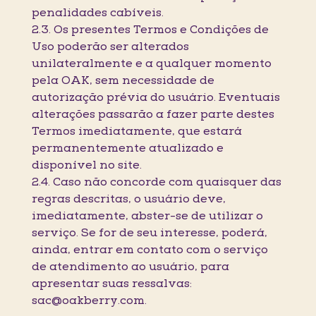
penalidades cabíveis.
2.3. Os presentes Termos e Condições de
Uso poderão ser alterados
unilateralmente e a qualquer momento
pela OAK, sem necessidade de
autorização prévia do usuário. Eventuais
alterações passarão a fazer parte destes
Termos imediatamente, que estará
permanentemente atualizado e
disponível no site.
2.4. Caso não concorde com quaisquer das
regras descritas, o usuário deve,
imediatamente, abster-se de utilizar o
serviço. Se for de seu interesse, poderá,
ainda, entrar em contato com o serviço
de atendimento ao usuário, para
apresentar suas ressalvas:
sac@oakberry.com.