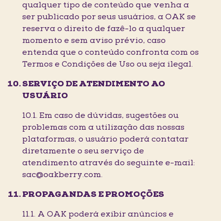
qualquer tipo de conteúdo que venha a
ser publicado por seus usuários, a OAK se
reserva o direito de fazê-lo a qualquer
momento e sem aviso prévio, caso
entenda que o conteúdo confronta com os
Termos e Condições de Uso ou seja ilegal.
SERVIÇO DE ATENDIMENTO AO
USUÁRIO
10.1. Em caso de dúvidas, sugestões ou
problemas com a utilização das nossas
plataformas, o usuário poderá contatar
diretamente o seu serviço de
atendimento através do seguinte e-mail:
sac@oakberry.com.
PROPAGANDAS E PROMOÇÕES
11.1. A OAK poderá exibir anúncios e