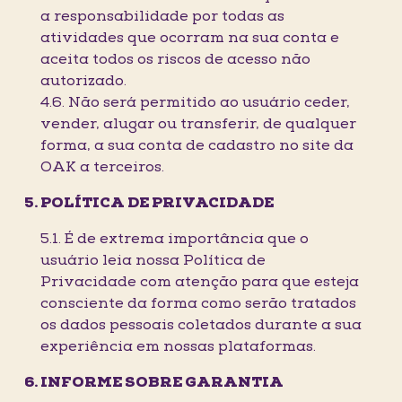
a responsabilidade por todas as
atividades que ocorram na sua conta e
aceita todos os riscos de acesso não
autorizado.
4.6. Não será permitido ao usuário ceder,
vender, alugar ou transferir, de qualquer
forma, a sua conta de cadastro no site da
OAK a terceiros.
POLÍTICA DE PRIVACIDADE
5.1. É de extrema importância que o
usuário leia nossa Política de
Privacidade com atenção para que esteja
consciente da forma como serão tratados
os dados pessoais coletados durante a sua
experiência em nossas plataformas.
INFORME SOBRE GARANTIA