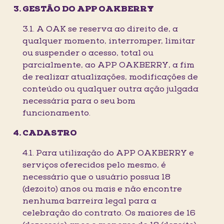
GESTÃO DO APP OAKBERRY
3.1. A OAK se reserva ao direito de, a
qualquer momento, interromper, limitar
ou suspender o acesso, total ou
parcialmente, ao APP OAKBERRY, a fim
de realizar atualizações, modificações de
conteúdo ou qualquer outra ação julgada
necessária para o seu bom
funcionamento.
CADASTRO
4.1. Para utilização do APP OAKBERRY e
serviços oferecidos pelo mesmo, é
necessário que o usuário possua 18
(dezoito) anos ou mais e não encontre
nenhuma barreira legal para a
celebração do contrato. Os maiores de 16