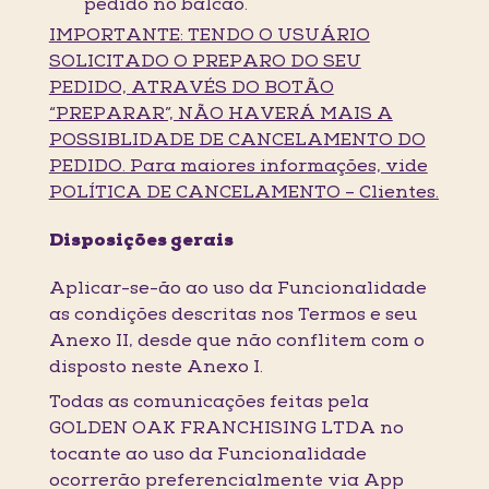
pedido no balcão.
IMPORTANTE: TENDO O USUÁRIO
SOLICITADO O PREPARO DO SEU
PEDIDO, ATRAVÉS DO BOTÃO
“PREPARAR”, NÃO HAVERÁ MAIS A
POSSIBLIDADE DE CANCELAMENTO DO
PEDIDO. Para maiores informações, vide
POLÍTICA DE CANCELAMENTO – Clientes.
Disposições gerais
Aplicar-se-ão ao uso da Funcionalidade
as condições descritas nos Termos e seu
Anexo II, desde que não conflitem com o
disposto neste Anexo I.
Todas as comunicações feitas pela
GOLDEN OAK FRANCHISING LTDA no
tocante ao uso da Funcionalidade
ocorrerão preferencialmente via App