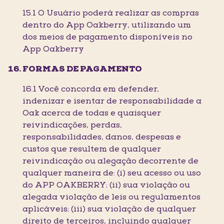
15.1 O Usuário poderá realizar as compras
dentro do App Oakberry, utilizando um
dos meios de pagamento disponíveis no
App Oakberry
FORMAS DE PAGAMENTO
16.1 Você concorda em defender,
indenizar e isentar de responsabilidade a
Oak acerca de todas e quaisquer
reivindicações, perdas,
responsabilidades, danos, despesas e
custos que resultem de qualquer
reivindicação ou alegação decorrente de
qualquer maneira de: (i) seu acesso ou uso
do APP OAKBERRY; (ii) sua violação ou
alegada violação de leis ou regulamentos
aplicáveis; (iii) sua violação de qualquer
direito de terceiros, incluindo qualquer