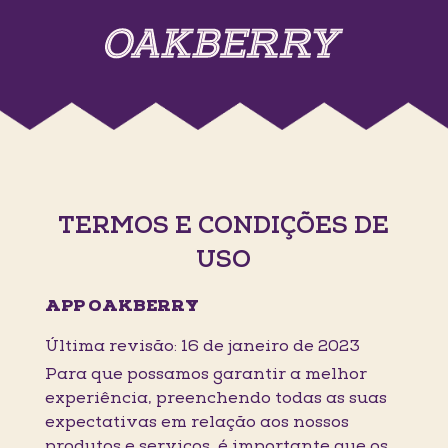
TERMOS E CONDIÇÕES DE
USO
APP OAKBERRY
Última revisão: 16 de janeiro de 2023
Para que possamos garantir a melhor
experiência, preenchendo todas as suas
expectativas em relação aos nossos
produtos e serviços, é importante que os