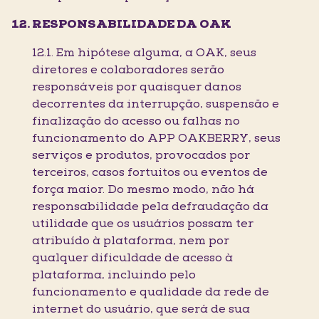
RESPONSABILIDADE DA OAK
12.1. Em hipótese alguma, a OAK, seus
diretores e colaboradores serão
responsáveis por quaisquer danos
decorrentes da interrupção, suspensão e
finalização do acesso ou falhas no
funcionamento do APP OAKBERRY, seus
serviços e produtos, provocados por
terceiros, casos fortuitos ou eventos de
força maior. Do mesmo modo, não há
responsabilidade pela defraudação da
utilidade que os usuários possam ter
atribuído à plataforma, nem por
qualquer dificuldade de acesso à
plataforma, incluindo pelo
funcionamento e qualidade da rede de
internet do usuário, que será de sua