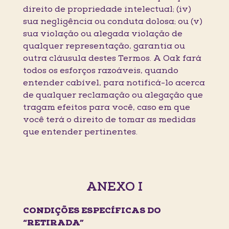
direito de propriedade intelectual; (iv)
sua negligência ou conduta dolosa; ou (v)
sua violação ou alegada violação de
qualquer representação, garantia ou
outra cláusula destes Termos. A Oak fará
todos os esforços razoáveis, quando
entender cabível, para notificá-lo acerca
de qualquer reclamação ou alegação que
tragam efeitos para você, caso em que
você terá o direito de tomar as medidas
que entender pertinentes.
ANEXO I
CONDIÇÕES ESPECÍFICAS DO
“RETIRADA”