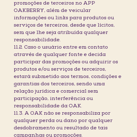
promoções de terceiros no APP
OAKBERRY, além de veicular
informações ou links para produtos ou
serviços de terceiros, desde que lícitos,
sem que lhe seja atribuída qualquer
responsabilidade.
11.2. Caso o usuário entre em contato
através de qualquer fonte e decida
participar das promoções ou adquirir os
produtos e/ou serviços de terceiros,
estará submetido aos termos, condições e
garantias dos terceiros, sendo uma
relação jurídica e comercial sem
participação, interferência ou
responsabilidade da OAK.
11.3. A OAK não se responsabiliza por
qualquer perda ou dano por qualquer
desdobramento ou resultado de tais
campanhas ou promoções.