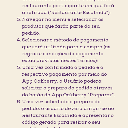
restaurante participante em que fará
a retirada (“Restaurante Escolhido”);
Navegar no menu e selecionar os
produtos que farão parte do seu
pedido;
Selecionar o método de pagamento
que será utilizado para a compra (as
regras e condições do pagamento
estão previstas nestes Termos);
Uma vez confirmado o pedido e o
respectivo pagamento por meio do
App Oakberry, o Usuário poderá
solicitar o preparo do pedido através
do botão do App Oakberry “Preparar”;
Uma vez solicitado o preparo do
pedido, o usuário deverá dirigir-se ao
Restaurante Escolhido e apresentar o
código gerado para retirar o seu