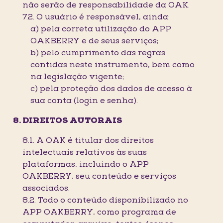
não serão de responsabilidade da OAK.
7.2. O usuário é responsável, ainda:
a) pela correta utilização do APP
OAKBERRY e de seus serviços;
b) pelo cumprimento das regras
contidas neste instrumento, bem como
na legislação vigente;
c) pela proteção dos dados de acesso à
sua conta (login e senha).
DIREITOS AUTORAIS
8.1. A OAK é titular dos direitos
intelectuais relativos às suas
plataformas, incluindo o APP
OAKBERRY, seu conteúdo e serviços
associados.
8.2. Todo o conteúdo disponibilizado no
APP OAKBERRY, como programa de