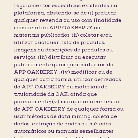
regulamentos específicos existentes na
plataforma, abstendo-se de (i) praticar
qualquer revenda ou uso com finalidade
comercial do APP OAKBERRY ou
materiais publicados; (ii) coletar e/ou
utilizar qualquer lista de produtos,
imagens ou descrições de produtos ou
serviços; (iii) distribuir ou executar
publicamente quaisquer materiais do
APP OAKBERRY ; (iv) modificar ou de
qualquer outra forma, utilizar derivados
do APP OAKBERRY ou materiais de
titularidade da OAK, ainda que
parcialmente; (v) manipular o conteúdo
do APP OAKBERRY de qualquer forma ou
usar métodos de data mining, coleta de
dados, extração de dados ou métodos
automáticos ou manuais semelhantes;