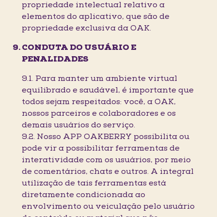
propriedade intelectual relativo a
elementos do aplicativo, que são de
propriedade exclusiva da OAK.
CONDUTA DO USUÁRIO E
PENALIDADES
9.1. Para manter um ambiente virtual
equilibrado e saudável, é importante que
todos sejam respeitados: você, a OAK,
nossos parceiros e colaboradores e os
demais usuários do serviço.
9.2. Nosso APP OAKBERRY possibilita ou
pode vir a possibilitar ferramentas de
interatividade com os usuários, por meio
de comentários, chats e outros. A integral
utilização de tais ferramentas está
diretamente condicionada ao
envolvimento ou veiculação pelo usuário