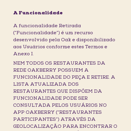
A Funcionalidade
A funcionalidade Retirada
(“Funcionalidade”) é um recurso
desenvolvido pela Oak e disponibilizado
aos Usuários conforme estes Termos e
Anexo I.
NEM TODOS OS RESTAURANTES DA
REDE OAKBERRY POSSUEM A
FUNCIONALIDADE DO PEÇA E RETIRE. A
LISTA ATUALIZADA DOS
RESTAURANTES QUE DISPÕEM DA
FUNCIONALIDADE PODE SER
CONSULTADA PELOS USUÁRIOS NO
APP OAKBERRY (“RESTAURANTES
PARTICIPANTES”) ATRAVÉS DA
GEOLOCALIZAÇÃO PARA ENCONTRAR O