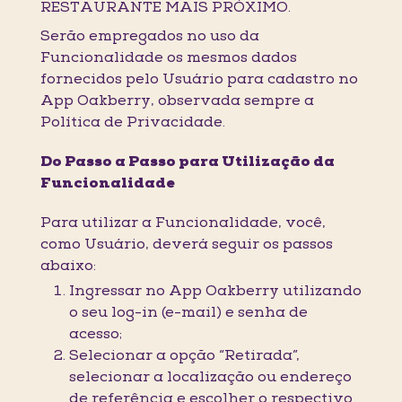
RESTAURANTE MAIS PRÓXIMO.
Serão empregados no uso da
Funcionalidade os mesmos dados
fornecidos pelo Usuário para cadastro no
App Oakberry, observada sempre a
Política de Privacidade.
Do Passo a Passo para Utilização da
Funcionalidade
Para utilizar a Funcionalidade, você,
como Usuário, deverá seguir os passos
abaixo:
Ingressar no App Oakberry utilizando
o seu log-in (e-mail) e senha de
acesso;
Selecionar a opção “Retirada”,
selecionar a localização ou endereço
de referência e escolher o respectivo