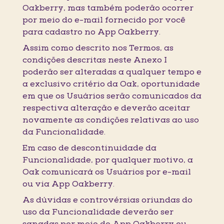
Oakberry, mas também poderão ocorrer
por meio do e-mail fornecido por você
para cadastro no App Oakberry.
Assim como descrito nos Termos, as
condições descritas neste Anexo I
poderão ser alteradas a qualquer tempo e
a exclusivo critério da Oak, oportunidade
em que os Usuários serão comunicados da
respectiva alteração e deverão aceitar
novamente as condições relativas ao uso
da Funcionalidade.
Em caso de descontinuidade da
Funcionalidade, por qualquer motivo, a
Oak comunicará os Usuários por e-mail
ou via App Oakberry.
As dúvidas e controvérsias oriundas do
uso da Funcionalidade deverão ser