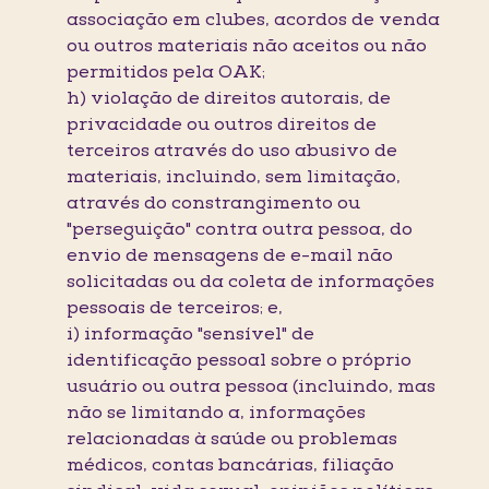
associação em clubes, acordos de venda
ou outros materiais não aceitos ou não
permitidos pela OAK;
h) violação de direitos autorais, de
privacidade ou outros direitos de
terceiros através do uso abusivo de
materiais, incluindo, sem limitação,
através do constrangimento ou
"perseguição" contra outra pessoa, do
envio de mensagens de e-mail não
solicitadas ou da coleta de informações
pessoais de terceiros; e,
i) informação "sensível" de
identificação pessoal sobre o próprio
usuário ou outra pessoa (incluindo, mas
não se limitando a, informações
relacionadas à saúde ou problemas
médicos, contas bancárias, filiação