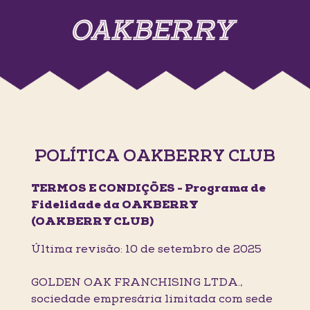
POLÍTICA OAKBERRY CLUB
TERMOS E CONDIÇÕES - Programa de
Fidelidade da OAKBERRY
(OAKBERRY CLUB)
Última revisão: 10 de setembro de 2025
GOLDEN OAK FRANCHISING LTDA.,
sociedade empresária limitada com sede