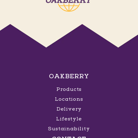
OAKBERRY
Products
Locations
Delivery
Lifestyle
Sustainability