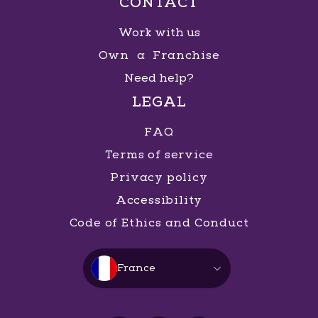
CONTACT
Work with us
Own a Franchise
Need help?
LEGAL
FAQ
Terms of service
Privacy policy
Accessibility
Code of Ethics and Conduct
France