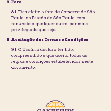
Foro
8.1. Fica eleito o foro da Comarca de São
Paulo, no Estado de São Paulo, com
renúncia a qualquer outro, por mais
privilegiado que seja.
Aceitação dos Termos e Condições
9.1. O Usuário declara ter lido,
compreendido e que aceita todas as
regras e condições estabelecidas neste
documento.