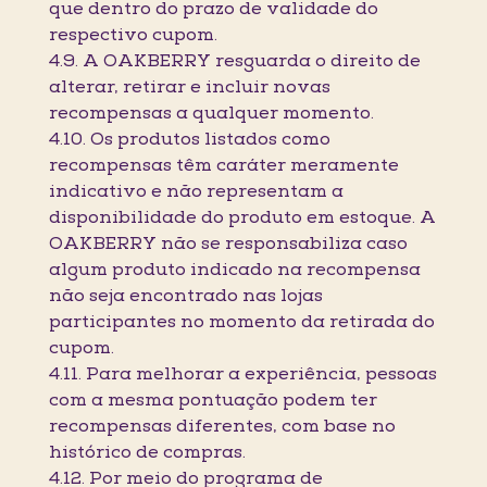
que dentro do prazo de validade do
respectivo cupom.
4.9. A OAKBERRY resguarda o direito de
alterar, retirar e incluir novas
recompensas a qualquer momento.
4.10. Os produtos listados como
recompensas têm caráter meramente
indicativo e não representam a
disponibilidade do produto em estoque. A
OAKBERRY não se responsabiliza caso
algum produto indicado na recompensa
não seja encontrado nas lojas
participantes no momento da retirada do
cupom.
4.11. Para melhorar a experiência, pessoas
com a mesma pontuação podem ter
recompensas diferentes, com base no
histórico de compras.
4.12. Por meio do programa de