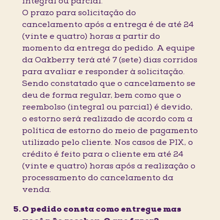
integral ou parcial.
O prazo para solicitação do
cancelamento após a entrega é de até 24
(vinte e quatro) horas a partir do
momento da entrega do pedido. A equipe
da Oakberry terá até 7 (sete) dias corridos
para avaliar e responder à solicitação.
Sendo constatado que o cancelamento se
deu de forma regular, bem como que o
reembolso (integral ou parcial) é devido,
o estorno será realizado de acordo com a
política de estorno do meio de pagamento
utilizado pelo cliente. Nos casos de PIX, o
crédito é feito para o cliente em até 24
(vinte e quatro) horas após a realização o
processamento do cancelamento da
venda.
O pedido consta como entregue mas