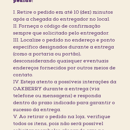
pedido:
I. Retire o pedido em até 10 (dez) minutos
após a chegada do entregador no local.
II. Forneça o código de confirmação
sempre que solicitado pelo entregador.
III. Localize o pedido no endereço e ponto
específico designados durante a entrega
(como a portaria ou portão),
desconsiderando quaisquer eventuais
endereços fornecidos por outros meios de
contato.
IV. Esteja atento a possíveis interações da
OAKBERRY durante a entrega (via
telefone ou mensagens) e responda
dentro do prazo indicado para garantir o
sucesso da entrega.
V. Ao retirar o pedido na loja, verifique
todos os itens, pois não será possível