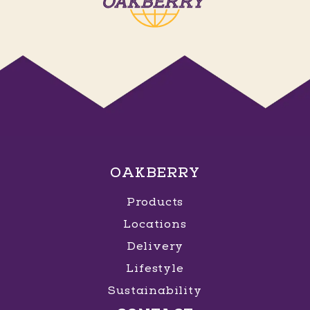
OAKBERRY
Products
Locations
Delivery
Lifestyle
Sustainability