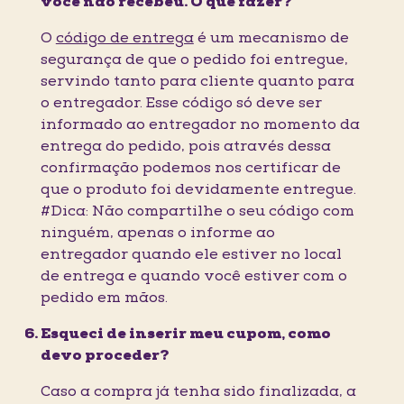
você não recebeu. O que fazer?
O
código de entrega
é um mecanismo de
segurança de que o pedido foi entregue,
servindo tanto para cliente quanto para
o entregador. Esse código só deve ser
informado ao entregador no momento da
entrega do pedido, pois através dessa
confirmação podemos nos certificar de
que o produto foi devidamente entregue.
#Dica: Não compartilhe o seu código com
ninguém, apenas o informe ao
entregador quando ele estiver no local
de entrega e quando você estiver com o
pedido em mãos.
Esqueci de inserir meu cupom, como
devo proceder?
Caso a compra já tenha sido finalizada, a