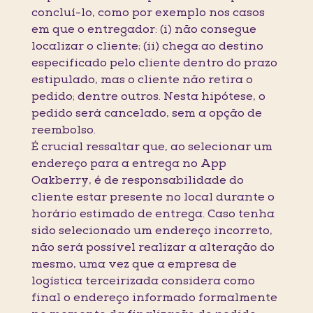
concluí-lo, como por exemplo nos casos
em que o entregador: (i) não consegue
localizar o cliente; (ii) chega ao destino
especificado pelo cliente dentro do prazo
estipulado, mas o cliente não retira o
pedido; dentre outros. Nesta hipótese, o
pedido será cancelado, sem a opção de
reembolso.
É crucial ressaltar que, ao selecionar um
endereço para a entrega no App
Oakberry, é de responsabilidade do
cliente estar presente no local durante o
horário estimado de entrega. Caso tenha
sido selecionado um endereço incorreto,
não será possível realizar a alteração do
mesmo, uma vez que a empresa de
logística terceirizada considera como
final o endereço informado formalmente