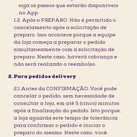
siga os passos que estarão disponíveis
no App.
1.2. Após o PREPARO: Não é permitido o
cancelamento após a solicitação de
preparo. Isso acontece porque a equipe
da loja começa a preparar o pedido
simultaneamente com a solicitação de
preparo. Neste caso, haverá cobrança e
não será realizado o reembolso.
Para pedidos delivery
2.1 Antes da CONFIRMAÇÃO: Você pode
cancelar o pedido, sem necessidade de
consultar a loja, em até 5 (cinco) minutos
após a finalização do pedido. Isto porque,
a loja aguarda este tempo de tolerância
para confirmar o pedido e iniciar o
preparo do mesmo. Neste caso, você