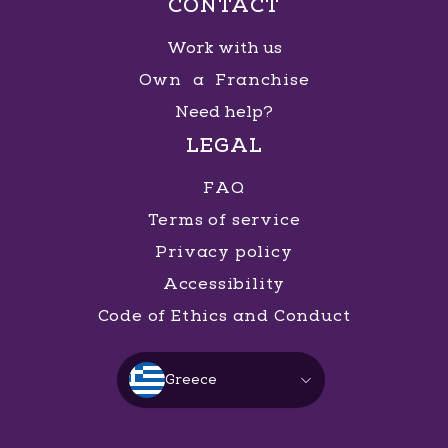
CONTACT
Work with us
Own a Franchise
Need help?
LEGAL
FAQ
Terms of service
Privacy policy
Accessibility
Code of Ethics and Conduct
Greece