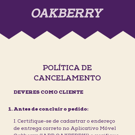
POLÍTICA DE
CANCELAMENTO
DEVERES COMO CLIENTE
Antes de concluir o pedido:
I. Certifique-se de cadastrar o endereço
de entrega correto no Aplicativo Móvel