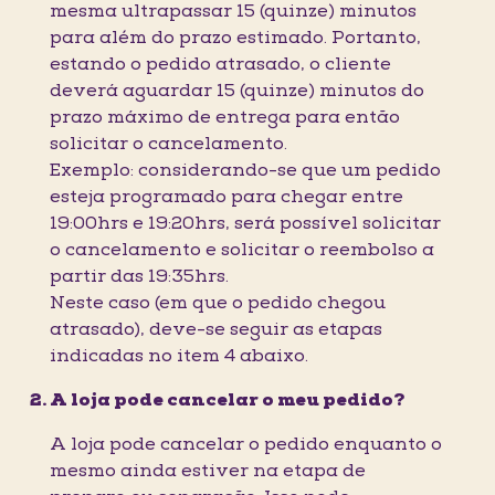
mesma ultrapassar 15 (quinze) minutos
para além do prazo estimado. Portanto,
estando o pedido atrasado, o cliente
deverá aguardar 15 (quinze) minutos do
prazo máximo de entrega para então
solicitar o cancelamento.
Exemplo: considerando-se que um pedido
esteja programado para chegar entre
19:00hrs e 19:20hrs, será possível solicitar
o cancelamento e solicitar o reembolso a
partir das 19:35hrs.
Neste caso (em que o pedido chegou
atrasado), deve-se seguir as etapas
indicadas no item 4 abaixo.
A loja pode cancelar o meu pedido?
A loja pode cancelar o pedido enquanto o
mesmo ainda estiver na etapa de