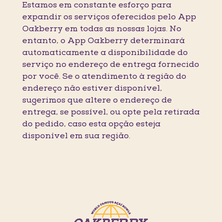
Estamos em constante esforço para
expandir os serviços oferecidos pelo App
Oakberry em todas as nossas lojas. No
entanto, o App Oakberry determinará
automaticamente a disponibilidade do
serviço no endereço de entrega fornecido
por você. Se o atendimento à região do
endereço não estiver disponível,
sugerimos que altere o endereço de
entrega, se possível, ou opte pela retirada
do pedido, caso esta opção esteja
disponível em sua região.