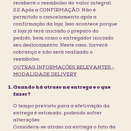
receberá o reembolso do valor integral.
2.2 Após a CONFIRMAÇÃO: Não é
permitido o cancelamento após a
confirmação da loja. Isso acontece porque
a loja já terá iniciado o preparo do
pedido, bem como o entregador iniciado
seu deslocamento. Neste caso, haverá
cobrança e não será realizado o
reembolso.
OUTRAS INFORMAÇÕES RELEVANTES -
MODALIDADE DELIVERY
Quando há atraso na entrega e o que
fazer?
O tempo previsto para a efetivação da
entrega é estimado, podendo sofrer
alterações.
Considera-se atraso na entrega o fato da