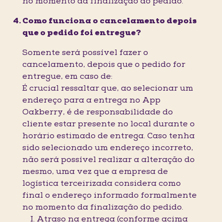
no momento da finalização do pedido.
Como funciona o cancelamento depois
que o pedido foi entregue?
Somente será possível fazer o
cancelamento, depois que o pedido for
entregue, em caso de:
É crucial ressaltar que, ao selecionar um
endereço para a entrega no App
Oakberry, é de responsabilidade do
cliente estar presente no local durante o
horário estimado de entrega. Caso tenha
sido selecionado um endereço incorreto,
não será possível realizar a alteração do
mesmo, uma vez que a empresa de
logística terceirizada considera como
final o endereço informado formalmente
no momento da finalização do pedido.
I. Atraso na entrega (conforme acima