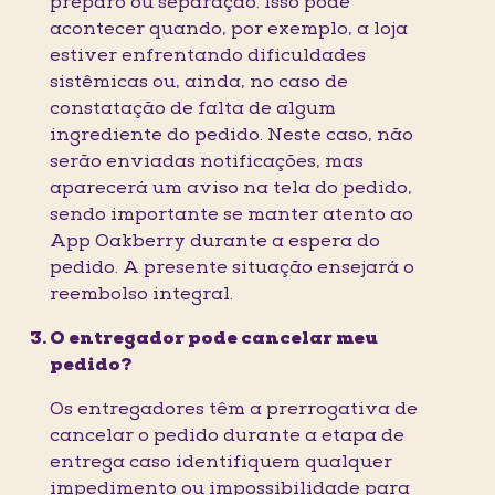
preparo ou separação. Isso pode
acontecer quando, por exemplo, a loja
estiver enfrentando dificuldades
sistêmicas ou, ainda, no caso de
constatação de falta de algum
ingrediente do pedido. Neste caso, não
serão enviadas notificações, mas
aparecerá um aviso na tela do pedido,
sendo importante se manter atento ao
App Oakberry durante a espera do
pedido. A presente situação ensejará o
reembolso integral.
O entregador pode cancelar meu
pedido?
Os entregadores têm a prerrogativa de
cancelar o pedido durante a etapa de
entrega caso identifiquem qualquer
impedimento ou impossibilidade para