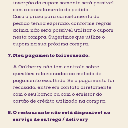
inserção do cupom somente será possível
com o cancelamento do pedido.
Caso o prazo para cancelamento do
pedido tenha expirado, conforme regras
acima, não será possível utilizar o cupom
nesta compra. Sugerimos que utilize o
cupom na sua próxima compra.
Meu pagamento foi recusado.
A Oakberry não tem controle sobre
questões relacionadas ao método de
pagamento escolhido. Se o pagamento for
recusado, entre em contato diretamente
com o seu banco ou com o emissor do
cartão de crédito utilizado na compra.
O restaurante não está disponível no
serviço de entrega / delivery