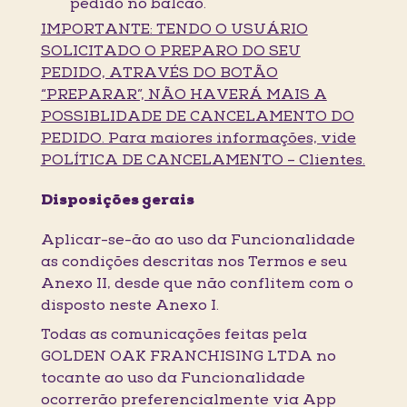
pedido no balcão.
IMPORTANTE: TENDO O USUÁRIO
SOLICITADO O PREPARO DO SEU
PEDIDO, ATRAVÉS DO BOTÃO
“PREPARAR”, NÃO HAVERÁ MAIS A
POSSIBLIDADE DE CANCELAMENTO DO
PEDIDO. Para maiores informações, vide
POLÍTICA DE CANCELAMENTO – Clientes.
Disposições gerais
Aplicar-se-ão ao uso da Funcionalidade
as condições descritas nos Termos e seu
Anexo II, desde que não conflitem com o
disposto neste Anexo I.
Todas as comunicações feitas pela
GOLDEN OAK FRANCHISING LTDA no
tocante ao uso da Funcionalidade
ocorrerão preferencialmente via App