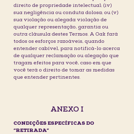
direito de propriedade intelectual; (iv)
sua negligência ou conduta dolosa; ou (v)
sua violação ou alegada violação de
qualquer representação, garantia ou
outra cláusula destes Termos. A Oak fará
todos os esforços razoáveis, quando
entender cabível, para notificá-lo acerca
de qualquer reclamação ou alegação que
tragam efeitos para você, caso em que
você terá o direito de tomar as medidas
que entender pertinentes.
ANEXO I
CONDIÇÕES ESPECÍFICAS DO
“RETIRADA”