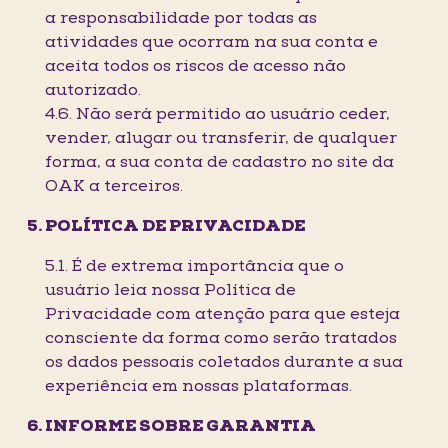
a responsabilidade por todas as
atividades que ocorram na sua conta e
aceita todos os riscos de acesso não
autorizado.
4.6. Não será permitido ao usuário ceder,
vender, alugar ou transferir, de qualquer
forma, a sua conta de cadastro no site da
OAK a terceiros.
POLÍTICA DE PRIVACIDADE
5.1. É de extrema importância que o
usuário leia nossa Política de
Privacidade com atenção para que esteja
consciente da forma como serão tratados
os dados pessoais coletados durante a sua
experiência em nossas plataformas.
INFORME SOBRE GARANTIA