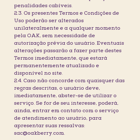
penalidades cabíveis.
2.3. Os presentes Termos e Condições de
Uso poderão ser alterados
unilateralmente e a qualquer momento
pela OAK, sem necessidade de
autorização prévia do usuário. Eventuais
alterações passarão a fazer parte destes
Termos imediatamente, que estará
permanentemente atualizado e
disponível no site.
2.4. Caso não concorde com quaisquer das
regras descritas, o usuário deve,
imediatamente, abster-se de utilizar o
serviço. Se for de seu interesse, poderá,
ainda, entrar em contato com o serviço
de atendimento ao usuário, para
apresentar suas ressalvas:
sac@oakberry.com.