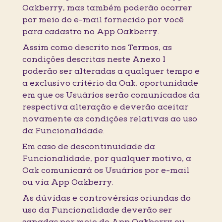
Oakberry, mas também poderão ocorrer
por meio do e-mail fornecido por você
para cadastro no App Oakberry.
Assim como descrito nos Termos, as
condições descritas neste Anexo I
poderão ser alteradas a qualquer tempo e
a exclusivo critério da Oak, oportunidade
em que os Usuários serão comunicados da
respectiva alteração e deverão aceitar
novamente as condições relativas ao uso
da Funcionalidade.
Em caso de descontinuidade da
Funcionalidade, por qualquer motivo, a
Oak comunicará os Usuários por e-mail
ou via App Oakberry.
As dúvidas e controvérsias oriundas do
uso da Funcionalidade deverão ser