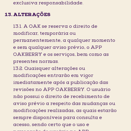
exclusiva responsabilidade.
ALTERAÇÕES
13.1. A OAK se reserva o direito de
modificar, temporária ou
permanentemente, a qualquer momento
e sem qualquer aviso prévio, o APP
OAKBERRY e os serviços, bem como as
presentes normas.
13.2. Quaisquer alterações ou
modificações entrarão em vigor
imediatamente após a publicação das
revisões no APP OAKBERRY. O usuário
não possui o direito de recebimento de
aviso prévio a respeito das mudanças ou
modificações realizadas, as quais estarão
sempre disponíveis para consulta e
acesso, sendo certo que o uso e