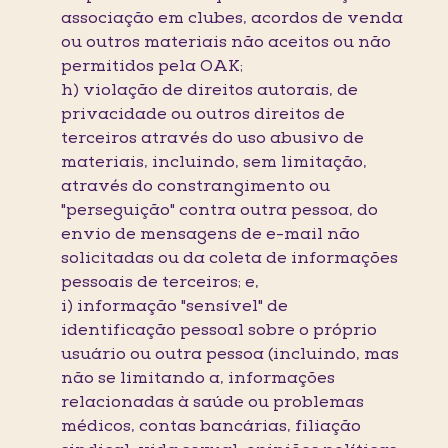
associação em clubes, acordos de venda
ou outros materiais não aceitos ou não
permitidos pela OAK;
h) violação de direitos autorais, de
privacidade ou outros direitos de
terceiros através do uso abusivo de
materiais, incluindo, sem limitação,
através do constrangimento ou
"perseguição" contra outra pessoa, do
envio de mensagens de e-mail não
solicitadas ou da coleta de informações
pessoais de terceiros; e,
i) informação "sensível" de
identificação pessoal sobre o próprio
usuário ou outra pessoa (incluindo, mas
não se limitando a, informações
relacionadas à saúde ou problemas
médicos, contas bancárias, filiação