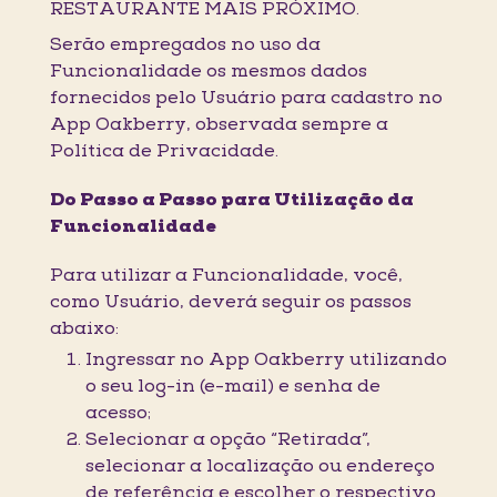
RESTAURANTE MAIS PRÓXIMO.
Serão empregados no uso da
Funcionalidade os mesmos dados
fornecidos pelo Usuário para cadastro no
App Oakberry, observada sempre a
Política de Privacidade.
Do Passo a Passo para Utilização da
Funcionalidade
Para utilizar a Funcionalidade, você,
como Usuário, deverá seguir os passos
abaixo:
Ingressar no App Oakberry utilizando
o seu log-in (e-mail) e senha de
acesso;
Selecionar a opção “Retirada”,
selecionar a localização ou endereço
de referência e escolher o respectivo