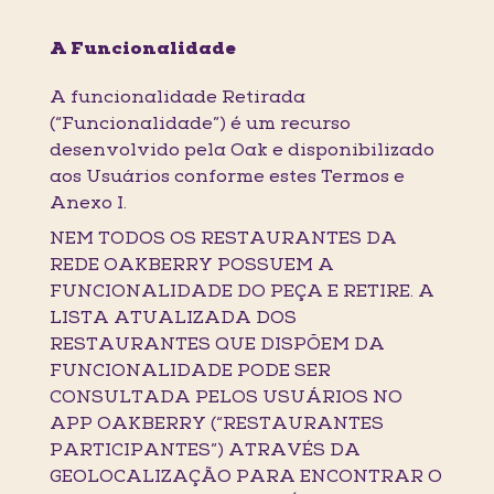
A Funcionalidade
A funcionalidade Retirada
(“Funcionalidade”) é um recurso
desenvolvido pela Oak e disponibilizado
aos Usuários conforme estes Termos e
Anexo I.
NEM TODOS OS RESTAURANTES DA
REDE OAKBERRY POSSUEM A
FUNCIONALIDADE DO PEÇA E RETIRE. A
LISTA ATUALIZADA DOS
RESTAURANTES QUE DISPÕEM DA
FUNCIONALIDADE PODE SER
CONSULTADA PELOS USUÁRIOS NO
APP OAKBERRY (“RESTAURANTES
PARTICIPANTES”) ATRAVÉS DA
GEOLOCALIZAÇÃO PARA ENCONTRAR O