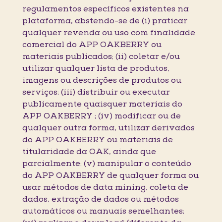
regulamentos específicos existentes na
plataforma, abstendo-se de (i) praticar
qualquer revenda ou uso com finalidade
comercial do APP OAKBERRY ou
materiais publicados; (ii) coletar e/ou
utilizar qualquer lista de produtos,
imagens ou descrições de produtos ou
serviços; (iii) distribuir ou executar
publicamente quaisquer materiais do
APP OAKBERRY ; (iv) modificar ou de
qualquer outra forma, utilizar derivados
do APP OAKBERRY ou materiais de
titularidade da OAK, ainda que
parcialmente; (v) manipular o conteúdo
do APP OAKBERRY de qualquer forma ou
usar métodos de data mining, coleta de
dados, extração de dados ou métodos
automáticos ou manuais semelhantes;