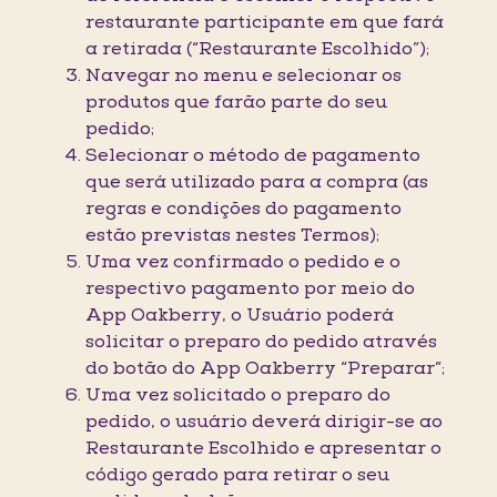
restaurante participante em que fará
a retirada (“Restaurante Escolhido”);
Navegar no menu e selecionar os
produtos que farão parte do seu
pedido;
Selecionar o método de pagamento
que será utilizado para a compra (as
regras e condições do pagamento
estão previstas nestes Termos);
Uma vez confirmado o pedido e o
respectivo pagamento por meio do
App Oakberry, o Usuário poderá
solicitar o preparo do pedido através
do botão do App Oakberry “Preparar”;
Uma vez solicitado o preparo do
pedido, o usuário deverá dirigir-se ao
Restaurante Escolhido e apresentar o
código gerado para retirar o seu