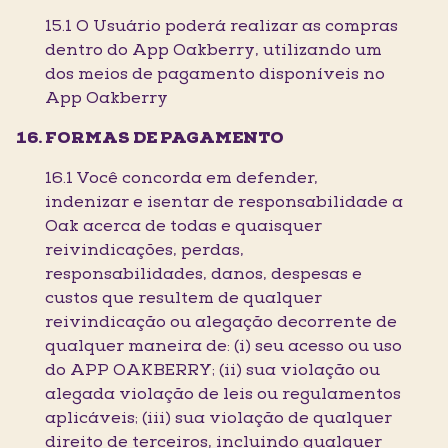
15.1 O Usuário poderá realizar as compras
dentro do App Oakberry, utilizando um
dos meios de pagamento disponíveis no
App Oakberry
FORMAS DE PAGAMENTO
16.1 Você concorda em defender,
indenizar e isentar de responsabilidade a
Oak acerca de todas e quaisquer
reivindicações, perdas,
responsabilidades, danos, despesas e
custos que resultem de qualquer
reivindicação ou alegação decorrente de
qualquer maneira de: (i) seu acesso ou uso
do APP OAKBERRY; (ii) sua violação ou
alegada violação de leis ou regulamentos
aplicáveis; (iii) sua violação de qualquer
direito de terceiros, incluindo qualquer