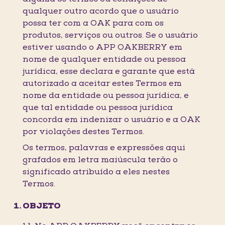
qualquer outro acordo que o usuário
possa ter com a OAK para com os
produtos, serviços ou outros. Se o usuário
estiver usando o APP OAKBERRY em
nome de qualquer entidade ou pessoa
jurídica, esse declara e garante que está
autorizado a aceitar estes Termos em
nome da entidade ou pessoa jurídica, e
que tal entidade ou pessoa jurídica
concorda em indenizar o usuário e a OAK
por violações destes Termos.
Os termos, palavras e expressões aqui
grafados em letra maiúscula terão o
significado atribuído a eles nestes
Termos.
OBJETO