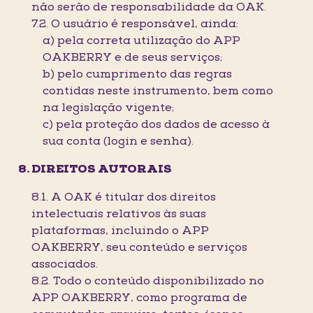
não serão de responsabilidade da OAK.
7.2. O usuário é responsável, ainda:
a) pela correta utilização do APP
OAKBERRY e de seus serviços;
b) pelo cumprimento das regras
contidas neste instrumento, bem como
na legislação vigente;
c) pela proteção dos dados de acesso à
sua conta (login e senha).
DIREITOS AUTORAIS
8.1. A OAK é titular dos direitos
intelectuais relativos às suas
plataformas, incluindo o APP
OAKBERRY, seu conteúdo e serviços
associados.
8.2. Todo o conteúdo disponibilizado no
APP OAKBERRY, como programa de