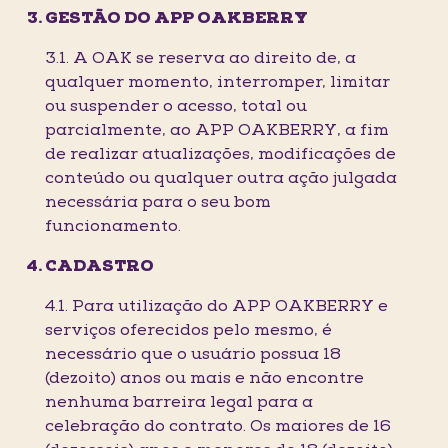
GESTÃO DO APP OAKBERRY
3.1. A OAK se reserva ao direito de, a
qualquer momento, interromper, limitar
ou suspender o acesso, total ou
parcialmente, ao APP OAKBERRY, a fim
de realizar atualizações, modificações de
conteúdo ou qualquer outra ação julgada
necessária para o seu bom
funcionamento.
CADASTRO
4.1. Para utilização do APP OAKBERRY e
serviços oferecidos pelo mesmo, é
necessário que o usuário possua 18
(dezoito) anos ou mais e não encontre
nenhuma barreira legal para a
celebração do contrato. Os maiores de 16