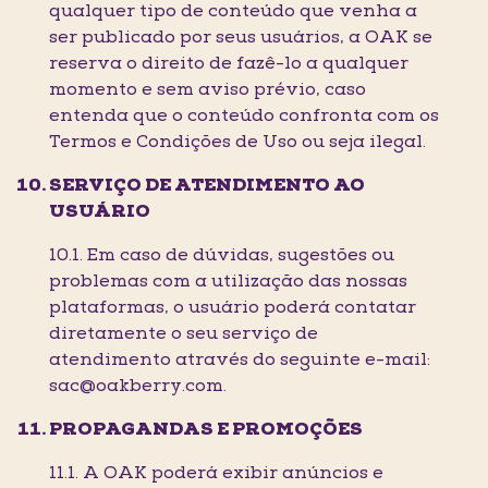
qualquer tipo de conteúdo que venha a
ser publicado por seus usuários, a OAK se
reserva o direito de fazê-lo a qualquer
momento e sem aviso prévio, caso
entenda que o conteúdo confronta com os
Termos e Condições de Uso ou seja ilegal.
SERVIÇO DE ATENDIMENTO AO
USUÁRIO
10.1. Em caso de dúvidas, sugestões ou
problemas com a utilização das nossas
plataformas, o usuário poderá contatar
diretamente o seu serviço de
atendimento através do seguinte e-mail:
sac@oakberry.com.
PROPAGANDAS E PROMOÇÕES
11.1. A OAK poderá exibir anúncios e