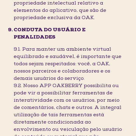
propriedade intelectual relativo a
elementos do aplicativo, que são de
propriedade exclusiva da OAK.
CONDUTA DO USUÁRIO E
PENALIDADES
9.1. Para manter um ambiente virtual
equilibrado e saudável, é importante que
todos sejam respeitados: você, a OAK,
nossos parceiros e colaboradores e os
demais usuários do serviço.
9.2. Nosso APP OAKBERRY possibilita ou
pode vir a possibilitar ferramentas de
interatividade com os usuários, por meio
de comentários, chats e outros. A integral
utilização de tais ferramentas está
diretamente condicionada ao
envolvimento ou veiculação pelo usuário