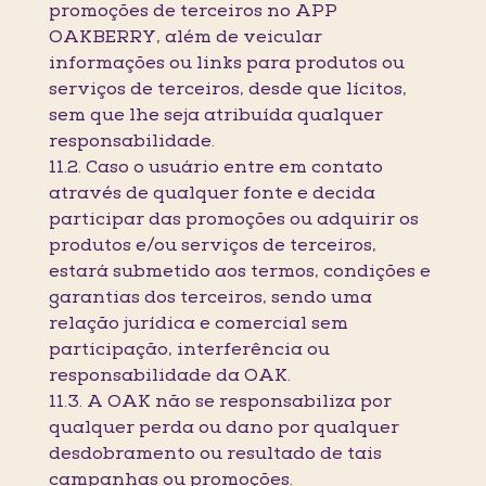
promoções de terceiros no APP
OAKBERRY, além de veicular
informações ou links para produtos ou
serviços de terceiros, desde que lícitos,
sem que lhe seja atribuída qualquer
responsabilidade.
11.2. Caso o usuário entre em contato
através de qualquer fonte e decida
participar das promoções ou adquirir os
produtos e/ou serviços de terceiros,
estará submetido aos termos, condições e
garantias dos terceiros, sendo uma
relação jurídica e comercial sem
participação, interferência ou
responsabilidade da OAK.
11.3. A OAK não se responsabiliza por
qualquer perda ou dano por qualquer
desdobramento ou resultado de tais
campanhas ou promoções.