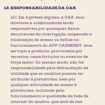
RESPONSABILIDADE DA OAK
12.1. Em hipótese alguma, a OAK, seus
diretores e colaboradores serão
responsáveis por quaisquer danos
decorrentes da interrupção, suspensão e
finalização do acesso ou falhas no
funcionamento do APP OAKBERRY, seus
serviços e produtos, provocados por
terceiros, casos fortuitos ou eventos de
força maior. Do mesmo modo, não há
responsabilidade pela defraudação da
utilidade que os usuários possam ter
atribuído à plataforma, nem por
qualquer dificuldade de acesso à
plataforma, incluindo pelo
funcionamento e qualidade da rede de
internet do usuário, que será de sua