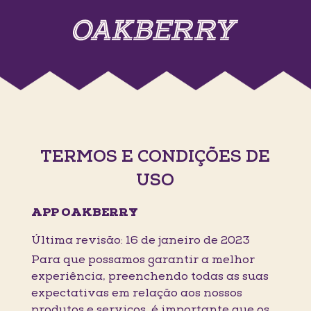
TERMOS E CONDIÇÕES DE
USO
APP OAKBERRY
Última revisão: 16 de janeiro de 2023
Para que possamos garantir a melhor
experiência, preenchendo todas as suas
expectativas em relação aos nossos
produtos e serviços, é importante que os