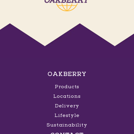
OAKBERRY
Products
Locations
Delivery
Lifestyle
Sustainability