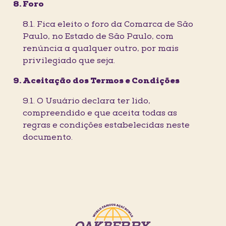
Foro
8.1. Fica eleito o foro da Comarca de São
Paulo, no Estado de São Paulo, com
renúncia a qualquer outro, por mais
privilegiado que seja.
Aceitação dos Termos e Condições
9.1. O Usuário declara ter lido,
compreendido e que aceita todas as
regras e condições estabelecidas neste
documento.