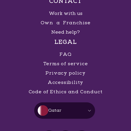
CONTACT
Work with us
Own a Franchise
Need help?
LEGAL
FAQ
Terms of service
Privacy policy
Accessibility
Code of Ethics and Conduct
Qatar