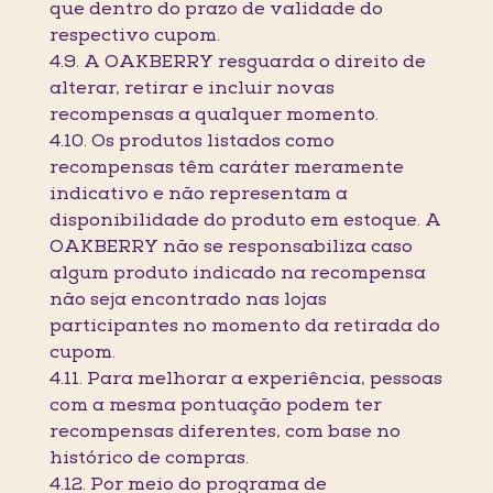
que dentro do prazo de validade do
respectivo cupom.
4.9. A OAKBERRY resguarda o direito de
alterar, retirar e incluir novas
recompensas a qualquer momento.
4.10. Os produtos listados como
recompensas têm caráter meramente
indicativo e não representam a
disponibilidade do produto em estoque. A
OAKBERRY não se responsabiliza caso
algum produto indicado na recompensa
não seja encontrado nas lojas
participantes no momento da retirada do
cupom.
4.11. Para melhorar a experiência, pessoas
com a mesma pontuação podem ter
recompensas diferentes, com base no
histórico de compras.
4.12. Por meio do programa de