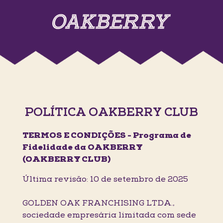
POLÍTICA OAKBERRY CLUB
TERMOS E CONDIÇÕES - Programa de
Fidelidade da OAKBERRY
(OAKBERRY CLUB)
Última revisão: 10 de setembro de 2025
GOLDEN OAK FRANCHISING LTDA.,
sociedade empresária limitada com sede