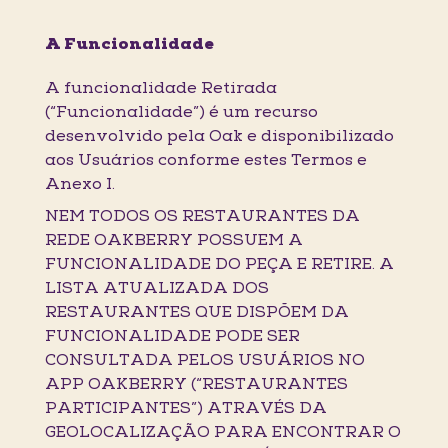
A Funcionalidade
A funcionalidade Retirada
(“Funcionalidade”) é um recurso
desenvolvido pela Oak e disponibilizado
aos Usuários conforme estes Termos e
Anexo I.
NEM TODOS OS RESTAURANTES DA
REDE OAKBERRY POSSUEM A
FUNCIONALIDADE DO PEÇA E RETIRE. A
LISTA ATUALIZADA DOS
RESTAURANTES QUE DISPÕEM DA
FUNCIONALIDADE PODE SER
CONSULTADA PELOS USUÁRIOS NO
APP OAKBERRY (“RESTAURANTES
PARTICIPANTES”) ATRAVÉS DA
GEOLOCALIZAÇÃO PARA ENCONTRAR O