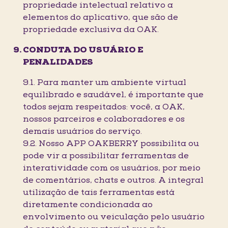
propriedade intelectual relativo a
elementos do aplicativo, que são de
propriedade exclusiva da OAK.
CONDUTA DO USUÁRIO E
PENALIDADES
9.1. Para manter um ambiente virtual
equilibrado e saudável, é importante que
todos sejam respeitados: você, a OAK,
nossos parceiros e colaboradores e os
demais usuários do serviço.
9.2. Nosso APP OAKBERRY possibilita ou
pode vir a possibilitar ferramentas de
interatividade com os usuários, por meio
de comentários, chats e outros. A integral
utilização de tais ferramentas está
diretamente condicionada ao
envolvimento ou veiculação pelo usuário