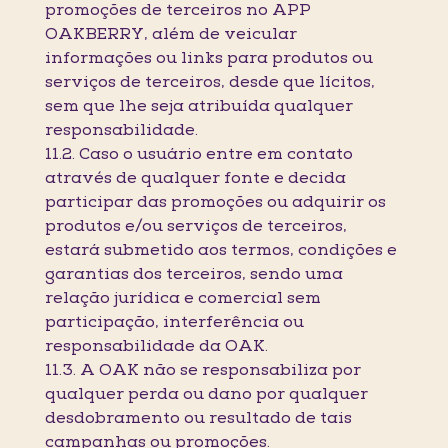
promoções de terceiros no APP
OAKBERRY, além de veicular
informações ou links para produtos ou
serviços de terceiros, desde que lícitos,
sem que lhe seja atribuída qualquer
responsabilidade.
11.2. Caso o usuário entre em contato
através de qualquer fonte e decida
participar das promoções ou adquirir os
produtos e/ou serviços de terceiros,
estará submetido aos termos, condições e
garantias dos terceiros, sendo uma
relação jurídica e comercial sem
participação, interferência ou
responsabilidade da OAK.
11.3. A OAK não se responsabiliza por
qualquer perda ou dano por qualquer
desdobramento ou resultado de tais
campanhas ou promoções.