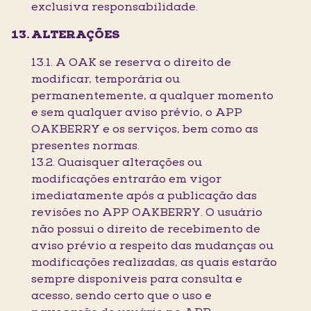
exclusiva responsabilidade.
ALTERAÇÕES
13.1. A OAK se reserva o direito de
modificar, temporária ou
permanentemente, a qualquer momento
e sem qualquer aviso prévio, o APP
OAKBERRY e os serviços, bem como as
presentes normas.
13.2. Quaisquer alterações ou
modificações entrarão em vigor
imediatamente após a publicação das
revisões no APP OAKBERRY. O usuário
não possui o direito de recebimento de
aviso prévio a respeito das mudanças ou
modificações realizadas, as quais estarão
sempre disponíveis para consulta e
acesso, sendo certo que o uso e