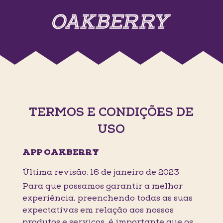
TERMOS E CONDIÇÕES DE
USO
APP OAKBERRY
Última revisão: 16 de janeiro de 2023
Para que possamos garantir a melhor
experiência, preenchendo todas as suas
expectativas em relação aos nossos
produtos e serviços, é importante que os