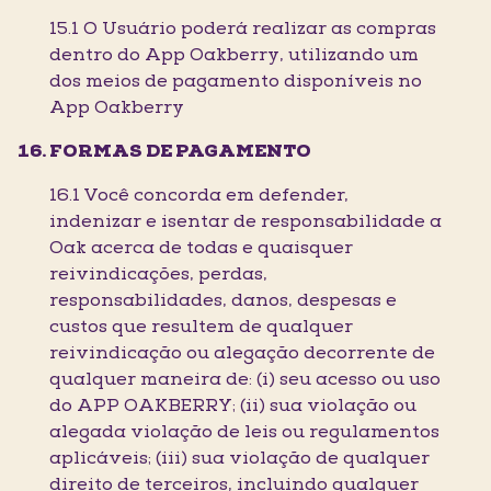
15.1 O Usuário poderá realizar as compras
dentro do App Oakberry, utilizando um
dos meios de pagamento disponíveis no
App Oakberry
FORMAS DE PAGAMENTO
16.1 Você concorda em defender,
indenizar e isentar de responsabilidade a
Oak acerca de todas e quaisquer
reivindicações, perdas,
responsabilidades, danos, despesas e
custos que resultem de qualquer
reivindicação ou alegação decorrente de
qualquer maneira de: (i) seu acesso ou uso
do APP OAKBERRY; (ii) sua violação ou
alegada violação de leis ou regulamentos
aplicáveis; (iii) sua violação de qualquer
direito de terceiros, incluindo qualquer