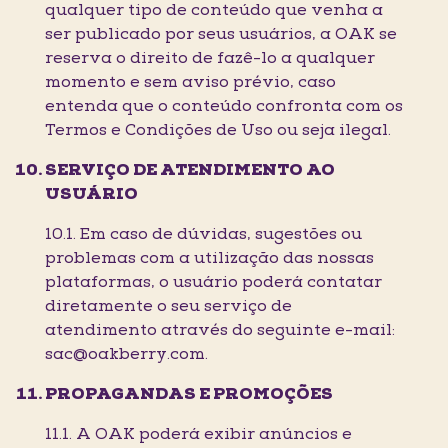
qualquer tipo de conteúdo que venha a
ser publicado por seus usuários, a OAK se
reserva o direito de fazê-lo a qualquer
momento e sem aviso prévio, caso
entenda que o conteúdo confronta com os
Termos e Condições de Uso ou seja ilegal.
SERVIÇO DE ATENDIMENTO AO
USUÁRIO
10.1. Em caso de dúvidas, sugestões ou
problemas com a utilização das nossas
plataformas, o usuário poderá contatar
diretamente o seu serviço de
atendimento através do seguinte e-mail:
sac@oakberry.com.
PROPAGANDAS E PROMOÇÕES
11.1. A OAK poderá exibir anúncios e