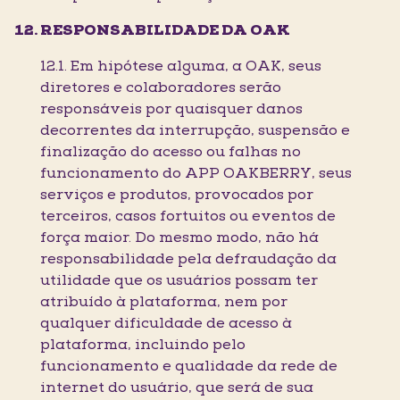
RESPONSABILIDADE DA OAK
12.1. Em hipótese alguma, a OAK, seus
diretores e colaboradores serão
responsáveis por quaisquer danos
decorrentes da interrupção, suspensão e
finalização do acesso ou falhas no
funcionamento do APP OAKBERRY, seus
serviços e produtos, provocados por
terceiros, casos fortuitos ou eventos de
força maior. Do mesmo modo, não há
responsabilidade pela defraudação da
utilidade que os usuários possam ter
atribuído à plataforma, nem por
qualquer dificuldade de acesso à
plataforma, incluindo pelo
funcionamento e qualidade da rede de
internet do usuário, que será de sua