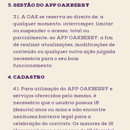
GESTÃO DO APP OAKBERRY
3.1. A OAK se reserva ao direito de, a
qualquer momento, interromper, limitar
ou suspender o acesso, total ou
parcialmente, ao APP OAKBERRY, a fim
de realizar atualizações, modificações de
conteúdo ou qualquer outra ação julgada
necessária para o seu bom
funcionamento.
CADASTRO
4.1. Para utilização do APP OAKBERRY e
serviços oferecidos pelo mesmo, é
necessário que o usuário possua 18
(dezoito) anos ou mais e não encontre
nenhuma barreira legal para a
celebração do contrato. Os maiores de 16