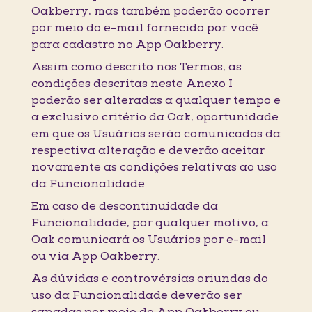
Oakberry, mas também poderão ocorrer
por meio do e-mail fornecido por você
para cadastro no App Oakberry.
Assim como descrito nos Termos, as
condições descritas neste Anexo I
poderão ser alteradas a qualquer tempo e
a exclusivo critério da Oak, oportunidade
em que os Usuários serão comunicados da
respectiva alteração e deverão aceitar
novamente as condições relativas ao uso
da Funcionalidade.
Em caso de descontinuidade da
Funcionalidade, por qualquer motivo, a
Oak comunicará os Usuários por e-mail
ou via App Oakberry.
As dúvidas e controvérsias oriundas do
uso da Funcionalidade deverão ser