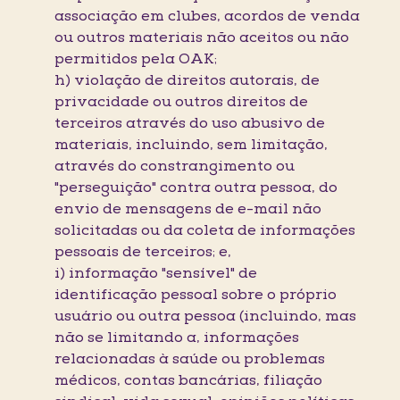
associação em clubes, acordos de venda
ou outros materiais não aceitos ou não
permitidos pela OAK;
h) violação de direitos autorais, de
privacidade ou outros direitos de
terceiros através do uso abusivo de
materiais, incluindo, sem limitação,
através do constrangimento ou
"perseguição" contra outra pessoa, do
envio de mensagens de e-mail não
solicitadas ou da coleta de informações
pessoais de terceiros; e,
i) informação "sensível" de
identificação pessoal sobre o próprio
usuário ou outra pessoa (incluindo, mas
não se limitando a, informações
relacionadas à saúde ou problemas
médicos, contas bancárias, filiação