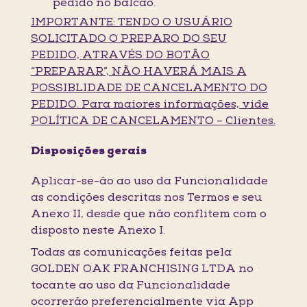
pedido no balcão.
IMPORTANTE: TENDO O USUÁRIO
SOLICITADO O PREPARO DO SEU
PEDIDO, ATRAVÉS DO BOTÃO
“PREPARAR”, NÃO HAVERÁ MAIS A
POSSIBLIDADE DE CANCELAMENTO DO
PEDIDO. Para maiores informações, vide
POLÍTICA DE CANCELAMENTO – Clientes.
Disposições gerais
Aplicar-se-ão ao uso da Funcionalidade
as condições descritas nos Termos e seu
Anexo II, desde que não conflitem com o
disposto neste Anexo I.
Todas as comunicações feitas pela
GOLDEN OAK FRANCHISING LTDA no
tocante ao uso da Funcionalidade
ocorrerão preferencialmente via App