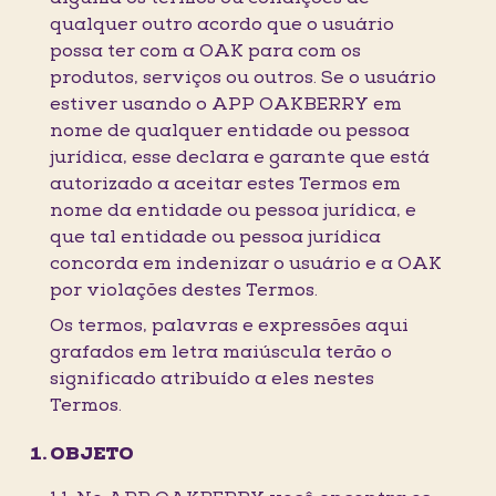
qualquer outro acordo que o usuário
possa ter com a OAK para com os
produtos, serviços ou outros. Se o usuário
estiver usando o APP OAKBERRY em
nome de qualquer entidade ou pessoa
jurídica, esse declara e garante que está
autorizado a aceitar estes Termos em
nome da entidade ou pessoa jurídica, e
que tal entidade ou pessoa jurídica
concorda em indenizar o usuário e a OAK
por violações destes Termos.
Os termos, palavras e expressões aqui
grafados em letra maiúscula terão o
significado atribuído a eles nestes
Termos.
OBJETO