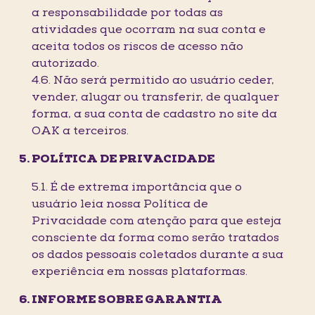
a responsabilidade por todas as
atividades que ocorram na sua conta e
aceita todos os riscos de acesso não
autorizado.
4.6. Não será permitido ao usuário ceder,
vender, alugar ou transferir, de qualquer
forma, a sua conta de cadastro no site da
OAK a terceiros.
POLÍTICA DE PRIVACIDADE
5.1. É de extrema importância que o
usuário leia nossa Política de
Privacidade com atenção para que esteja
consciente da forma como serão tratados
os dados pessoais coletados durante a sua
experiência em nossas plataformas.
INFORME SOBRE GARANTIA