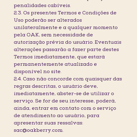
penalidades cabíveis.
2.3. Os presentes Termos e Condições de
Uso poderão ser alterados
unilateralmente e a qualquer momento
pela OAK, sem necessidade de
autorização prévia do usuário. Eventuais
alterações passarão a fazer parte destes
Termos imediatamente, que estará
permanentemente atualizado e
disponível no site.
2.4. Caso não concorde com quaisquer das
regras descritas, o usuário deve,
imediatamente, abster-se de utilizar o
serviço. Se for de seu interesse, poderá,
ainda, entrar em contato com o serviço
de atendimento ao usuário, para
apresentar suas ressalvas:
sac@oakberry.com.