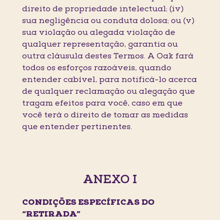
direito de propriedade intelectual; (iv)
sua negligência ou conduta dolosa; ou (v)
sua violação ou alegada violação de
qualquer representação, garantia ou
outra cláusula destes Termos. A Oak fará
todos os esforços razoáveis, quando
entender cabível, para notificá-lo acerca
de qualquer reclamação ou alegação que
tragam efeitos para você, caso em que
você terá o direito de tomar as medidas
que entender pertinentes.
ANEXO I
CONDIÇÕES ESPECÍFICAS DO
“RETIRADA”