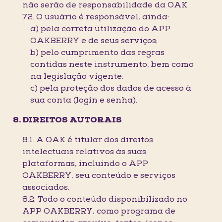
não serão de responsabilidade da OAK.
7.2. O usuário é responsável, ainda:
a) pela correta utilização do APP
OAKBERRY e de seus serviços;
b) pelo cumprimento das regras
contidas neste instrumento, bem como
na legislação vigente;
c) pela proteção dos dados de acesso à
sua conta (login e senha).
DIREITOS AUTORAIS
8.1. A OAK é titular dos direitos
intelectuais relativos às suas
plataformas, incluindo o APP
OAKBERRY, seu conteúdo e serviços
associados.
8.2. Todo o conteúdo disponibilizado no
APP OAKBERRY, como programa de