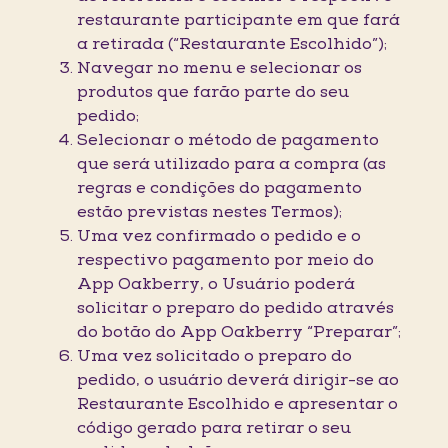
restaurante participante em que fará
a retirada (“Restaurante Escolhido”);
Navegar no menu e selecionar os
produtos que farão parte do seu
pedido;
Selecionar o método de pagamento
que será utilizado para a compra (as
regras e condições do pagamento
estão previstas nestes Termos);
Uma vez confirmado o pedido e o
respectivo pagamento por meio do
App Oakberry, o Usuário poderá
solicitar o preparo do pedido através
do botão do App Oakberry “Preparar”;
Uma vez solicitado o preparo do
pedido, o usuário deverá dirigir-se ao
Restaurante Escolhido e apresentar o
código gerado para retirar o seu