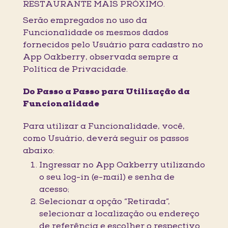
RESTAURANTE MAIS PRÓXIMO.
Serão empregados no uso da
Funcionalidade os mesmos dados
fornecidos pelo Usuário para cadastro no
App Oakberry, observada sempre a
Política de Privacidade.
Do Passo a Passo para Utilização da
Funcionalidade
Para utilizar a Funcionalidade, você,
como Usuário, deverá seguir os passos
abaixo:
Ingressar no App Oakberry utilizando
o seu log-in (e-mail) e senha de
acesso;
Selecionar a opção “Retirada”,
selecionar a localização ou endereço
de referência e escolher o respectivo