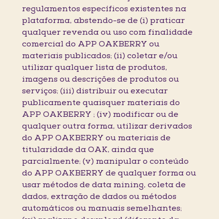
regulamentos específicos existentes na
plataforma, abstendo-se de (i) praticar
qualquer revenda ou uso com finalidade
comercial do APP OAKBERRY ou
materiais publicados; (ii) coletar e/ou
utilizar qualquer lista de produtos,
imagens ou descrições de produtos ou
serviços; (iii) distribuir ou executar
publicamente quaisquer materiais do
APP OAKBERRY ; (iv) modificar ou de
qualquer outra forma, utilizar derivados
do APP OAKBERRY ou materiais de
titularidade da OAK, ainda que
parcialmente; (v) manipular o conteúdo
do APP OAKBERRY de qualquer forma ou
usar métodos de data mining, coleta de
dados, extração de dados ou métodos
automáticos ou manuais semelhantes;