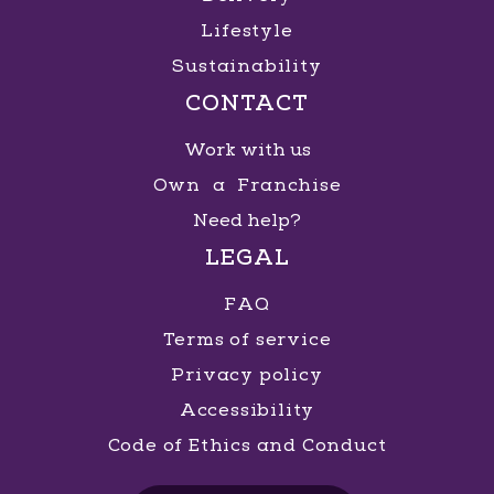
Lifestyle
Sustainability
CONTACT
Work with us
Own a Franchise
Need help?
LEGAL
FAQ
Terms of service
Privacy policy
Accessibility
Code of Ethics and Conduct