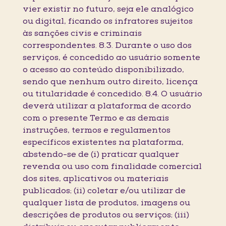
vier existir no futuro, seja ele analógico
ou digital, ficando os infratores sujeitos
às sanções civis e criminais
correspondentes. 8.3. Durante o uso dos
serviços, é concedido ao usuário somente
o acesso ao conteúdo disponibilizado,
sendo que nenhum outro direito, licença
ou titularidade é concedido. 8.4. O usuário
deverá utilizar a plataforma de acordo
com o presente Termo e as demais
instruções, termos e regulamentos
específicos existentes na plataforma,
abstendo-se de (i) praticar qualquer
revenda ou uso com finalidade comercial
dos sites, aplicativos ou materiais
publicados; (ii) coletar e/ou utilizar de
qualquer lista de produtos, imagens ou
descrições de produtos ou serviços; (iii)