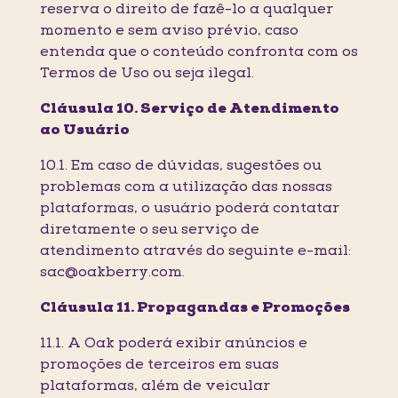
reserva o direito de fazê-lo a qualquer
momento e sem aviso prévio, caso
entenda que o conteúdo confronta com os
Termos de Uso ou seja ilegal.
Cláusula 10. Serviço de Atendimento
ao Usuário
10.1. Em caso de dúvidas, sugestões ou
problemas com a utilização das nossas
plataformas, o usuário poderá contatar
diretamente o seu serviço de
atendimento através do seguinte e-mail:
sac@oakberry.com.
Cláusula 11. Propagandas e Promoções
11.1. A Oak poderá exibir anúncios e
promoções de terceiros em suas
plataformas, além de veicular