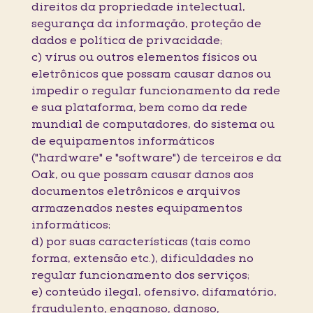
direitos da propriedade intelectual,
segurança da informação, proteção de
dados e política de privacidade;
c) vírus ou outros elementos físicos ou
eletrônicos que possam causar danos ou
impedir o regular funcionamento da rede
e sua plataforma, bem como da rede
mundial de computadores, do sistema ou
de equipamentos informáticos
("hardware" e "software") de terceiros e da
Oak, ou que possam causar danos aos
documentos eletrônicos e arquivos
armazenados nestes equipamentos
informáticos;
d) por suas características (tais como
forma, extensão etc.), dificuldades no
regular funcionamento dos serviços;
e) conteúdo ilegal, ofensivo, difamatório,
fraudulento, enganoso, danoso,