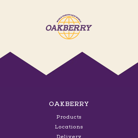
OAKBERRY
Products
Locations
Delivery