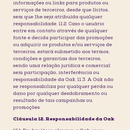
informações ou links para produtos ou
serviços de terceiros, desde que lícitos,
sem que lhe seja atribuída qualquer
responsabilidade. 11.2. Caso o usuário
entre em contato através de qualquer
fonte e decida participar das promoções
ou adquirir os produtos e/ou serviços de
terceiros, estará submetido aos termos,
condições e garantias dos terceiros,
sendo uma relação jurídica e comercial
sem participação, interferência ou
responsabilidade da Oak. 11.3. A Oak não
se responsabiliza por qualquer perda ou
dano por qualquer desdobramento ou
resultado de tais campanhas ou
promoções.
Cláusula 12. Responsabilidade da Oak