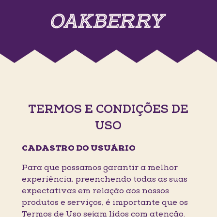
TERMOS E CONDIÇÕES DE
USO
CADASTRO DO USUÁRIO
Para que possamos garantir a melhor
experiência, preenchendo todas as suas
expectativas em relação aos nossos
produtos e serviços, é importante que os
Termos de Uso sejam lidos com atenção.