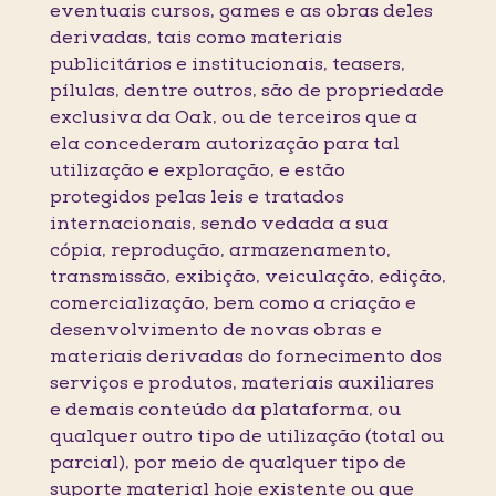
eventuais cursos, games e as obras deles
derivadas, tais como materiais
publicitários e institucionais, teasers,
pílulas, dentre outros, são de propriedade
exclusiva da Oak, ou de terceiros que a
ela concederam autorização para tal
utilização e exploração, e estão
protegidos pelas leis e tratados
internacionais, sendo vedada a sua
cópia, reprodução, armazenamento,
transmissão, exibição, veiculação, edição,
comercialização, bem como a criação e
desenvolvimento de novas obras e
materiais derivadas do fornecimento dos
serviços e produtos, materiais auxiliares
e demais conteúdo da plataforma, ou
qualquer outro tipo de utilização (total ou
parcial), por meio de qualquer tipo de
suporte material hoje existente ou que