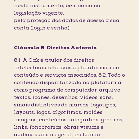
neste instrumento, bem como na
legislação vigente;
pela proteção dos dados de acesso à sua
conta (login e senha).
Cláusula 8. Direitos Autorais
8.1. A Oak é titular dos direitos
intelectuais relativos à plataforma, seu
conteúdo e serviços associados. 8.2. Todo o
conteúdo disponibilizado na plataforma,
como programa de computador, arquivo,
textos, ícones, desenhos, vídeos, sons,
sinais distintivos de marcas, logotipos,
layouts, logos, algoritmos, moldes,
imagens, conteúdos, fotografias, gráficos,
links, fonogramas, obras visuais e
audiovisuais no geral, incluindo