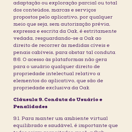
adaptação ou exploração parcial ou total
dos conteúdos, marcas e serviços
propostos pelo aplicativo, por qualquer
meio que seja, sem autorização prévia,
expressa e escrita da Oak, é estritamente
vedada, resguardando-se a Oak ao
direito de recorrer às medidas cíveis e
penais cabíveis, para obstar tal conduta.
8.6. O acesso às plataformas não gera
para o usuário qualquer direito de
propriedade intelectual relativo a
elementos do aplicativo, que são de
propriedade exclusiva da Oak.
Cláusula 9. Conduta do Usuário e
Penalidades
9.1. Para manter um ambiente virtual
equilibrado e saudável, é importante que