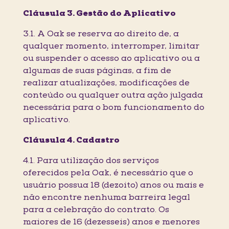
Cláusula 3. Gestão do Aplicativo
3.1. A Oak se reserva ao direito de, a
qualquer momento, interromper, limitar
ou suspender o acesso ao aplicativo ou a
algumas de suas páginas, a fim de
realizar atualizações, modificações de
conteúdo ou qualquer outra ação julgada
necessária para o bom funcionamento do
aplicativo.
Cláusula 4. Cadastro
4.1. Para utilização dos serviços
oferecidos pela Oak, é necessário que o
usuário possua 18 (dezoito) anos ou mais e
não encontre nenhuma barreira legal
para a celebração do contrato. Os
maiores de 16 (dezesseis) anos e menores