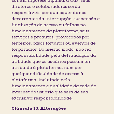
12.1. Em hipótese alguma, a Oak, seus
diretores e colaboradores serão
responsáveis por quaisquer danos
decorrentes da interrupção, suspensão e
finalização do acesso ou falhas no
funcionamento da plataforma, seus
serviços e produtos, provocados por
terceiros, casos fortuitos ou eventos de
força maior. Do mesmo modo, não há
responsabilidade pela defraudação da
utilidade que os usuários possam ter
atribuído à plataforma, nem por
qualquer dificuldade de acesso à
plataforma, incluindo pelo
funcionamento e qualidade da rede de
internet do usuário que será de sua
exclusiva responsabilidade.
Cláusula 13. Alterações