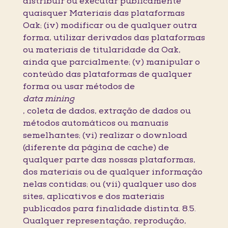
distribuir ou executar publicamente
quaisquer Materiais das plataformas
Oak; (iv) modificar ou de qualquer outra
forma, utilizar derivados das plataformas
ou materiais de titularidade da Oak,
ainda que parcialmente; (v) manipular o
conteúdo das plataformas de qualquer
forma ou usar métodos de
data mining
, coleta de dados, extração de dados ou
métodos automáticos ou manuais
semelhantes; (vi) realizar o download
(diferente da página de cache) de
qualquer parte das nossas plataformas,
dos materiais ou de qualquer informação
nelas contidas; ou (vii) qualquer uso dos
sites, aplicativos e dos materiais
publicados para finalidade distinta. 8.5.
Qualquer representação, reprodução,