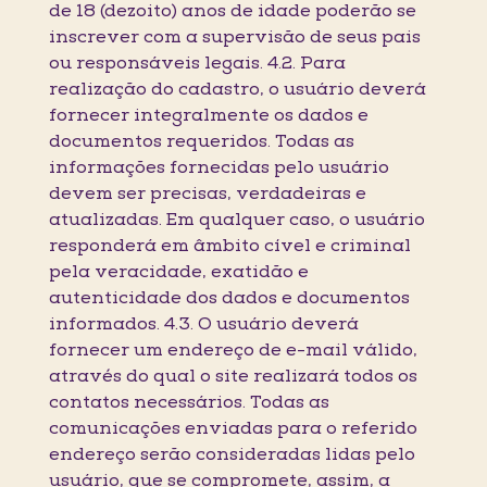
de 18 (dezoito) anos de idade poderão se
inscrever com a supervisão de seus pais
ou responsáveis legais. 4.2. Para
realização do cadastro, o usuário deverá
fornecer integralmente os dados e
documentos requeridos. Todas as
informações fornecidas pelo usuário
devem ser precisas, verdadeiras e
atualizadas. Em qualquer caso, o usuário
responderá em âmbito cível e criminal
pela veracidade, exatidão e
autenticidade dos dados e documentos
informados. 4.3. O usuário deverá
fornecer um endereço de e-mail válido,
através do qual o site realizará todos os
contatos necessários. Todas as
comunicações enviadas para o referido
endereço serão consideradas lidas pelo
usuário, que se compromete, assim, a