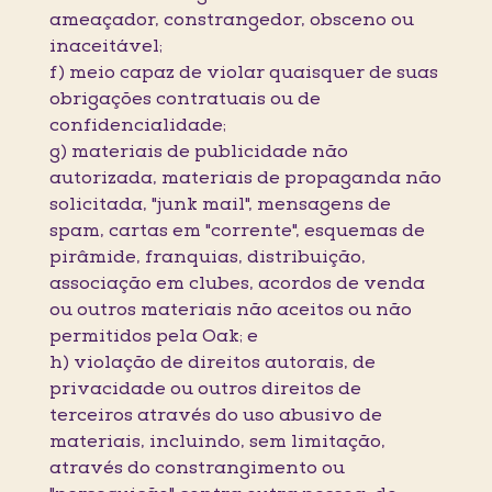
ameaçador, constrangedor, obsceno ou
inaceitável;
f) meio capaz de violar quaisquer de suas
obrigações contratuais ou de
confidencialidade;
g) materiais de publicidade não
autorizada, materiais de propaganda não
solicitada, "junk mail", mensagens de
spam, cartas em "corrente", esquemas de
pirâmide, franquias, distribuição,
associação em clubes, acordos de venda
ou outros materiais não aceitos ou não
permitidos pela Oak; e
h) violação de direitos autorais, de
privacidade ou outros direitos de
terceiros através do uso abusivo de
materiais, incluindo, sem limitação,
através do constrangimento ou