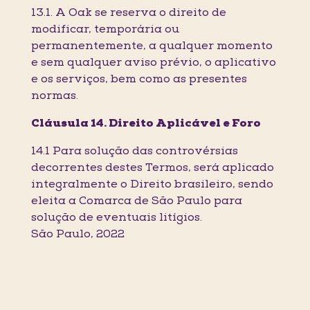
13.1. A Oak se reserva o direito de
modificar, temporária ou
permanentemente, a qualquer momento
e sem qualquer aviso prévio, o aplicativo
e os serviços, bem como as presentes
normas.
Cláusula 14. Direito Aplicável e Foro
14.1 Para solução das controvérsias
decorrentes destes Termos, será aplicado
integralmente o Direito brasileiro, sendo
eleita a Comarca de São Paulo para
solução de eventuais litígios.
São Paulo, 2022