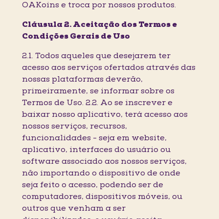
OAKoins e troca por nossos produtos.
Cláusula 2. Aceitação dos Termos e
Condições Gerais de Uso
2.1. Todos aqueles que desejarem ter
acesso aos serviços ofertados através das
nossas plataformas deverão,
primeiramente, se informar sobre os
Termos de Uso. 2.2. Ao se inscrever e
baixar nosso aplicativo, terá acesso aos
nossos serviços, recursos,
funcionalidades - seja em website,
aplicativo, interfaces do usuário ou
software associado aos nossos serviços,
não importando o dispositivo de onde
seja feito o acesso, podendo ser de
computadores, dispositivos móveis, ou
outros que venham a ser