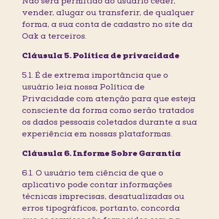
Não será permitido ao usuário ceder,
vender, alugar ou transferir, de qualquer
forma, a sua conta de cadastro no site da
Oak a terceiros.
Cláusula 5. Política de privacidade
5.1. É de extrema importância que o
usuário leia nossa Política de
Privacidade com atenção para que esteja
consciente da forma como serão tratados
os dados pessoais coletados durante a sua
experiência em nossas plataformas.
Cláusula 6. Informe Sobre Garantia
6.1. O usuário tem ciência de que o
aplicativo pode contar informações
técnicas imprecisas, desatualizadas ou
erros tipográficos, portanto, concorda