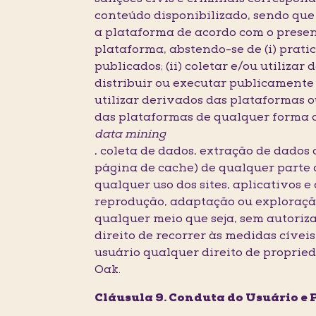
conteúdo disponibilizado, sendo que 
a plataforma de acordo com o presen
plataforma, abstendo-se de (i) prati
publicados; (ii) coletar e/ou utilizar
distribuir ou executar publicamente
utilizar derivados das plataformas 
das plataformas de qualquer forma 
data mining
, coleta de dados, extração de dados
página de cache) de qualquer parte d
qualquer uso dos sites, aplicativos e
reprodução, adaptação ou exploração 
qualquer meio que seja, sem autoriz
direito de recorrer às medidas cíveis
usuário qualquer direito de propried
Oak.
Cláusula 9. Conduta do Usuário e