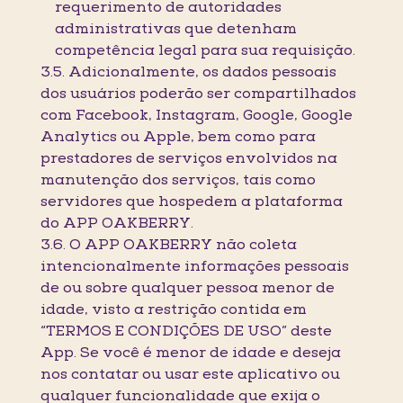
requerimento de autoridades
administrativas que detenham
competência legal para sua requisição.
3.5. Adicionalmente, os dados pessoais
dos usuários poderão ser compartilhados
com Facebook, Instagram, Google, Google
Analytics ou Apple, bem como para
prestadores de serviços envolvidos na
manutenção dos serviços, tais como
servidores que hospedem a plataforma
do APP OAKBERRY.
3.6. O APP OAKBERRY não coleta
intencionalmente informações pessoais
de ou sobre qualquer pessoa menor de
idade, visto a restrição contida em
“TERMOS E CONDIÇÕES DE USO” deste
App. Se você é menor de idade e deseja
nos contatar ou usar este aplicativo ou
qualquer funcionalidade que exija o