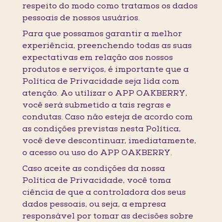
respeito do modo como tratamos os dados
pessoais de nossos usuários.
Para que possamos garantir a melhor
experiência, preenchendo todas as suas
expectativas em relação aos nossos
produtos e serviços, é importante que a
Política de Privacidade seja lida com
atenção. Ao utilizar o APP OAKBERRY,
você será submetido a tais regras e
condutas. Caso não esteja de acordo com
as condições previstas nesta Política,
você deve descontinuar, imediatamente,
o acesso ou uso do APP OAKBERRY.
Caso aceite as condições da nossa
Política de Privacidade, você toma
ciência de que a controladora dos seus
dados pessoais, ou seja, a empresa
responsável por tomar as decisões sobre