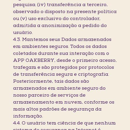
pesquisa; (iv) transferência a terceiro,
observado o disposto na presente política
ou (v) uso exclusivo do controlador,
admitida a anonimização a pedido do
usuário.
4.3. Mantemos seus Dados armazenados
em ambientes seguros. Todos os dados
coletados durante sua interação com o
APP OAKBERRY, desde o primeiro acesso,
trafegam e são protegidos por protocolos
de transferência segura e criptografia.
Posteriormente, tais dados são
armazenados em ambiente seguro do
nosso parceiro de serviços de
armazenamento em nuvem, conforme os
mais altos padrões de segurança da
informação.
4.4. O usuário tem ciência de que nenhum