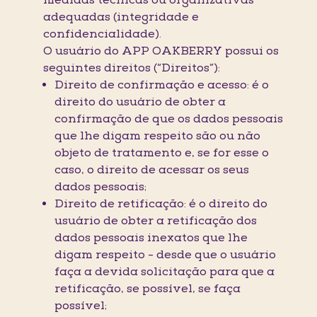
medidas técnicas ou organizativas
adequadas (integridade e
confidencialidade).
O usuário do APP OAKBERRY possui os
seguintes direitos (“Direitos”):
Direito de confirmação e acesso: é o
direito do usuário de obter a
confirmação de que os dados pessoais
que lhe digam respeito são ou não
objeto de tratamento e, se for esse o
caso, o direito de acessar os seus
dados pessoais;
Direito de retificação: é o direito do
usuário de obter a retificação dos
dados pessoais inexatos que lhe
digam respeito - desde que o usuário
faça a devida solicitação para que a
retificação, se possível, se faça
possível;