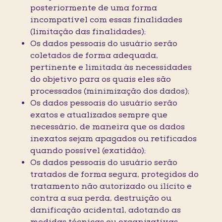
posteriormente de uma forma
incompatível com essas finalidades
(limitação das finalidades);
Os dados pessoais do usuário serão
coletados de forma adequada,
pertinente e limitada às necessidades
do objetivo para os quais eles são
processados (minimização dos dados);
Os dados pessoais do usuário serão
exatos e atualizados sempre que
necessário, de maneira que os dados
inexatos sejam apagados ou retificados
quando possível (exatidão);
Os dados pessoais do usuário serão
tratados de forma segura, protegidos do
tratamento não autorizado ou ilícito e
contra a sua perda, destruição ou
danificação acidental, adotando as