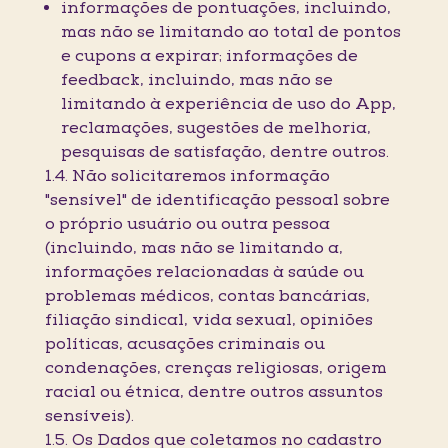
informações de pontuações, incluindo,
mas não se limitando ao total de pontos
e cupons a expirar; informações de
feedback, incluindo, mas não se
limitando à experiência de uso do App,
reclamações, sugestões de melhoria,
pesquisas de satisfação, dentre outros.
1.4. Não solicitaremos informação
"sensível" de identificação pessoal sobre
o próprio usuário ou outra pessoa
(incluindo, mas não se limitando a,
informações relacionadas à saúde ou
problemas médicos, contas bancárias,
filiação sindical, vida sexual, opiniões
políticas, acusações criminais ou
condenações, crenças religiosas, origem
racial ou étnica, dentre outros assuntos
sensíveis).
1.5. Os Dados que coletamos no cadastro