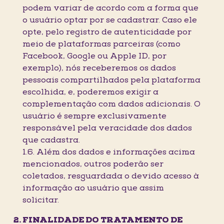
podem variar de acordo com a forma que
o usuário optar por se cadastrar. Caso ele
opte, pelo registro de autenticidade por
meio de plataformas parceiras (como
Facebook, Google ou Apple ID, por
exemplo), nós receberemos os dados
pessoais compartilhados pela plataforma
escolhida, e, poderemos exigir a
complementação com dados adicionais. O
usuário é sempre exclusivamente
responsável pela veracidade dos dados
que cadastra.
1.6. Além dos dados e informações acima
mencionados, outros poderão ser
coletados, resguardada o devido acesso à
informação ao usuário que assim
solicitar.
FINALIDADE DO TRATAMENTO DE