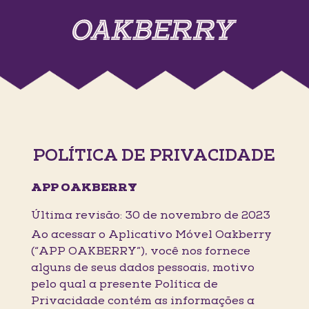
POLÍTICA DE PRIVACIDADE
APP OAKBERRY
Última revisão: 30 de novembro de 2023
Ao acessar o Aplicativo Móvel Oakberry
(“APP OAKBERRY”), você nos fornece
alguns de seus dados pessoais, motivo
pelo qual a presente Política de
Privacidade contém as informações a