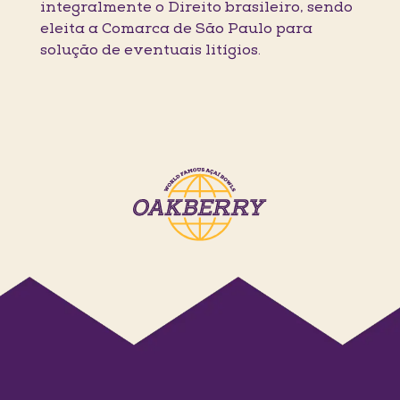
integralmente o Direito brasileiro, sendo
eleita a Comarca de São Paulo para
solução de eventuais litígios.