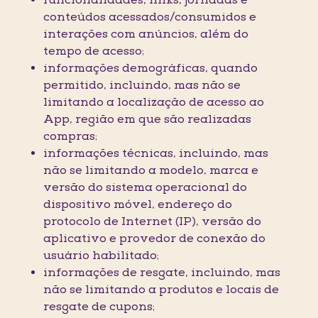
funcionalidades, links, jornadas e
conteúdos acessados/consumidos e
interações com anúncios, além do
tempo de acesso;
informações demográficas, quando
permitido, incluindo, mas não se
limitando a localização de acesso ao
App, região em que são realizadas
compras;
informações técnicas, incluindo, mas
não se limitando a modelo, marca e
versão do sistema operacional do
dispositivo móvel, endereço do
protocolo de Internet (IP), versão do
aplicativo e provedor de conexão do
usuário habilitado;
informações de resgate, incluindo, mas
não se limitando a produtos e locais de
resgate de cupons;