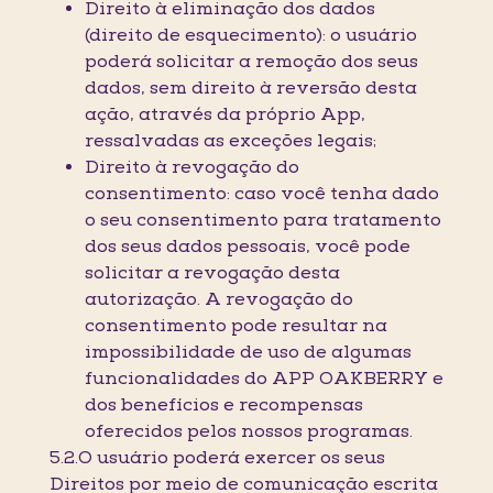
Direito à eliminação dos dados
(direito de esquecimento): o usuário
poderá solicitar a remoção dos seus
dados, sem direito à reversão desta
ação, através da próprio App,
ressalvadas as exceções legais;
Direito à revogação do
consentimento: caso você tenha dado
o seu consentimento para tratamento
dos seus dados pessoais, você pode
solicitar a revogação desta
autorização. A revogação do
consentimento pode resultar na
impossibilidade de uso de algumas
funcionalidades do APP OAKBERRY e
dos benefícios e recompensas
oferecidos pelos nossos programas.
5.2.O usuário poderá exercer os seus
Direitos por meio de comunicação escrita