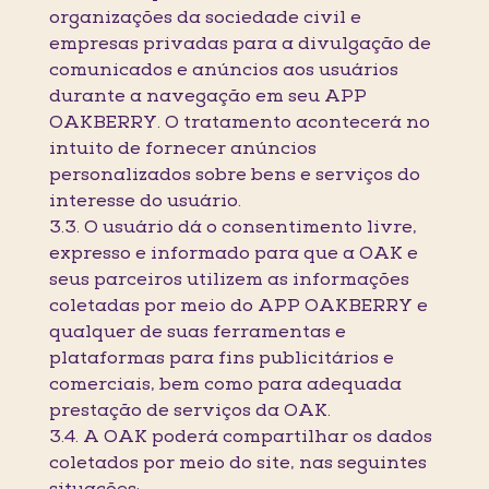
organizações da sociedade civil e
empresas privadas para a divulgação de
comunicados e anúncios aos usuários
durante a navegação em seu APP
OAKBERRY. O tratamento acontecerá no
intuito de fornecer anúncios
personalizados sobre bens e serviços do
interesse do usuário.
3.3. O usuário dá o consentimento livre,
expresso e informado para que a OAK e
seus parceiros utilizem as informações
coletadas por meio do APP OAKBERRY e
qualquer de suas ferramentas e
plataformas para fins publicitários e
comerciais, bem como para adequada
prestação de serviços da OAK.
3.4. A OAK poderá compartilhar os dados
coletados por meio do site, nas seguintes