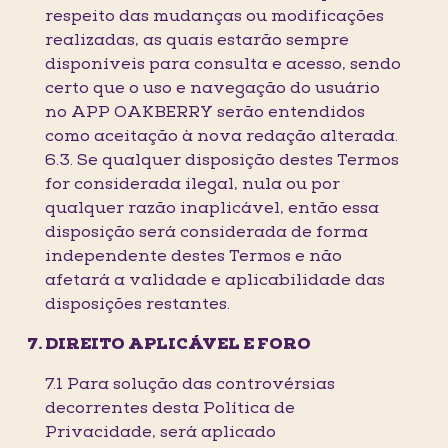
respeito das mudanças ou modificações
realizadas, as quais estarão sempre
disponíveis para consulta e acesso, sendo
certo que o uso e navegação do usuário
no APP OAKBERRY serão entendidos
como aceitação à nova redação alterada.
6.3. Se qualquer disposição destes Termos
for considerada ilegal, nula ou por
qualquer razão inaplicável, então essa
disposição será considerada de forma
independente destes Termos e não
afetará a validade e aplicabilidade das
disposições restantes.
DIREITO APLICÁVEL E FORO
7.1 Para solução das controvérsias
decorrentes desta Política de
Privacidade, será aplicado