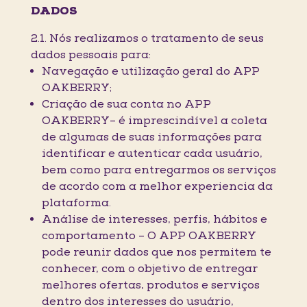
DADOS
2.1. Nós realizamos o tratamento de seus
dados pessoais para:
Navegação e utilização geral do APP
OAKBERRY;
Criação de sua conta no APP
OAKBERRY– é imprescindível a coleta
de algumas de suas informações para
identificar e autenticar cada usuário,
bem como para entregarmos os serviços
de acordo com a melhor experiencia da
plataforma.
Análise de interesses, perfis, hábitos e
comportamento – O APP OAKBERRY
pode reunir dados que nos permitem te
conhecer, com o objetivo de entregar
melhores ofertas, produtos e serviços
dentro dos interesses do usuário,