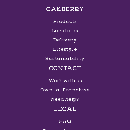
OAKBERRY
Products
Locations
Delivery
Lifestyle
Sustainability
CONTACT
Work with us
Own a Franchise
Need help?
LEGAL
FAQ