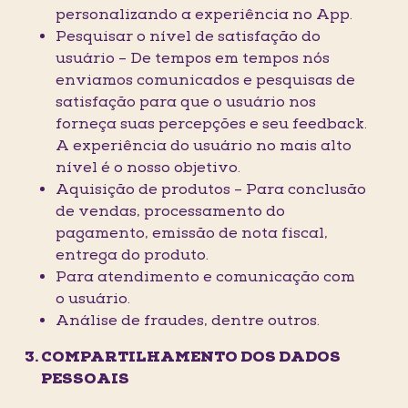
personalizando a experiência no App.
Pesquisar o nível de satisfação do
usuário – De tempos em tempos nós
enviamos comunicados e pesquisas de
satisfação para que o usuário nos
forneça suas percepções e seu feedback.
A experiência do usuário no mais alto
nível é o nosso objetivo.
Aquisição de produtos – Para conclusão
de vendas, processamento do
pagamento, emissão de nota fiscal,
entrega do produto.
Para atendimento e comunicação com
o usuário.
Análise de fraudes, dentre outros.
COMPARTILHAMENTO DOS DADOS
PESSOAIS