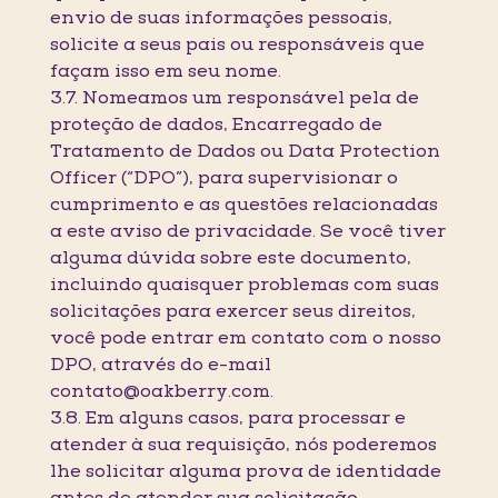
envio de suas informações pessoais,
solicite a seus pais ou responsáveis que
façam isso em seu nome.
3.7. Nomeamos um responsável pela de
proteção de dados, Encarregado de
Tratamento de Dados ou Data Protection
Officer (“DPO”), para supervisionar o
cumprimento e as questões relacionadas
a este aviso de privacidade. Se você tiver
alguma dúvida sobre este documento,
incluindo quaisquer problemas com suas
solicitações para exercer seus direitos,
você pode entrar em contato com o nosso
DPO, através do e-mail
contato@oakberry.com.
3.8. Em alguns casos, para processar e
atender à sua requisição, nós poderemos
lhe solicitar alguma prova de identidade