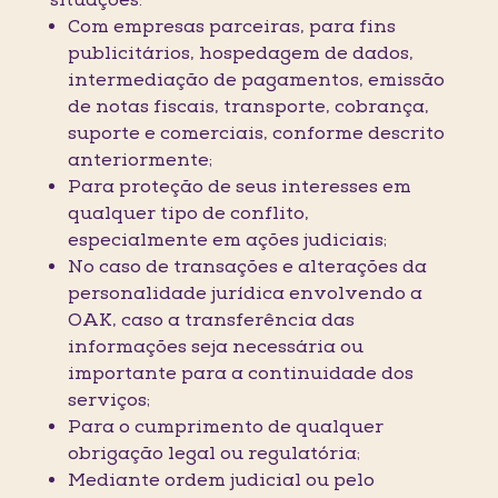
situações:
Com empresas parceiras, para fins
publicitários, hospedagem de dados,
intermediação de pagamentos, emissão
de notas fiscais, transporte, cobrança,
suporte e comerciais, conforme descrito
anteriormente;
Para proteção de seus interesses em
qualquer tipo de conflito,
especialmente em ações judiciais;
No caso de transações e alterações da
personalidade jurídica envolvendo a
OAK, caso a transferência das
informações seja necessária ou
importante para a continuidade dos
serviços;
Para o cumprimento de qualquer
obrigação legal ou regulatória;
Mediante ordem judicial ou pelo