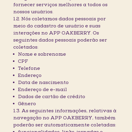
fornecer serviços melhores a todos os
nossos usuários.
1.2. Nós coletamos dados pessoais por
meio do cadastro de usuário e suas
interações no APP OAKBERRY. Os
seguintes dados pessoais poderão ser
coletados:
Nome e sobrenome
CPF
Telefone
Endereço
Data de nascimento
Endereço de e-mail
Dados de cartão de crédito
Gênero
1.3. As seguintes informações, relativas à
navegação no APP OAKBERRY, também
poderão ser automaticamente coletadas: