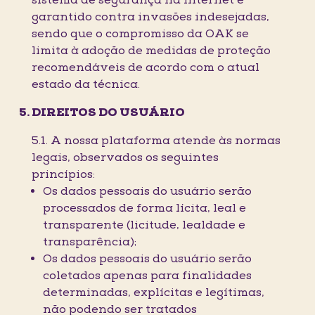
sistema de segurança na Internet é
garantido contra invasões indesejadas,
sendo que o compromisso da OAK se
limita à adoção de medidas de proteção
recomendáveis de acordo com o atual
estado da técnica.
DIREITOS DO USUÁRIO
5.1. A nossa plataforma atende às normas
legais, observados os seguintes
princípios:
Os dados pessoais do usuário serão
processados de forma lícita, leal e
transparente (licitude, lealdade e
transparência);
Os dados pessoais do usuário serão
coletados apenas para finalidades
determinadas, explícitas e legítimas,
não podendo ser tratados