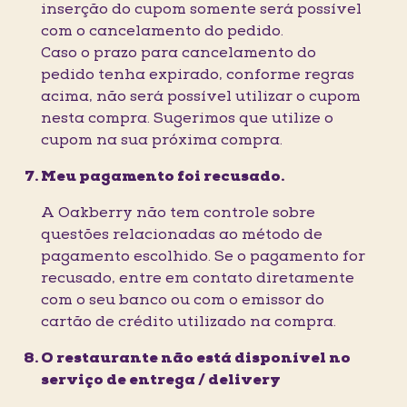
inserção do cupom somente será possível
com o cancelamento do pedido.
Caso o prazo para cancelamento do
pedido tenha expirado, conforme regras
acima, não será possível utilizar o cupom
nesta compra. Sugerimos que utilize o
cupom na sua próxima compra.
Meu pagamento foi recusado.
A Oakberry não tem controle sobre
questões relacionadas ao método de
pagamento escolhido. Se o pagamento for
recusado, entre em contato diretamente
com o seu banco ou com o emissor do
cartão de crédito utilizado na compra.
O restaurante não está disponível no
serviço de entrega / delivery