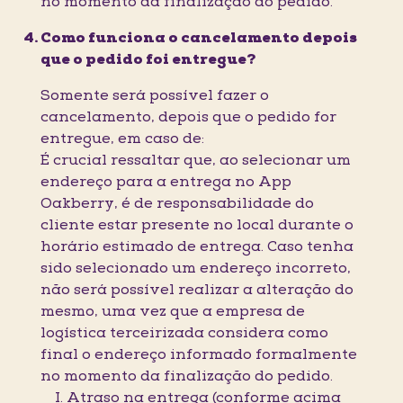
no momento da finalização do pedido.
Como funciona o cancelamento depois
que o pedido foi entregue?
Somente será possível fazer o
cancelamento, depois que o pedido for
entregue, em caso de:
É crucial ressaltar que, ao selecionar um
endereço para a entrega no App
Oakberry, é de responsabilidade do
cliente estar presente no local durante o
horário estimado de entrega. Caso tenha
sido selecionado um endereço incorreto,
não será possível realizar a alteração do
mesmo, uma vez que a empresa de
logística terceirizada considera como
final o endereço informado formalmente
no momento da finalização do pedido.
I. Atraso na entrega (conforme acima