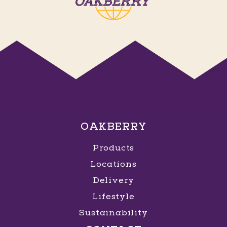
OAKBERRY
Products
Locations
Delivery
Lifestyle
Sustainability