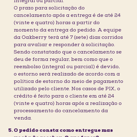
integral ou parcial.
O prazo para solicitação do
cancelamento após a entrega é de até 24
(vinte e quatro) horas a partir do
momento da entrega do pedido. A equipe
da Oakberry terá até 7 (sete) dias corridos
para avaliar e responder à solicitação.
Sendo constatado que o cancelamento se
deu de forma regular, bem como que o
reembolso (integral ou parcial) é devido,
o estorno será realizado de acordo com a
política de estorno do meio de pagamento
utilizado pelo cliente. Nos casos de PIX, o
crédito é feito para o cliente em até 24
(vinte e quatro) horas após a realização o
processamento do cancelamento da
venda.
O pedido consta como entregue mas