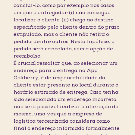
concluí-lo, como por exemplo nos casos
em que o entregador: (i) não consegue
localizar o cliente; (ii) chega ao destino
especificado pelo cliente dentro do prazo
estipulado, mas o cliente não retira o
pedido; dentre outros. Nesta hipótese, o
pedido será cancelado, sem a opção de
reembolso.
É crucial ressaltar que, ao selecionar um
endereço para a entrega no App
Oakberry, é de responsabilidade do
cliente estar presente no local durante o
horário estimado de entrega. Caso tenha
sido selecionado um endereço incorreto,
não será possível realizar a alteração do
mesmo, uma vez que a empresa de
logística terceirizada considera como
final o endereço informado formalmente