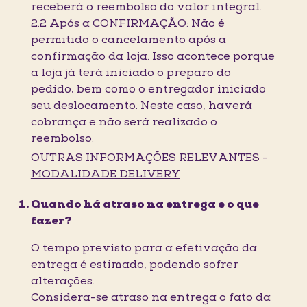
receberá o reembolso do valor integral.
2.2 Após a CONFIRMAÇÃO: Não é
permitido o cancelamento após a
confirmação da loja. Isso acontece porque
a loja já terá iniciado o preparo do
pedido, bem como o entregador iniciado
seu deslocamento. Neste caso, haverá
cobrança e não será realizado o
reembolso.
OUTRAS INFORMAÇÕES RELEVANTES -
MODALIDADE DELIVERY
Quando há atraso na entrega e o que
fazer?
O tempo previsto para a efetivação da
entrega é estimado, podendo sofrer
alterações.
Considera-se atraso na entrega o fato da