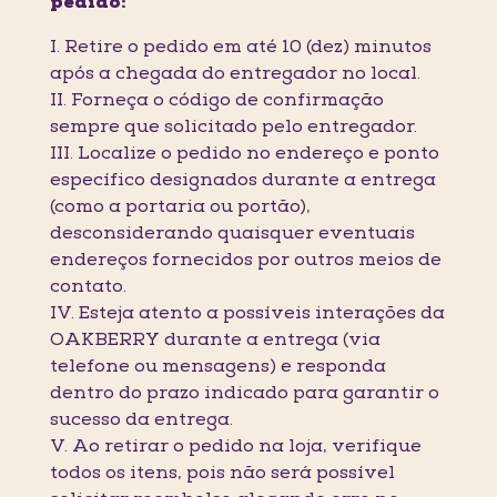
pedido:
I. Retire o pedido em até 10 (dez) minutos
após a chegada do entregador no local.
II. Forneça o código de confirmação
sempre que solicitado pelo entregador.
III. Localize o pedido no endereço e ponto
específico designados durante a entrega
(como a portaria ou portão),
desconsiderando quaisquer eventuais
endereços fornecidos por outros meios de
contato.
IV. Esteja atento a possíveis interações da
OAKBERRY durante a entrega (via
telefone ou mensagens) e responda
dentro do prazo indicado para garantir o
sucesso da entrega.
V. Ao retirar o pedido na loja, verifique
todos os itens, pois não será possível