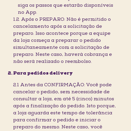
siga os passos que estarão disponíveis
no App.
1.2. Após o PREPARO: Não é permitido o
cancelamento após a solicitação de
preparo. Isso acontece porque a equipe
da loja começa a preparar o pedido
simultaneamente com a solicitação de
preparo. Neste caso, haverá cobrança e
não será realizado o reembolso.
Para pedidos delivery
2.1 Antes da CONFIRMAÇÃO: Você pode
cancelar o pedido, sem necessidade de
consultar a loja, em até 5 (cinco) minutos
após a finalização do pedido. Isto porque,
a loja aguarda este tempo de tolerância
para confirmar o pedido e iniciar o
preparo do mesmo. Neste caso, você