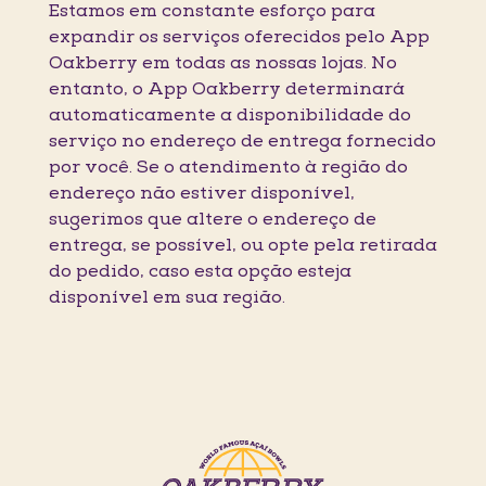
Estamos em constante esforço para
expandir os serviços oferecidos pelo App
Oakberry em todas as nossas lojas. No
entanto, o App Oakberry determinará
automaticamente a disponibilidade do
serviço no endereço de entrega fornecido
por você. Se o atendimento à região do
endereço não estiver disponível,
sugerimos que altere o endereço de
entrega, se possível, ou opte pela retirada
do pedido, caso esta opção esteja
disponível em sua região.