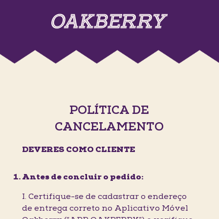
POLÍTICA DE
CANCELAMENTO
DEVERES COMO CLIENTE
Antes de concluir o pedido:
I. Certifique-se de cadastrar o endereço
de entrega correto no Aplicativo Móvel