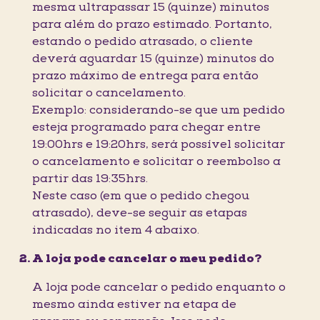
mesma ultrapassar 15 (quinze) minutos
para além do prazo estimado. Portanto,
estando o pedido atrasado, o cliente
deverá aguardar 15 (quinze) minutos do
prazo máximo de entrega para então
solicitar o cancelamento.
Exemplo: considerando-se que um pedido
esteja programado para chegar entre
19:00hrs e 19:20hrs, será possível solicitar
o cancelamento e solicitar o reembolso a
partir das 19:35hrs.
Neste caso (em que o pedido chegou
atrasado), deve-se seguir as etapas
indicadas no item 4 abaixo.
A loja pode cancelar o meu pedido?
A loja pode cancelar o pedido enquanto o
mesmo ainda estiver na etapa de