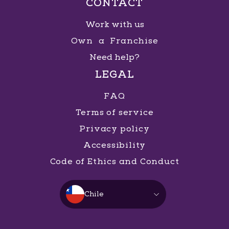
CONTACT
Work with us
Own a Franchise
Need help?
LEGAL
FAQ
Terms of service
Privacy policy
Accessibility
Code of Ethics and Conduct
Chile