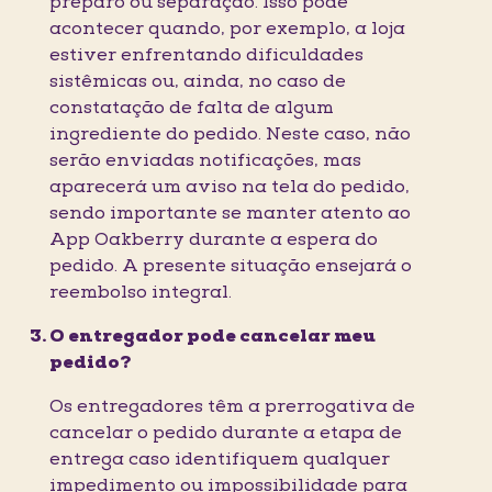
preparo ou separação. Isso pode
acontecer quando, por exemplo, a loja
estiver enfrentando dificuldades
sistêmicas ou, ainda, no caso de
constatação de falta de algum
ingrediente do pedido. Neste caso, não
serão enviadas notificações, mas
aparecerá um aviso na tela do pedido,
sendo importante se manter atento ao
App Oakberry durante a espera do
pedido. A presente situação ensejará o
reembolso integral.
O entregador pode cancelar meu
pedido?
Os entregadores têm a prerrogativa de
cancelar o pedido durante a etapa de
entrega caso identifiquem qualquer
impedimento ou impossibilidade para