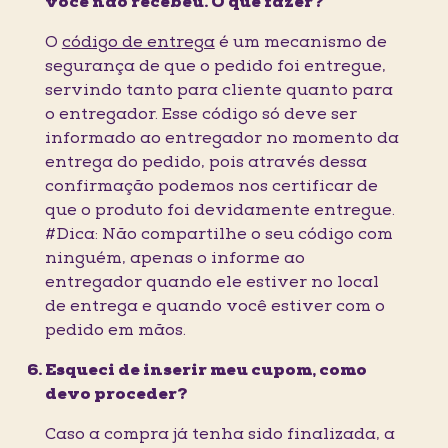
você não recebeu. O que fazer?
O
código de entrega
é um mecanismo de
segurança de que o pedido foi entregue,
servindo tanto para cliente quanto para
o entregador. Esse código só deve ser
informado ao entregador no momento da
entrega do pedido, pois através dessa
confirmação podemos nos certificar de
que o produto foi devidamente entregue.
#Dica: Não compartilhe o seu código com
ninguém, apenas o informe ao
entregador quando ele estiver no local
de entrega e quando você estiver com o
pedido em mãos.
Esqueci de inserir meu cupom, como
devo proceder?
Caso a compra já tenha sido finalizada, a