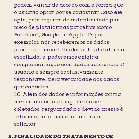
podem variar de acordo com a forma que
o usuário optar por se cadastrar. Caso ele
opte, pelo registro de autenticidade por
meio de plataformas parceiras (como
Facebook, Google ou Apple ID, por
exemplo), nós receberemos os dados
pessoais compartilhados pela plataforma
escolhida, e, poderemos exigir a
complementação com dados adicionais. O
usuário é sempre exclusivamente
responsável pela veracidade dos dados
que cadastra.
1.6. Além dos dados e informações acima
mencionados, outros poderão ser
coletados, resguardada o devido acesso à
informação ao usuário que assim
solicitar.
FINALIDADE DO TRATAMENTO DE