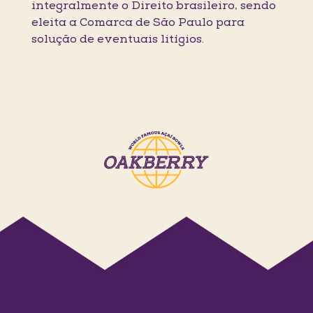
integralmente o Direito brasileiro, sendo
eleita a Comarca de São Paulo para
solução de eventuais litígios.