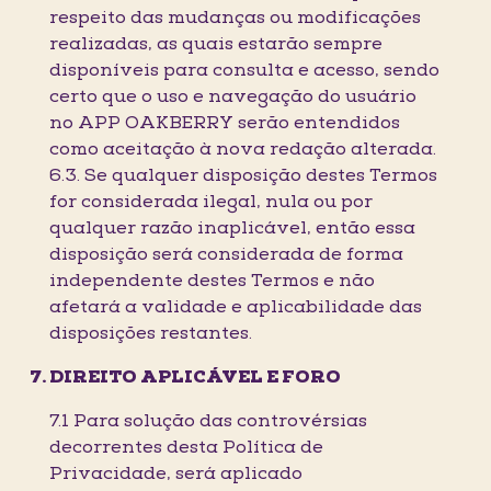
respeito das mudanças ou modificações
realizadas, as quais estarão sempre
disponíveis para consulta e acesso, sendo
certo que o uso e navegação do usuário
no APP OAKBERRY serão entendidos
como aceitação à nova redação alterada.
6.3. Se qualquer disposição destes Termos
for considerada ilegal, nula ou por
qualquer razão inaplicável, então essa
disposição será considerada de forma
independente destes Termos e não
afetará a validade e aplicabilidade das
disposições restantes.
DIREITO APLICÁVEL E FORO
7.1 Para solução das controvérsias
decorrentes desta Política de
Privacidade, será aplicado