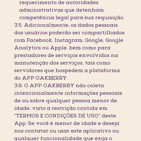
requerimento de autoridades
administrativas que detenham
competência legal para sua requisição.
3.5. Adicionalmente, os dados pessoais
dos usuários poderão ser compartilhados
com Facebook, Instagram, Google, Google
Analytics ou Apple, bem como para
prestadores de serviços envolvidos na
manutenção dos serviços, tais como
servidores que hospedem a plataforma
do APP OAKBERRY.
3.6. O APP OAKBERRY não coleta
intencionalmente informações pessoais
de ou sobre qualquer pessoa menor de
idade, visto a restrição contida em
“TERMOS E CONDIÇÕES DE USO” deste
App. Se você é menor de idade e deseja
nos contatar ou usar este aplicativo ou
qualquer funcionalidade que exija o