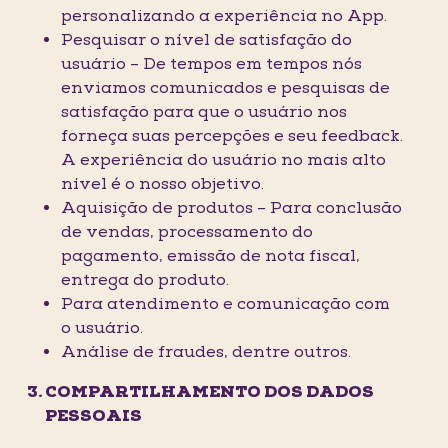
personalizando a experiência no App.
Pesquisar o nível de satisfação do
usuário – De tempos em tempos nós
enviamos comunicados e pesquisas de
satisfação para que o usuário nos
forneça suas percepções e seu feedback.
A experiência do usuário no mais alto
nível é o nosso objetivo.
Aquisição de produtos – Para conclusão
de vendas, processamento do
pagamento, emissão de nota fiscal,
entrega do produto.
Para atendimento e comunicação com
o usuário.
Análise de fraudes, dentre outros.
COMPARTILHAMENTO DOS DADOS
PESSOAIS