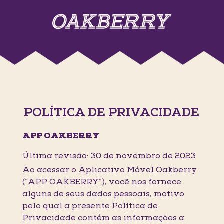
POLÍTICA DE PRIVACIDADE
APP OAKBERRY
Última revisão: 30 de novembro de 2023
Ao acessar o Aplicativo Móvel Oakberry
(“APP OAKBERRY”), você nos fornece
alguns de seus dados pessoais, motivo
pelo qual a presente Política de
Privacidade contém as informações a