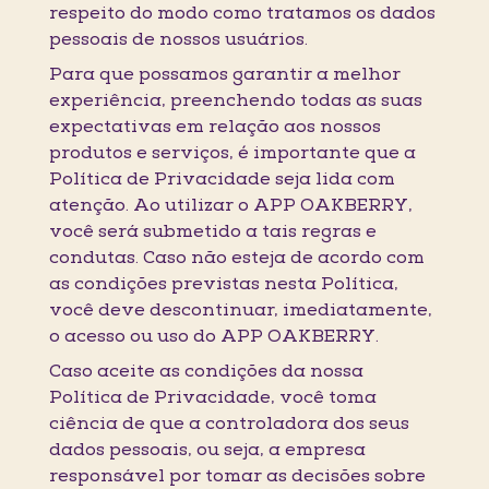
respeito do modo como tratamos os dados
pessoais de nossos usuários.
Para que possamos garantir a melhor
experiência, preenchendo todas as suas
expectativas em relação aos nossos
produtos e serviços, é importante que a
Política de Privacidade seja lida com
atenção. Ao utilizar o APP OAKBERRY,
você será submetido a tais regras e
condutas. Caso não esteja de acordo com
as condições previstas nesta Política,
você deve descontinuar, imediatamente,
o acesso ou uso do APP OAKBERRY.
Caso aceite as condições da nossa
Política de Privacidade, você toma
ciência de que a controladora dos seus
dados pessoais, ou seja, a empresa
responsável por tomar as decisões sobre