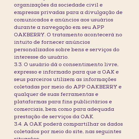
organizações da sociedade civil e
empresas privadas para a divulgação de
comunicados e anúncios aos usuários
durante a navegação em seu APP
OAKBERRY. O tratamento acontecerá no
intuito de fornecer anúncios
personalizados sobre bens e serviços do
interesse do usuário.
3.3. O usuário dá o consentimento livre,
expresso e informado para que a OAK e
seus parceiros utilizem as informações
coletadas por meio do APP OAKBERRY e
qualquer de suas ferramentas e
plataformas para fins publicitários e
comerciais, bem como para adequada
prestação de serviços da OAK.
3.4. A OAK poderá compartilhar os dados
coletados por meio do site, nas seguintes