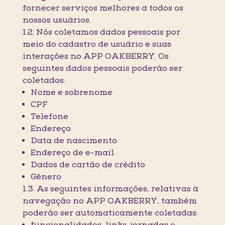
fornecer serviços melhores a todos os
nossos usuários.
1.2. Nós coletamos dados pessoais por
meio do cadastro de usuário e suas
interações no APP OAKBERRY. Os
seguintes dados pessoais poderão ser
coletados:
Nome e sobrenome
CPF
Telefone
Endereço
Data de nascimento
Endereço de e-mail
Dados de cartão de crédito
Gênero
1.3. As seguintes informações, relativas à
navegação no APP OAKBERRY, também
poderão ser automaticamente coletadas: