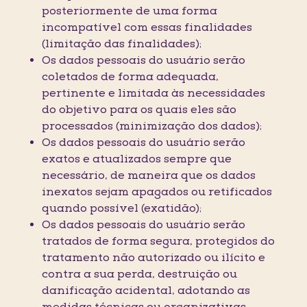
posteriormente de uma forma
incompatível com essas finalidades
(limitação das finalidades);
Os dados pessoais do usuário serão
coletados de forma adequada,
pertinente e limitada às necessidades
do objetivo para os quais eles são
processados (minimização dos dados);
Os dados pessoais do usuário serão
exatos e atualizados sempre que
necessário, de maneira que os dados
inexatos sejam apagados ou retificados
quando possível (exatidão);
Os dados pessoais do usuário serão
tratados de forma segura, protegidos do
tratamento não autorizado ou ilícito e
contra a sua perda, destruição ou
danificação acidental, adotando as