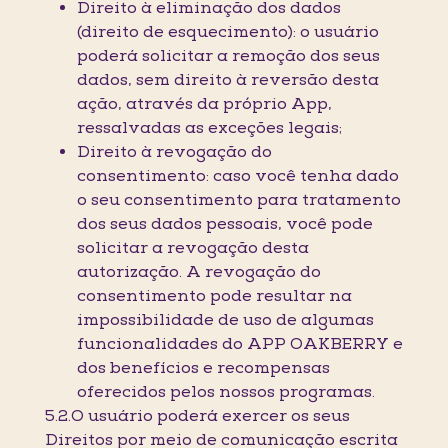
Direito à eliminação dos dados
(direito de esquecimento): o usuário
poderá solicitar a remoção dos seus
dados, sem direito à reversão desta
ação, através da próprio App,
ressalvadas as exceções legais;
Direito à revogação do
consentimento: caso você tenha dado
o seu consentimento para tratamento
dos seus dados pessoais, você pode
solicitar a revogação desta
autorização. A revogação do
consentimento pode resultar na
impossibilidade de uso de algumas
funcionalidades do APP OAKBERRY e
dos benefícios e recompensas
oferecidos pelos nossos programas.
5.2.O usuário poderá exercer os seus
Direitos por meio de comunicação escrita