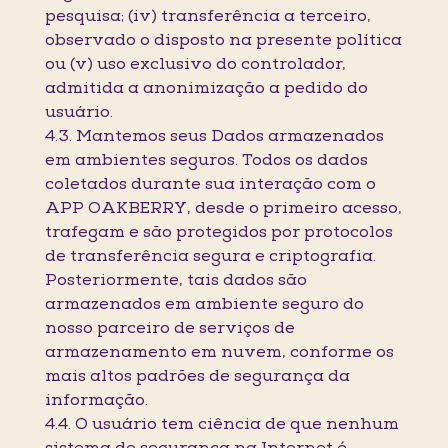
pesquisa; (iv) transferência a terceiro,
observado o disposto na presente política
ou (v) uso exclusivo do controlador,
admitida a anonimização a pedido do
usuário.
4.3. Mantemos seus Dados armazenados
em ambientes seguros. Todos os dados
coletados durante sua interação com o
APP OAKBERRY, desde o primeiro acesso,
trafegam e são protegidos por protocolos
de transferência segura e criptografia.
Posteriormente, tais dados são
armazenados em ambiente seguro do
nosso parceiro de serviços de
armazenamento em nuvem, conforme os
mais altos padrões de segurança da
informação.
4.4. O usuário tem ciência de que nenhum