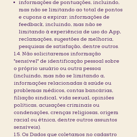
informações de pontuações, incluindo,
mas não se limitando ao total de pontos
e cupons a expirar; informações de
feedback, incluindo, mas não se
limitando à experiência de uso do App,
reclamações, sugestões de melhoria,
pesquisas de satisfação, dentre outros.
1.4. Não solicitaremos informação
"sensível" de identificação pessoal sobre
o próprio usuário ou outra pessoa
(incluindo, mas não se limitando a,
informações relacionadas à saúde ou
problemas médicos, contas bancárias,
filiação sindical, vida sexual, opiniões
políticas, acusações criminais ou
condenações, crenças religiosas, origem
racial ou étnica, dentre outros assuntos
sensíveis).
1.5. Os Dados que coletamos no cadastro