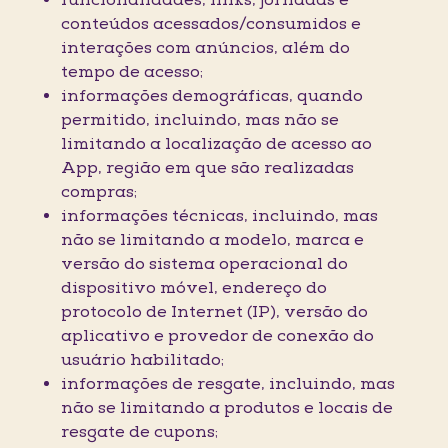
funcionalidades, links, jornadas e
conteúdos acessados/consumidos e
interações com anúncios, além do
tempo de acesso;
informações demográficas, quando
permitido, incluindo, mas não se
limitando a localização de acesso ao
App, região em que são realizadas
compras;
informações técnicas, incluindo, mas
não se limitando a modelo, marca e
versão do sistema operacional do
dispositivo móvel, endereço do
protocolo de Internet (IP), versão do
aplicativo e provedor de conexão do
usuário habilitado;
informações de resgate, incluindo, mas
não se limitando a produtos e locais de
resgate de cupons;