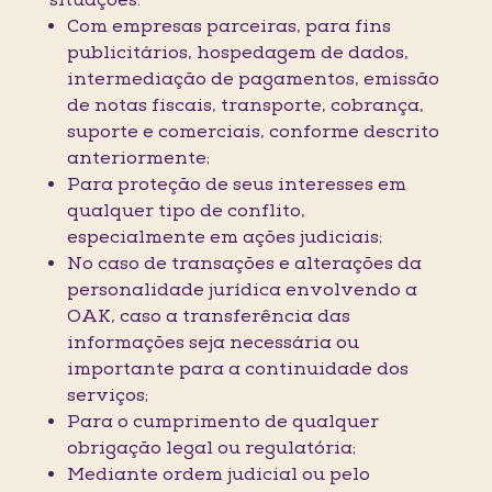
situações:
Com empresas parceiras, para fins
publicitários, hospedagem de dados,
intermediação de pagamentos, emissão
de notas fiscais, transporte, cobrança,
suporte e comerciais, conforme descrito
anteriormente;
Para proteção de seus interesses em
qualquer tipo de conflito,
especialmente em ações judiciais;
No caso de transações e alterações da
personalidade jurídica envolvendo a
OAK, caso a transferência das
informações seja necessária ou
importante para a continuidade dos
serviços;
Para o cumprimento de qualquer
obrigação legal ou regulatória;
Mediante ordem judicial ou pelo