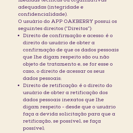
medidas técnicas ou organizativas
adequadas (integridade e
confidencialidade).
O usuário do APP OAKBERRY possui os
seguintes direitos (“Direitos”):
Direito de confirmação e acesso: é o
direito do usuário de obter a
confirmação de que os dados pessoais
que lhe digam respeito são ou não
objeto de tratamento e, se for esse o
caso, o direito de acessar os seus
dados pessoais;
Direito de retificação: é o direito do
usuário de obter a retificação dos
dados pessoais inexatos que lhe
digam respeito - desde que o usuário
faça a devida solicitação para que a
retificação, se possível, se faça
possível;