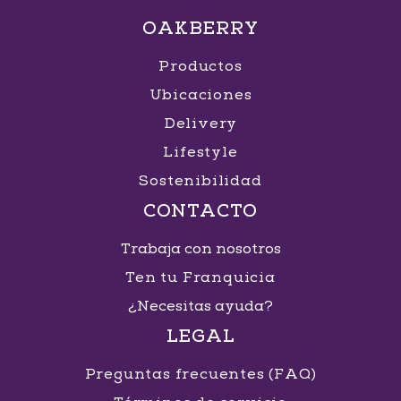
OAKBERRY
Productos
Ubicaciones
Delivery
Lifestyle
Sostenibilidad
CONTACTO
Trabaja con nosotros
Ten tu Franquicia
¿Necesitas ayuda?
LEGAL
Preguntas frecuentes (FAQ)