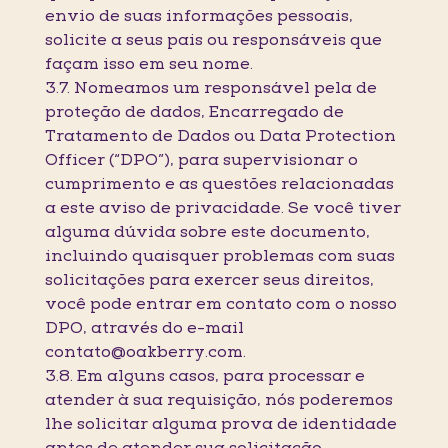
envio de suas informações pessoais,
solicite a seus pais ou responsáveis que
façam isso em seu nome.
3.7. Nomeamos um responsável pela de
proteção de dados, Encarregado de
Tratamento de Dados ou Data Protection
Officer (“DPO”), para supervisionar o
cumprimento e as questões relacionadas
a este aviso de privacidade. Se você tiver
alguma dúvida sobre este documento,
incluindo quaisquer problemas com suas
solicitações para exercer seus direitos,
você pode entrar em contato com o nosso
DPO, através do e-mail
contato@oakberry.com.
3.8. Em alguns casos, para processar e
atender à sua requisição, nós poderemos
lhe solicitar alguma prova de identidade