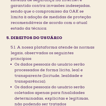
sistema de segurança na Internet é
garantido contra invasões indesejadas,
sendo que o compromisso da OAK se
limita à adoção de medidas de proteção
recomendáveis de acordo com o atual
estado da técnica.
DIREITOS DO USUÁRIO
5.1. A nossa plataforma atende às normas
legais, observados os seguintes
princípios:
Os dados pessoais do usuário serão
processados de forma lícita, leal e
transparente (licitude, lealdade e
transparência);
Os dados pessoais do usuário serão
coletados apenas para finalidades
determinadas, explícitas e legítimas,
não podendo ser tratados