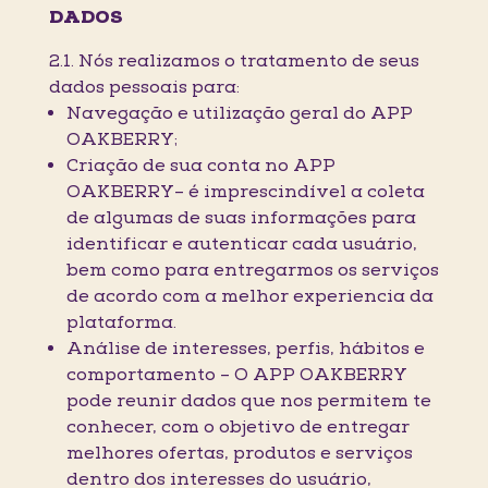
DADOS
2.1. Nós realizamos o tratamento de seus
dados pessoais para:
Navegação e utilização geral do APP
OAKBERRY;
Criação de sua conta no APP
OAKBERRY– é imprescindível a coleta
de algumas de suas informações para
identificar e autenticar cada usuário,
bem como para entregarmos os serviços
de acordo com a melhor experiencia da
plataforma.
Análise de interesses, perfis, hábitos e
comportamento – O APP OAKBERRY
pode reunir dados que nos permitem te
conhecer, com o objetivo de entregar
melhores ofertas, produtos e serviços
dentro dos interesses do usuário,