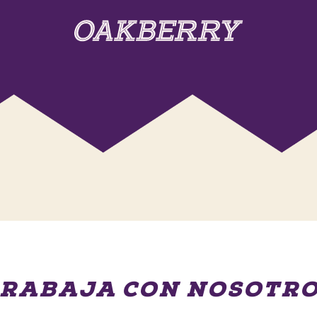
RABAJA CON NOSOTR