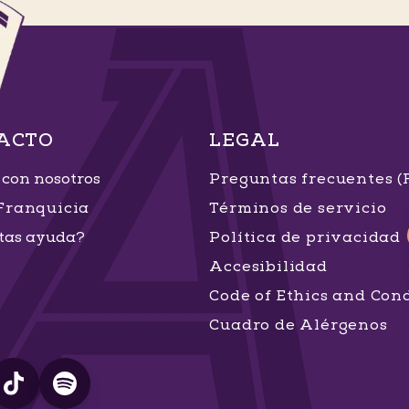
ACTO
LEGAL
 con nosotros
Preguntas frecuentes 
Franquicia
Términos de servicio
tas ayuda?
Política de privacidad
Accesibilidad
Code of Ethics and Con
Cuadro de Alérgenos