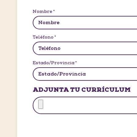
Nombre
*
Teléfono
*
Estado/Provincia
*
ADJUNTA TU CURRÍCULUM