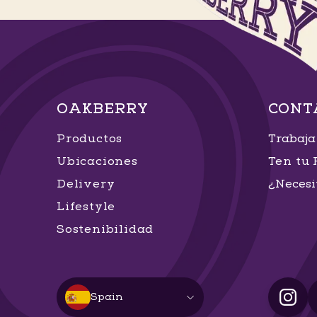
OAKBERRY
CONT
Productos
Trabaja
Ubicaciones
Ten tu 
Delivery
¿Necesi
Lifestyle
Sostenibilidad
Spain