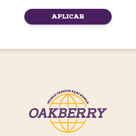
APLICAR