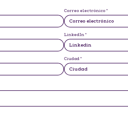
Correo electrónico
*
LinkedIn
*
Ciudad
*