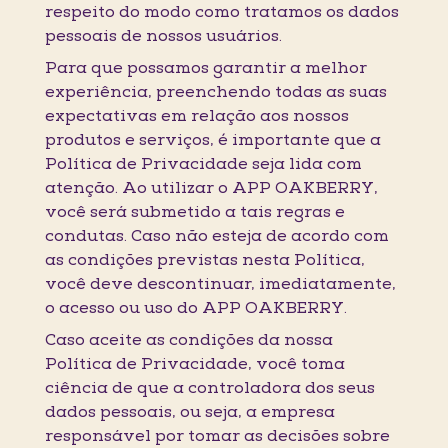
respeito do modo como tratamos os dados
pessoais de nossos usuários.
Para que possamos garantir a melhor
experiência, preenchendo todas as suas
expectativas em relação aos nossos
produtos e serviços, é importante que a
Política de Privacidade seja lida com
atenção. Ao utilizar o APP OAKBERRY,
você será submetido a tais regras e
condutas. Caso não esteja de acordo com
as condições previstas nesta Política,
você deve descontinuar, imediatamente,
o acesso ou uso do APP OAKBERRY.
Caso aceite as condições da nossa
Política de Privacidade, você toma
ciência de que a controladora dos seus
dados pessoais, ou seja, a empresa
responsável por tomar as decisões sobre