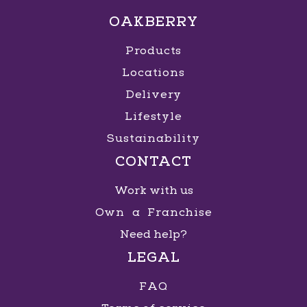
OAKBERRY
Products
Locations
Delivery
Lifestyle
Sustainability
CONTACT
Work with us
Own a Franchise
Need help?
LEGAL
FAQ