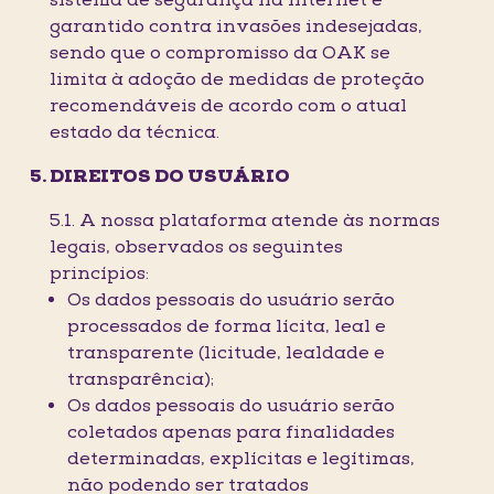
sistema de segurança na Internet é
garantido contra invasões indesejadas,
sendo que o compromisso da OAK se
limita à adoção de medidas de proteção
recomendáveis de acordo com o atual
estado da técnica.
DIREITOS DO USUÁRIO
5.1. A nossa plataforma atende às normas
legais, observados os seguintes
princípios:
Os dados pessoais do usuário serão
processados de forma lícita, leal e
transparente (licitude, lealdade e
transparência);
Os dados pessoais do usuário serão
coletados apenas para finalidades
determinadas, explícitas e legítimas,
não podendo ser tratados