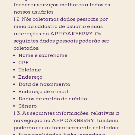
fornecer serviços melhores a todos os
nossos usuários.
1.2. Nós coletamos dados pessoais por
meio do cadastro de usuário e suas
interações no APP OAKBERRY. Os
seguintes dados pessoais poderão ser
coletados:
Nome e sobrenome
CPF
Telefone
Endereço
Data de nascimento
Endereço de e-mail
Dados de cartão de crédito
Gênero
1.3. As seguintes informações, relativas à
navegação no APP OAKBERRY, também
poderão ser automaticamente coletadas: