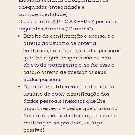
medidas técnicas ou organizativas
adequadas (integridade e
confidencialidade).
O usuário do APP OAKBERRY possui os
seguintes direitos (“Direitos”):
Direito de confirmação e acesso: é o
direito do usuário de obter a
confirmação de que os dados pessoais
que lhe digam respeito são ou não
objeto de tratamento e, se for esse o
caso, o direito de acessar os seus
dados pessoais;
Direito de retificação: é o direito do
usuário de obter a retificação dos
dados pessoais inexatos que lhe
digam respeito - desde que o usuário
faça a devida solicitação para que a
retificação, se possível, se faça
possível;