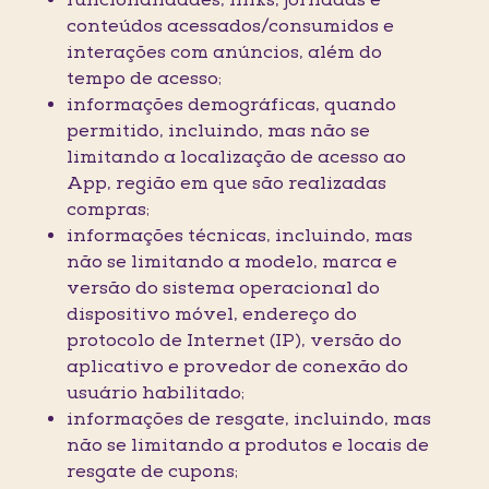
funcionalidades, links, jornadas e
conteúdos acessados/consumidos e
interações com anúncios, além do
tempo de acesso;
informações demográficas, quando
permitido, incluindo, mas não se
limitando a localização de acesso ao
App, região em que são realizadas
compras;
informações técnicas, incluindo, mas
não se limitando a modelo, marca e
versão do sistema operacional do
dispositivo móvel, endereço do
protocolo de Internet (IP), versão do
aplicativo e provedor de conexão do
usuário habilitado;
informações de resgate, incluindo, mas
não se limitando a produtos e locais de
resgate de cupons;