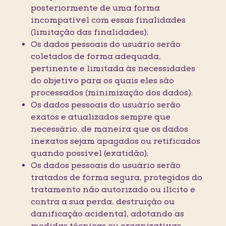
posteriormente de uma forma
incompatível com essas finalidades
(limitação das finalidades);
Os dados pessoais do usuário serão
coletados de forma adequada,
pertinente e limitada às necessidades
do objetivo para os quais eles são
processados (minimização dos dados);
Os dados pessoais do usuário serão
exatos e atualizados sempre que
necessário, de maneira que os dados
inexatos sejam apagados ou retificados
quando possível (exatidão);
Os dados pessoais do usuário serão
tratados de forma segura, protegidos do
tratamento não autorizado ou ilícito e
contra a sua perda, destruição ou
danificação acidental, adotando as