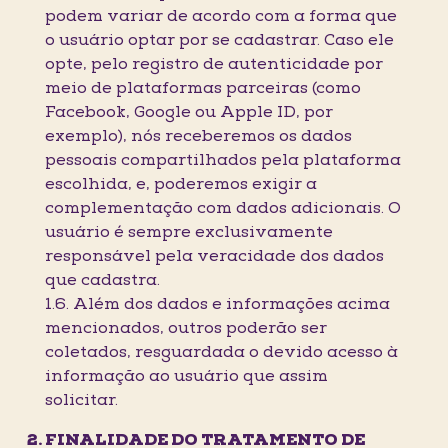
podem variar de acordo com a forma que
o usuário optar por se cadastrar. Caso ele
opte, pelo registro de autenticidade por
meio de plataformas parceiras (como
Facebook, Google ou Apple ID, por
exemplo), nós receberemos os dados
pessoais compartilhados pela plataforma
escolhida, e, poderemos exigir a
complementação com dados adicionais. O
usuário é sempre exclusivamente
responsável pela veracidade dos dados
que cadastra.
1.6. Além dos dados e informações acima
mencionados, outros poderão ser
coletados, resguardada o devido acesso à
informação ao usuário que assim
solicitar.
FINALIDADE DO TRATAMENTO DE