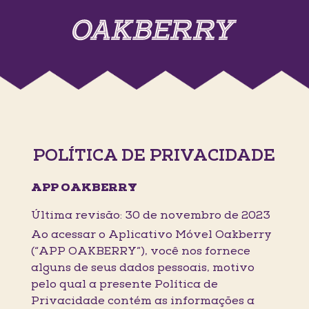
POLÍTICA DE PRIVACIDADE
APP OAKBERRY
Última revisão: 30 de novembro de 2023
Ao acessar o Aplicativo Móvel Oakberry
(“APP OAKBERRY”), você nos fornece
alguns de seus dados pessoais, motivo
pelo qual a presente Política de
Privacidade contém as informações a