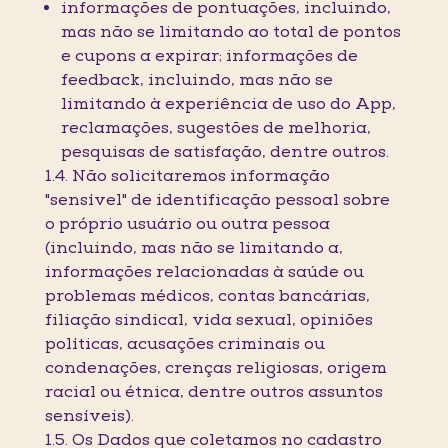
informações de pontuações, incluindo,
mas não se limitando ao total de pontos
e cupons a expirar; informações de
feedback, incluindo, mas não se
limitando à experiência de uso do App,
reclamações, sugestões de melhoria,
pesquisas de satisfação, dentre outros.
1.4. Não solicitaremos informação
"sensível" de identificação pessoal sobre
o próprio usuário ou outra pessoa
(incluindo, mas não se limitando a,
informações relacionadas à saúde ou
problemas médicos, contas bancárias,
filiação sindical, vida sexual, opiniões
políticas, acusações criminais ou
condenações, crenças religiosas, origem
racial ou étnica, dentre outros assuntos
sensíveis).
1.5. Os Dados que coletamos no cadastro