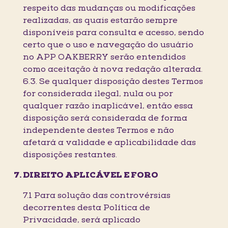
respeito das mudanças ou modificações
realizadas, as quais estarão sempre
disponíveis para consulta e acesso, sendo
certo que o uso e navegação do usuário
no APP OAKBERRY serão entendidos
como aceitação à nova redação alterada.
6.3. Se qualquer disposição destes Termos
for considerada ilegal, nula ou por
qualquer razão inaplicável, então essa
disposição será considerada de forma
independente destes Termos e não
afetará a validade e aplicabilidade das
disposições restantes.
DIREITO APLICÁVEL E FORO
7.1 Para solução das controvérsias
decorrentes desta Política de
Privacidade, será aplicado