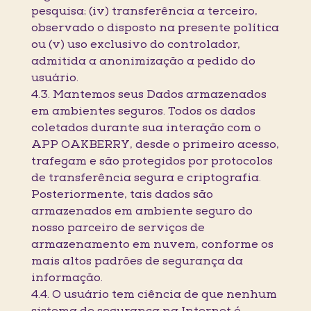
pesquisa; (iv) transferência a terceiro,
observado o disposto na presente política
ou (v) uso exclusivo do controlador,
admitida a anonimização a pedido do
usuário.
4.3. Mantemos seus Dados armazenados
em ambientes seguros. Todos os dados
coletados durante sua interação com o
APP OAKBERRY, desde o primeiro acesso,
trafegam e são protegidos por protocolos
de transferência segura e criptografia.
Posteriormente, tais dados são
armazenados em ambiente seguro do
nosso parceiro de serviços de
armazenamento em nuvem, conforme os
mais altos padrões de segurança da
informação.
4.4. O usuário tem ciência de que nenhum