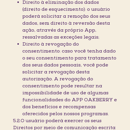
Direito à eliminação dos dados
(direito de esquecimento): o usuário
poderá solicitar a remoção dos seus
dados, sem direito à reversão desta
ação, através da próprio App,
ressalvadas as exceções legais;
Direito à revogação do
consentimento: caso você tenha dado
o seu consentimento para tratamento
dos seus dados pessoais, você pode
solicitar a revogação desta
autorização. A revogação do
consentimento pode resultar na
impossibilidade de uso de algumas
funcionalidades do APP OAKBERRY e
dos benefícios e recompensas
oferecidos pelos nossos programas.
5.2.O usuário poderá exercer os seus
Direitos por meio de comunicação escrita