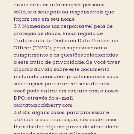
envio de suas informações pessoais,
solicite a seus pais ou responsáveis que
façam isso em seu nome.
3.7. Nomeamos um responsável pela de
proteção de dados, Encarregado de
Tratamento de Dados ou Data Protection
Officer (“DPO”), para supervisionar o
cumprimento e as questões relacionadas
a este aviso de privacidade. Se você tiver
alguma dúvida sobre este documento,
incluindo quaisquer problemas com suas
solicitações para exercer seus direitos,
você pode entrar em contato com o nosso
DPO, através do e-mail
contato@oakberry.com.
3.8. Em alguns casos, para processar e
atender à sua requisição, nós poderemos
lhe solicitar alguma prova de identidade