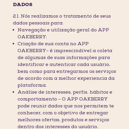
DADOS
2.1. Nós realizamos o tratamento de seus
dados pessoais para:
Navegação e utilização geral do APP
OAKBERRY;
Criação de sua conta no APP
OAKBERRY– é imprescindível a coleta
de algumas de suas informações para
identificar e autenticar cada usuário,
bem como para entregarmos os serviços
de acordo com a melhor experiencia da
plataforma.
Análise de interesses, perfis, hábitos e
comportamento – O APP OAKBERRY
pode reunir dados que nos permitem te
conhecer, com o objetivo de entregar
melhores ofertas, produtos e serviços
dentro dos interesses do usuário,