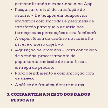
personalizando a experiência no App.
Pesquisar o nível de satisfação do
usuário – De tempos em tempos nós
enviamos comunicados e pesquisas de
satisfação para que o usuário nos
forneça suas percepções e seu feedback.
A experiência do usuário no mais alto
nível é o nosso objetivo.
Aquisição de produtos – Para conclusão
de vendas, processamento do
pagamento, emissão de nota fiscal,
entrega do produto.
Para atendimento e comunicação com
o usuário.
Análise de fraudes, dentre outros.
COMPARTILHAMENTO DOS DADOS
PESSOAIS