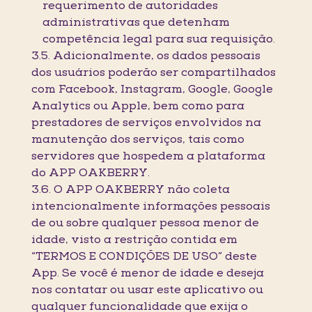
requerimento de autoridades
administrativas que detenham
competência legal para sua requisição.
3.5. Adicionalmente, os dados pessoais
dos usuários poderão ser compartilhados
com Facebook, Instagram, Google, Google
Analytics ou Apple, bem como para
prestadores de serviços envolvidos na
manutenção dos serviços, tais como
servidores que hospedem a plataforma
do APP OAKBERRY.
3.6. O APP OAKBERRY não coleta
intencionalmente informações pessoais
de ou sobre qualquer pessoa menor de
idade, visto a restrição contida em
“TERMOS E CONDIÇÕES DE USO” deste
App. Se você é menor de idade e deseja
nos contatar ou usar este aplicativo ou
qualquer funcionalidade que exija o