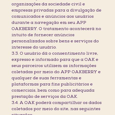
organizações da sociedade civil e
empresas privadas para a divulgação de
comunicados e anúncios aos usuários
durante a navegação em seu APP
OAKBERRY. O tratamento acontecerá no
intuito de fornecer anúncios
personalizados sobre bens e serviços do
interesse do usuário.
3.3. O usuário dá o consentimento livre,
expresso e informado para que a OAK e
seus parceiros utilizem as informações
coletadas por meio do APP OAKBERRY e
qualquer de suas ferramentas e
plataformas para fins publicitários e
comerciais, bem como para adequada
prestação de serviços da OAK.
3.4. A OAK poderá compartilhar os dados
coletados por meio do site, nas seguintes