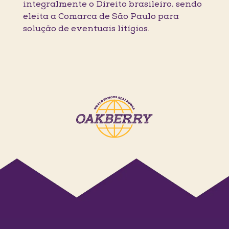
integralmente o Direito brasileiro, sendo
eleita a Comarca de São Paulo para
solução de eventuais litígios.