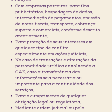
situações:
Com empresas parceiras, para fins
publicitários, hospedagem de dados,
intermediação de pagamentos, emissão
de notas fiscais, transporte, cobrança,
suporte e comerciais, conforme descrito
anteriormente;
Para proteção de seus interesses em
qualquer tipo de conflito,
especialmente em ações judiciais;
No caso de transações e alterações da
personalidade jurídica envolvendo a
OAK, caso a transferência das
informações seja necessária ou
importante para a continuidade dos
serviços;
Para o cumprimento de qualquer
obrigação legal ou regulatória;
Mediante ordem judicial ou pelo