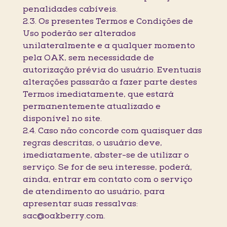
penalidades cabíveis.
2.3. Os presentes Termos e Condições de
Uso poderão ser alterados
unilateralmente e a qualquer momento
pela OAK, sem necessidade de
autorização prévia do usuário. Eventuais
alterações passarão a fazer parte destes
Termos imediatamente, que estará
permanentemente atualizado e
disponível no site.
2.4. Caso não concorde com quaisquer das
regras descritas, o usuário deve,
imediatamente, abster-se de utilizar o
serviço. Se for de seu interesse, poderá,
ainda, entrar em contato com o serviço
de atendimento ao usuário, para
apresentar suas ressalvas:
sac@oakberry.com.