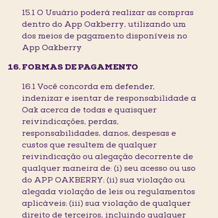
15.1 O Usuário poderá realizar as compras
dentro do App Oakberry, utilizando um
dos meios de pagamento disponíveis no
App Oakberry
FORMAS DE PAGAMENTO
16.1 Você concorda em defender,
indenizar e isentar de responsabilidade a
Oak acerca de todas e quaisquer
reivindicações, perdas,
responsabilidades, danos, despesas e
custos que resultem de qualquer
reivindicação ou alegação decorrente de
qualquer maneira de: (i) seu acesso ou uso
do APP OAKBERRY; (ii) sua violação ou
alegada violação de leis ou regulamentos
aplicáveis; (iii) sua violação de qualquer
direito de terceiros, incluindo qualquer