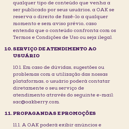
qualquer tipo de conteúdo que venha a
ser publicado por seus usuários, a OAK se
reserva o direito de fazê-lo a qualquer
momento e sem aviso prévio, caso
entenda que o conteúdo confronta com os
Termos e Condições de Uso ou seja ilegal.
SERVIÇO DE ATENDIMENTO AO
USUÁRIO
10.1. Em caso de dúvidas, sugestões ou
problemas com a utilização das nossas
plataformas, o usuário poderá contatar
diretamente o seu serviço de
atendimento através do seguinte e-mail:
sac@oakberry.com.
PROPAGANDAS E PROMOÇÕES
11.1. A OAK poderá exibir anúncios e