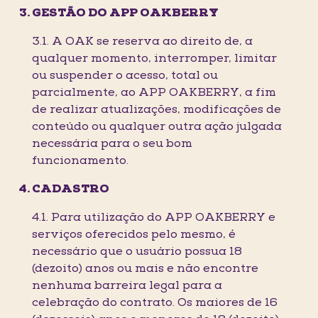
GESTÃO DO APP OAKBERRY
3.1. A OAK se reserva ao direito de, a
qualquer momento, interromper, limitar
ou suspender o acesso, total ou
parcialmente, ao APP OAKBERRY, a fim
de realizar atualizações, modificações de
conteúdo ou qualquer outra ação julgada
necessária para o seu bom
funcionamento.
CADASTRO
4.1. Para utilização do APP OAKBERRY e
serviços oferecidos pelo mesmo, é
necessário que o usuário possua 18
(dezoito) anos ou mais e não encontre
nenhuma barreira legal para a
celebração do contrato. Os maiores de 16