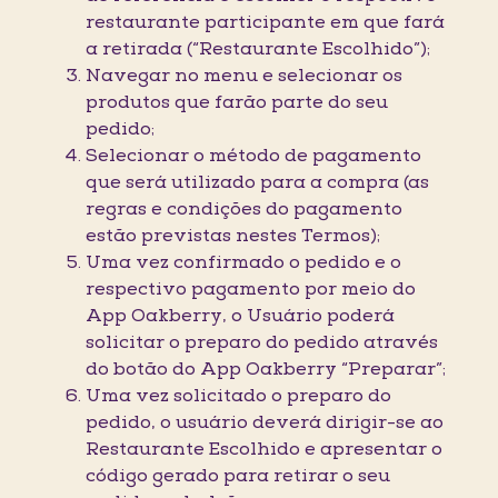
restaurante participante em que fará
a retirada (“Restaurante Escolhido”);
Navegar no menu e selecionar os
produtos que farão parte do seu
pedido;
Selecionar o método de pagamento
que será utilizado para a compra (as
regras e condições do pagamento
estão previstas nestes Termos);
Uma vez confirmado o pedido e o
respectivo pagamento por meio do
App Oakberry, o Usuário poderá
solicitar o preparo do pedido através
do botão do App Oakberry “Preparar”;
Uma vez solicitado o preparo do
pedido, o usuário deverá dirigir-se ao
Restaurante Escolhido e apresentar o
código gerado para retirar o seu