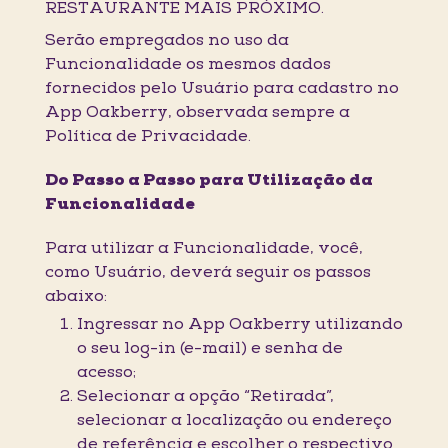
RESTAURANTE MAIS PRÓXIMO.
Serão empregados no uso da
Funcionalidade os mesmos dados
fornecidos pelo Usuário para cadastro no
App Oakberry, observada sempre a
Política de Privacidade.
Do Passo a Passo para Utilização da
Funcionalidade
Para utilizar a Funcionalidade, você,
como Usuário, deverá seguir os passos
abaixo:
Ingressar no App Oakberry utilizando
o seu log-in (e-mail) e senha de
acesso;
Selecionar a opção “Retirada”,
selecionar a localização ou endereço
de referência e escolher o respectivo