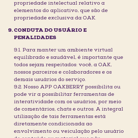
propriedade intelectual relativo a
elementos do aplicativo, que são de
propriedade exclusiva da OAK.
CONDUTA DO USUÁRIO E
PENALIDADES
9.1. Para manter um ambiente virtual
equilibrado e saudável, é importante que
todos sejam respeitados: você, a OAK,
nossos parceiros e colaboradores e os
demais usuários do serviço.
9.2. Nosso APP OAKBERRY possibilita ou
pode vir a possibilitar ferramentas de
interatividade com os usuários, por meio
de comentários, chats e outros. A integral
utilização de tais ferramentas está
diretamente condicionada ao
envolvimento ou veiculação pelo usuário