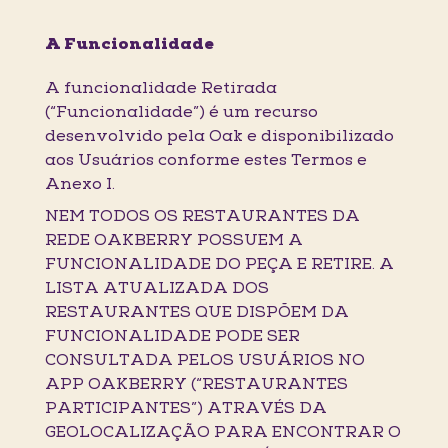
A Funcionalidade
A funcionalidade Retirada
(“Funcionalidade”) é um recurso
desenvolvido pela Oak e disponibilizado
aos Usuários conforme estes Termos e
Anexo I.
NEM TODOS OS RESTAURANTES DA
REDE OAKBERRY POSSUEM A
FUNCIONALIDADE DO PEÇA E RETIRE. A
LISTA ATUALIZADA DOS
RESTAURANTES QUE DISPÕEM DA
FUNCIONALIDADE PODE SER
CONSULTADA PELOS USUÁRIOS NO
APP OAKBERRY (“RESTAURANTES
PARTICIPANTES”) ATRAVÉS DA
GEOLOCALIZAÇÃO PARA ENCONTRAR O