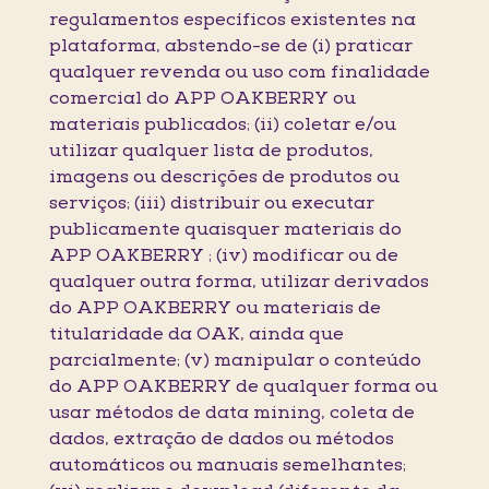
regulamentos específicos existentes na
plataforma, abstendo-se de (i) praticar
qualquer revenda ou uso com finalidade
comercial do APP OAKBERRY ou
materiais publicados; (ii) coletar e/ou
utilizar qualquer lista de produtos,
imagens ou descrições de produtos ou
serviços; (iii) distribuir ou executar
publicamente quaisquer materiais do
APP OAKBERRY ; (iv) modificar ou de
qualquer outra forma, utilizar derivados
do APP OAKBERRY ou materiais de
titularidade da OAK, ainda que
parcialmente; (v) manipular o conteúdo
do APP OAKBERRY de qualquer forma ou
usar métodos de data mining, coleta de
dados, extração de dados ou métodos
automáticos ou manuais semelhantes;