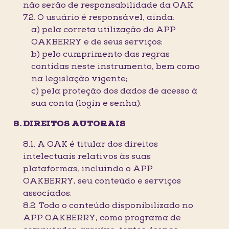
não serão de responsabilidade da OAK.
7.2. O usuário é responsável, ainda:
a) pela correta utilização do APP
OAKBERRY e de seus serviços;
b) pelo cumprimento das regras
contidas neste instrumento, bem como
na legislação vigente;
c) pela proteção dos dados de acesso à
sua conta (login e senha).
DIREITOS AUTORAIS
8.1. A OAK é titular dos direitos
intelectuais relativos às suas
plataformas, incluindo o APP
OAKBERRY, seu conteúdo e serviços
associados.
8.2. Todo o conteúdo disponibilizado no
APP OAKBERRY, como programa de