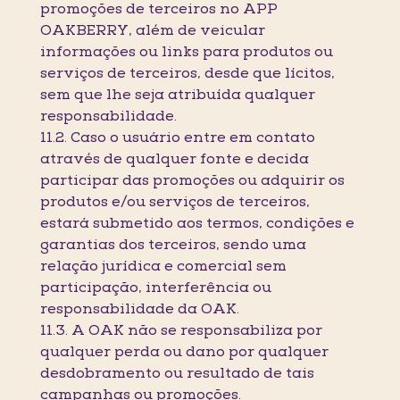
promoções de terceiros no APP
OAKBERRY, além de veicular
informações ou links para produtos ou
serviços de terceiros, desde que lícitos,
sem que lhe seja atribuída qualquer
responsabilidade.
11.2. Caso o usuário entre em contato
através de qualquer fonte e decida
participar das promoções ou adquirir os
produtos e/ou serviços de terceiros,
estará submetido aos termos, condições e
garantias dos terceiros, sendo uma
relação jurídica e comercial sem
participação, interferência ou
responsabilidade da OAK.
11.3. A OAK não se responsabiliza por
qualquer perda ou dano por qualquer
desdobramento ou resultado de tais
campanhas ou promoções.