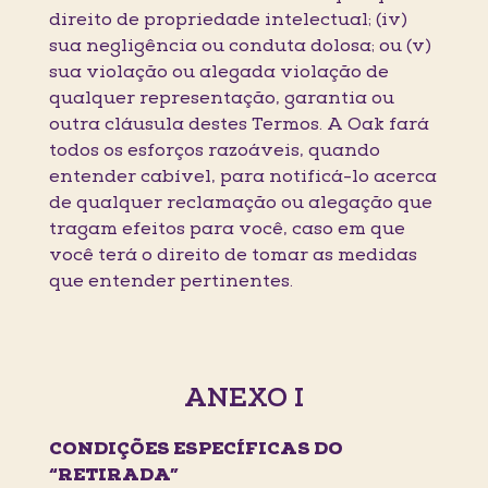
direito de propriedade intelectual; (iv)
sua negligência ou conduta dolosa; ou (v)
sua violação ou alegada violação de
qualquer representação, garantia ou
outra cláusula destes Termos. A Oak fará
todos os esforços razoáveis, quando
entender cabível, para notificá-lo acerca
de qualquer reclamação ou alegação que
tragam efeitos para você, caso em que
você terá o direito de tomar as medidas
que entender pertinentes.
ANEXO I
CONDIÇÕES ESPECÍFICAS DO
“RETIRADA”