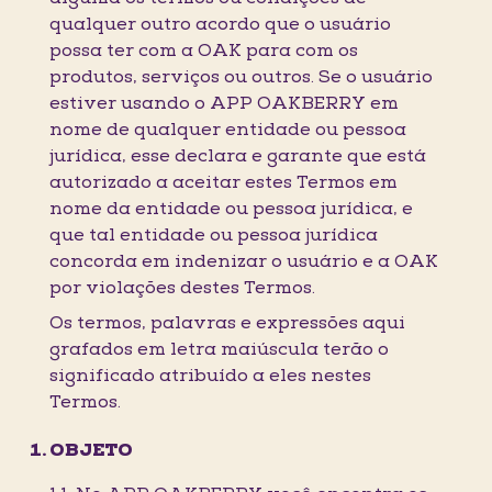
qualquer outro acordo que o usuário
possa ter com a OAK para com os
produtos, serviços ou outros. Se o usuário
estiver usando o APP OAKBERRY em
nome de qualquer entidade ou pessoa
jurídica, esse declara e garante que está
autorizado a aceitar estes Termos em
nome da entidade ou pessoa jurídica, e
que tal entidade ou pessoa jurídica
concorda em indenizar o usuário e a OAK
por violações destes Termos.
Os termos, palavras e expressões aqui
grafados em letra maiúscula terão o
significado atribuído a eles nestes
Termos.
OBJETO