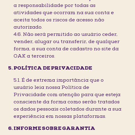
a responsabilidade por todas as
atividades que ocorram na sua conta e
aceita todos os riscos de acesso não
autorizado.
4.6. Não será permitido ao usuário ceder,
vender, alugar ou transferir, de qualquer
forma, a sua conta de cadastro no site da
OAK a terceiros.
POLÍTICA DE PRIVACIDADE
5.1. É de extrema importância que o
usuário leia nossa Política de
Privacidade com atenção para que esteja
consciente da forma como serão tratados
os dados pessoais coletados durante a sua
experiência em nossas plataformas.
INFORME SOBRE GARANTIA