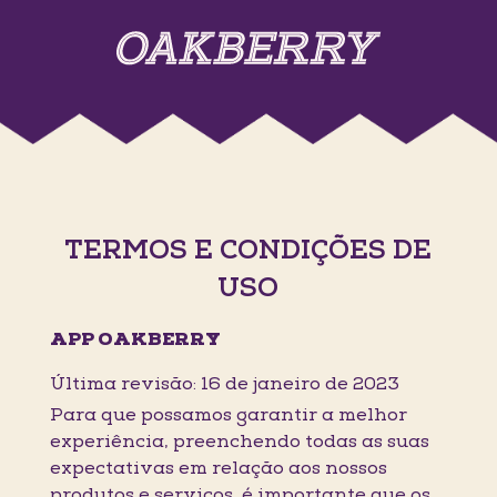
TERMOS E CONDIÇÕES DE
USO
APP OAKBERRY
Última revisão: 16 de janeiro de 2023
Para que possamos garantir a melhor
experiência, preenchendo todas as suas
expectativas em relação aos nossos
produtos e serviços, é importante que os