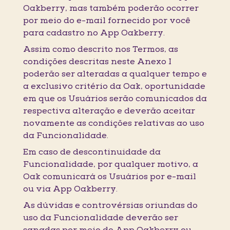
Oakberry, mas também poderão ocorrer
por meio do e-mail fornecido por você
para cadastro no App Oakberry.
Assim como descrito nos Termos, as
condições descritas neste Anexo I
poderão ser alteradas a qualquer tempo e
a exclusivo critério da Oak, oportunidade
em que os Usuários serão comunicados da
respectiva alteração e deverão aceitar
novamente as condições relativas ao uso
da Funcionalidade.
Em caso de descontinuidade da
Funcionalidade, por qualquer motivo, a
Oak comunicará os Usuários por e-mail
ou via App Oakberry.
As dúvidas e controvérsias oriundas do
uso da Funcionalidade deverão ser