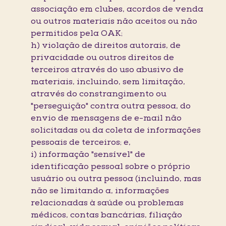
associação em clubes, acordos de venda
ou outros materiais não aceitos ou não
permitidos pela OAK;
h) violação de direitos autorais, de
privacidade ou outros direitos de
terceiros através do uso abusivo de
materiais, incluindo, sem limitação,
através do constrangimento ou
"perseguição" contra outra pessoa, do
envio de mensagens de e-mail não
solicitadas ou da coleta de informações
pessoais de terceiros; e,
i) informação "sensível" de
identificação pessoal sobre o próprio
usuário ou outra pessoa (incluindo, mas
não se limitando a, informações
relacionadas à saúde ou problemas
médicos, contas bancárias, filiação