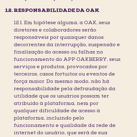
RESPONSABILIDADE DA OAK
12.1. Em hipótese alguma, a OAK, seus
diretores e colaboradores serão
responsáveis por quaisquer danos
decorrentes da interrupção, suspensão e
finalização do acesso ou falhas no
funcionamento do APP OAKBERRY, seus
serviços e produtos, provocados por
terceiros, casos fortuitos ou eventos de
força maior. Do mesmo modo, não há
responsabilidade pela defraudação da
utilidade que os usuários possam ter
atribuído à plataforma, nem por
qualquer dificuldade de acesso à
plataforma, incluindo pelo
funcionamento e qualidade da rede de
internet do usuário, que será de sua