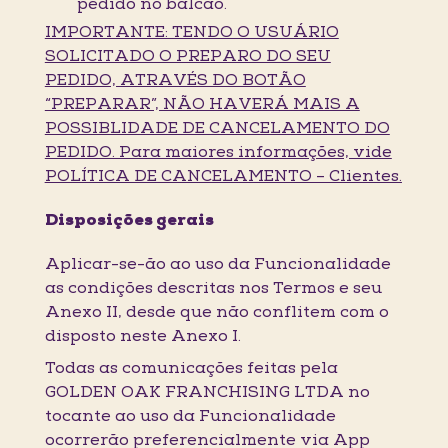
pedido no balcão.
IMPORTANTE: TENDO O USUÁRIO
SOLICITADO O PREPARO DO SEU
PEDIDO, ATRAVÉS DO BOTÃO
“PREPARAR”, NÃO HAVERÁ MAIS A
POSSIBLIDADE DE CANCELAMENTO DO
PEDIDO. Para maiores informações, vide
POLÍTICA DE CANCELAMENTO – Clientes.
Disposições gerais
Aplicar-se-ão ao uso da Funcionalidade
as condições descritas nos Termos e seu
Anexo II, desde que não conflitem com o
disposto neste Anexo I.
Todas as comunicações feitas pela
GOLDEN OAK FRANCHISING LTDA no
tocante ao uso da Funcionalidade
ocorrerão preferencialmente via App