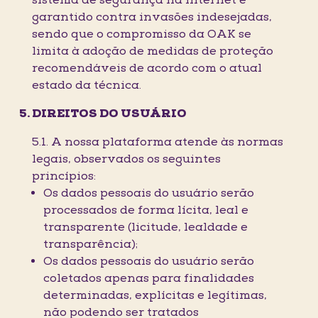
sistema de segurança na Internet é
garantido contra invasões indesejadas,
sendo que o compromisso da OAK se
limita à adoção de medidas de proteção
recomendáveis de acordo com o atual
estado da técnica.
DIREITOS DO USUÁRIO
5.1. A nossa plataforma atende às normas
legais, observados os seguintes
princípios:
Os dados pessoais do usuário serão
processados de forma lícita, leal e
transparente (licitude, lealdade e
transparência);
Os dados pessoais do usuário serão
coletados apenas para finalidades
determinadas, explícitas e legítimas,
não podendo ser tratados