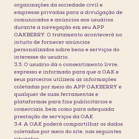
organizações da sociedade civil e
empresas privadas para a divulgação de
comunicados e anúncios aos usuários
durante a navegação em seu APP
OAKBERRY. O tratamento acontecerá no
intuito de fornecer anúncios
personalizados sobre bens e serviços do
interesse do usuário.
3.3. O usuário dá o consentimento livre,
expresso e informado para que a OAK e
seus parceiros utilizem as informações
coletadas por meio do APP OAKBERRY e
qualquer de suas ferramentas e
plataformas para fins publicitários e
comerciais, bem como para adequada
prestação de serviços da OAK.
3.4. A OAK poderá compartilhar os dados
coletados por meio do site, nas seguintes