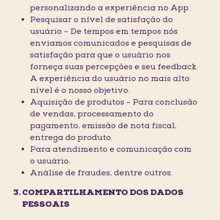
personalizando a experiência no App.
Pesquisar o nível de satisfação do
usuário – De tempos em tempos nós
enviamos comunicados e pesquisas de
satisfação para que o usuário nos
forneça suas percepções e seu feedback.
A experiência do usuário no mais alto
nível é o nosso objetivo.
Aquisição de produtos – Para conclusão
de vendas, processamento do
pagamento, emissão de nota fiscal,
entrega do produto.
Para atendimento e comunicação com
o usuário.
Análise de fraudes, dentre outros.
COMPARTILHAMENTO DOS DADOS
PESSOAIS