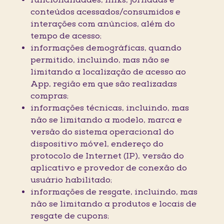
funcionalidades, links, jornadas e
conteúdos acessados/consumidos e
interações com anúncios, além do
tempo de acesso;
informações demográficas, quando
permitido, incluindo, mas não se
limitando a localização de acesso ao
App, região em que são realizadas
compras;
informações técnicas, incluindo, mas
não se limitando a modelo, marca e
versão do sistema operacional do
dispositivo móvel, endereço do
protocolo de Internet (IP), versão do
aplicativo e provedor de conexão do
usuário habilitado;
informações de resgate, incluindo, mas
não se limitando a produtos e locais de
resgate de cupons;