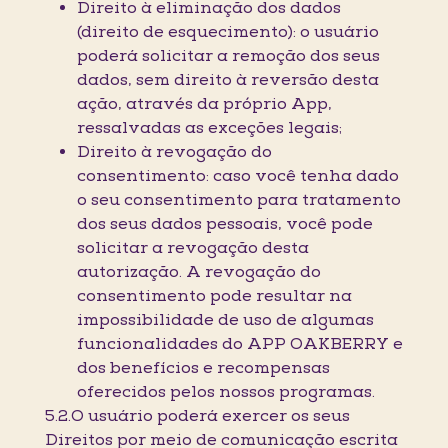
Direito à eliminação dos dados
(direito de esquecimento): o usuário
poderá solicitar a remoção dos seus
dados, sem direito à reversão desta
ação, através da próprio App,
ressalvadas as exceções legais;
Direito à revogação do
consentimento: caso você tenha dado
o seu consentimento para tratamento
dos seus dados pessoais, você pode
solicitar a revogação desta
autorização. A revogação do
consentimento pode resultar na
impossibilidade de uso de algumas
funcionalidades do APP OAKBERRY e
dos benefícios e recompensas
oferecidos pelos nossos programas.
5.2.O usuário poderá exercer os seus
Direitos por meio de comunicação escrita