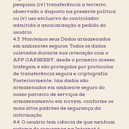
pesquisa; (iv) transferência a terceiro,
observado o disposto na presente política
ou (v) uso exclusivo do controlador,
admitida a anonimização a pedido do
usuário.
4.3. Mantemos seus Dados armazenados
em ambientes seguros. Todos os dados
coletados durante sua interação com o
APP OAKBERRY, desde o primeiro acesso,
trafegam e são protegidos por protocolos
de transferência segura e criptografia.
Posteriormente, tais dados são
armazenados em ambiente seguro do
nosso parceiro de serviços de
armazenamento em nuvem, conforme os
mais altos padrões de segurança da
informação.
4.4. O usuário tem ciência de que nenhum