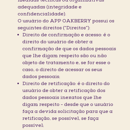
medidas técnicas ou organizativas
adequadas (integridade e
confidencialidade).
O usuário do APP OAKBERRY possui os
seguintes direitos (“Direitos”):
Direito de confirmação e acesso: é o
direito do usuário de obter a
confirmação de que os dados pessoais
que lhe digam respeito são ou não
objeto de tratamento e, se for esse o
caso, o direito de acessar os seus
dados pessoais;
Direito de retificação: é o direito do
usuário de obter a retificação dos
dados pessoais inexatos que lhe
digam respeito - desde que o usuário
faça a devida solicitação para que a
retificação, se possível, se faça
possível;