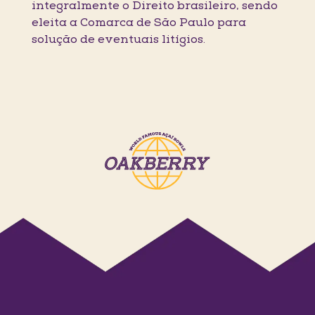
integralmente o Direito brasileiro, sendo
eleita a Comarca de São Paulo para
solução de eventuais litígios.