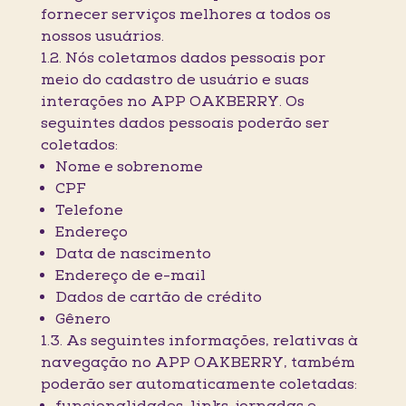
fornecer serviços melhores a todos os
nossos usuários.
1.2. Nós coletamos dados pessoais por
meio do cadastro de usuário e suas
interações no APP OAKBERRY. Os
seguintes dados pessoais poderão ser
coletados:
Nome e sobrenome
CPF
Telefone
Endereço
Data de nascimento
Endereço de e-mail
Dados de cartão de crédito
Gênero
1.3. As seguintes informações, relativas à
navegação no APP OAKBERRY, também
poderão ser automaticamente coletadas: