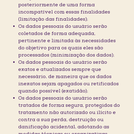
posteriormente de uma forma
incompatível com essas finalidades
(limitação das finalidades);
Os dados pessoais do usuário serão
coletados de forma adequada,
pertinente e limitada às necessidades
do objetivo para os quais eles são
processados (minimização dos dados);
Os dados pessoais do usuário serão
exatos e atualizados sempre que
necessário, de maneira que os dados
inexatos sejam apagados ou retificados
quando possível (exatidão);
Os dados pessoais do usuário serão
tratados de forma segura, protegidos do
tratamento não autorizado ou ilícito e
contra a sua perda, destruição ou
danificação acidental, adotando as