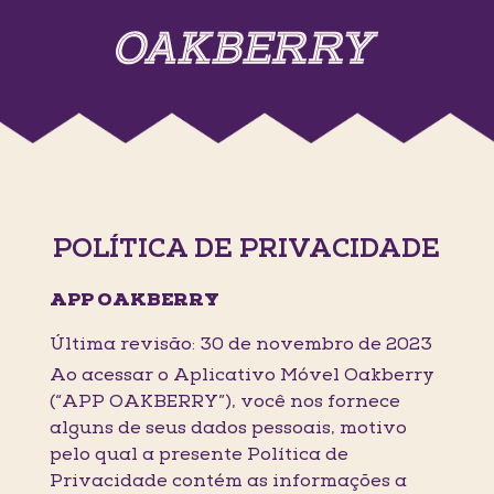
POLÍTICA DE PRIVACIDADE
APP OAKBERRY
Última revisão: 30 de novembro de 2023
Ao acessar o Aplicativo Móvel Oakberry
(“APP OAKBERRY”), você nos fornece
alguns de seus dados pessoais, motivo
pelo qual a presente Política de
Privacidade contém as informações a