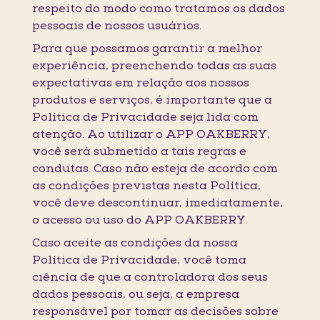
respeito do modo como tratamos os dados
pessoais de nossos usuários.
Para que possamos garantir a melhor
experiência, preenchendo todas as suas
expectativas em relação aos nossos
produtos e serviços, é importante que a
Política de Privacidade seja lida com
atenção. Ao utilizar o APP OAKBERRY,
você será submetido a tais regras e
condutas. Caso não esteja de acordo com
as condições previstas nesta Política,
você deve descontinuar, imediatamente,
o acesso ou uso do APP OAKBERRY.
Caso aceite as condições da nossa
Política de Privacidade, você toma
ciência de que a controladora dos seus
dados pessoais, ou seja, a empresa
responsável por tomar as decisões sobre