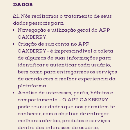
DADOS
2.1. Nós realizamos o tratamento de seus
dados pessoais para:
Navegação e utilização geral do APP
OAKBERRY;
Criação de sua conta no APP
OAKBERRY– é imprescindível a coleta
de algumas de suas informações para
identificar e autenticar cada usuário,
bem como para entregarmos os serviços
de acordo com a melhor experiencia da
plataforma.
Análise de interesses, perfis, hábitos e
comportamento – O APP OAKBERRY
pode reunir dados que nos permitem te
conhecer, com o objetivo de entregar
melhores ofertas, produtos e serviços
dentro dos interesses do usuário,