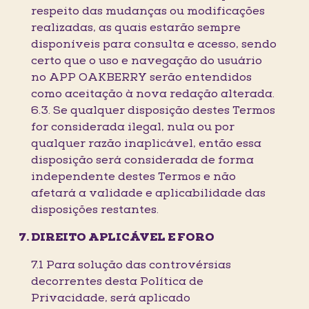
respeito das mudanças ou modificações
realizadas, as quais estarão sempre
disponíveis para consulta e acesso, sendo
certo que o uso e navegação do usuário
no APP OAKBERRY serão entendidos
como aceitação à nova redação alterada.
6.3. Se qualquer disposição destes Termos
for considerada ilegal, nula ou por
qualquer razão inaplicável, então essa
disposição será considerada de forma
independente destes Termos e não
afetará a validade e aplicabilidade das
disposições restantes.
DIREITO APLICÁVEL E FORO
7.1 Para solução das controvérsias
decorrentes desta Política de
Privacidade, será aplicado