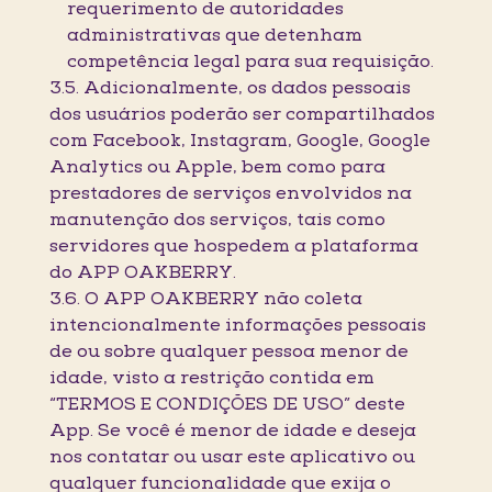
requerimento de autoridades
administrativas que detenham
competência legal para sua requisição.
3.5. Adicionalmente, os dados pessoais
dos usuários poderão ser compartilhados
com Facebook, Instagram, Google, Google
Analytics ou Apple, bem como para
prestadores de serviços envolvidos na
manutenção dos serviços, tais como
servidores que hospedem a plataforma
do APP OAKBERRY.
3.6. O APP OAKBERRY não coleta
intencionalmente informações pessoais
de ou sobre qualquer pessoa menor de
idade, visto a restrição contida em
“TERMOS E CONDIÇÕES DE USO” deste
App. Se você é menor de idade e deseja
nos contatar ou usar este aplicativo ou
qualquer funcionalidade que exija o