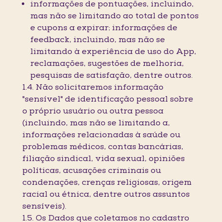
informações de pontuações, incluindo,
mas não se limitando ao total de pontos
e cupons a expirar; informações de
feedback, incluindo, mas não se
limitando à experiência de uso do App,
reclamações, sugestões de melhoria,
pesquisas de satisfação, dentre outros.
1.4. Não solicitaremos informação
"sensível" de identificação pessoal sobre
o próprio usuário ou outra pessoa
(incluindo, mas não se limitando a,
informações relacionadas à saúde ou
problemas médicos, contas bancárias,
filiação sindical, vida sexual, opiniões
políticas, acusações criminais ou
condenações, crenças religiosas, origem
racial ou étnica, dentre outros assuntos
sensíveis).
1.5. Os Dados que coletamos no cadastro