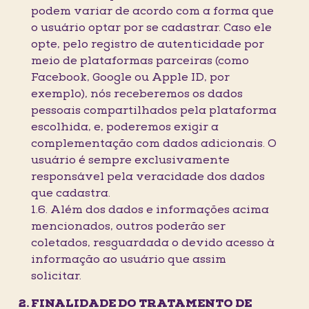
podem variar de acordo com a forma que
o usuário optar por se cadastrar. Caso ele
opte, pelo registro de autenticidade por
meio de plataformas parceiras (como
Facebook, Google ou Apple ID, por
exemplo), nós receberemos os dados
pessoais compartilhados pela plataforma
escolhida, e, poderemos exigir a
complementação com dados adicionais. O
usuário é sempre exclusivamente
responsável pela veracidade dos dados
que cadastra.
1.6. Além dos dados e informações acima
mencionados, outros poderão ser
coletados, resguardada o devido acesso à
informação ao usuário que assim
solicitar.
FINALIDADE DO TRATAMENTO DE