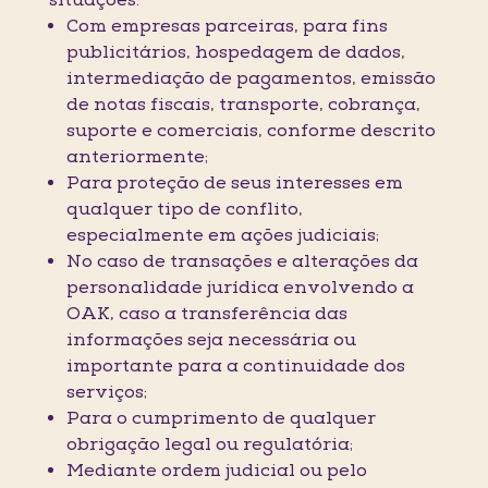
situações:
Com empresas parceiras, para fins
publicitários, hospedagem de dados,
intermediação de pagamentos, emissão
de notas fiscais, transporte, cobrança,
suporte e comerciais, conforme descrito
anteriormente;
Para proteção de seus interesses em
qualquer tipo de conflito,
especialmente em ações judiciais;
No caso de transações e alterações da
personalidade jurídica envolvendo a
OAK, caso a transferência das
informações seja necessária ou
importante para a continuidade dos
serviços;
Para o cumprimento de qualquer
obrigação legal ou regulatória;
Mediante ordem judicial ou pelo