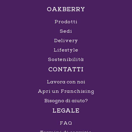
OAKBERRY
Prodotti
Sedi
Delivery
Lifestyle
Sostenibilità
CONTATTI
Lavora con noi
Apri un Franchising
Bisogno di aiuto?
LEGALE
FAQ