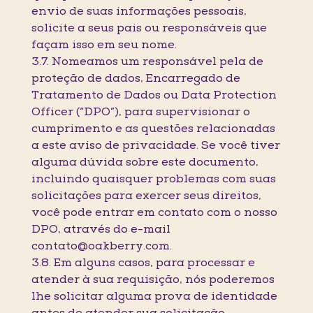
envio de suas informações pessoais,
solicite a seus pais ou responsáveis que
façam isso em seu nome.
3.7. Nomeamos um responsável pela de
proteção de dados, Encarregado de
Tratamento de Dados ou Data Protection
Officer (“DPO”), para supervisionar o
cumprimento e as questões relacionadas
a este aviso de privacidade. Se você tiver
alguma dúvida sobre este documento,
incluindo quaisquer problemas com suas
solicitações para exercer seus direitos,
você pode entrar em contato com o nosso
DPO, através do e-mail
contato@oakberry.com.
3.8. Em alguns casos, para processar e
atender à sua requisição, nós poderemos
lhe solicitar alguma prova de identidade