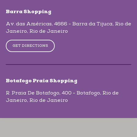
Barra Shopping
Av. das Américas, 4666 - Barra da Tijuca
, Rio de
Janeiro
, Rio de Janeiro
GET DIRECTIONS
Botafogo Praia Shopping
R. Praia De Botafogo, 400 - Botafogo
, Rio de
Janeiro
, Rio de Janeiro