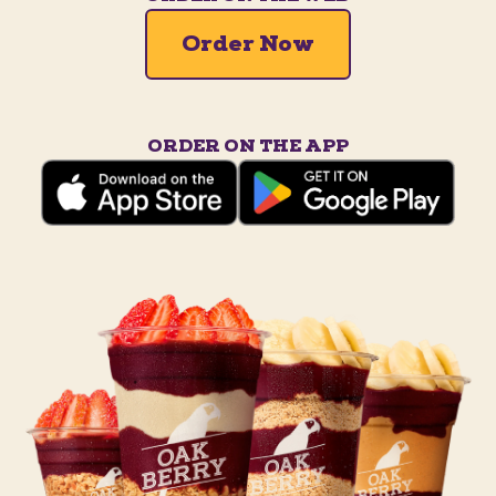
Order Now
ORDER ON THE APP