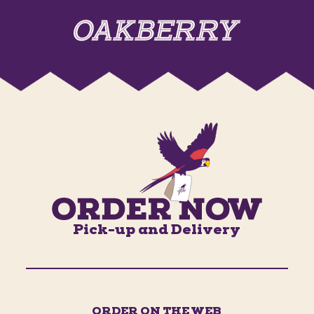
Pick-up and Delivery
ORDER ON THE WEB