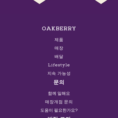
OAKBERRY
제품
매장
배달
Lifestyle
지속 가능성
문의
함께 일해요
매장개점 문의
도움이 필요한가요?