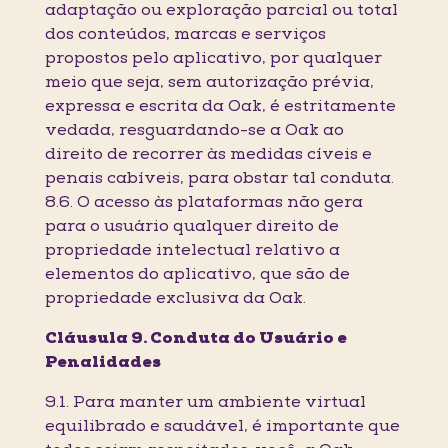
adaptação ou exploração parcial ou total
dos conteúdos, marcas e serviços
propostos pelo aplicativo, por qualquer
meio que seja, sem autorização prévia,
expressa e escrita da Oak, é estritamente
vedada, resguardando-se a Oak ao
direito de recorrer às medidas cíveis e
penais cabíveis, para obstar tal conduta.
8.6. O acesso às plataformas não gera
para o usuário qualquer direito de
propriedade intelectual relativo a
elementos do aplicativo, que são de
propriedade exclusiva da Oak.
Cláusula 9. Conduta do Usuário e
Penalidades
9.1. Para manter um ambiente virtual
equilibrado e saudável, é importante que