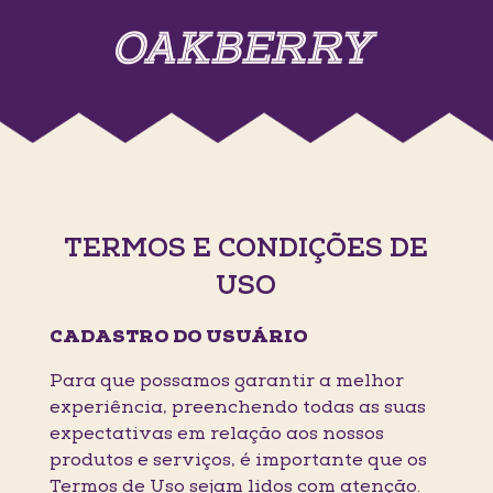
TERMOS E CONDIÇÕES DE
USO
CADASTRO DO USUÁRIO
Para que possamos garantir a melhor
experiência, preenchendo todas as suas
expectativas em relação aos nossos
produtos e serviços, é importante que os
Termos de Uso sejam lidos com atenção.