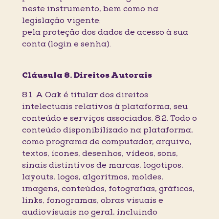
neste instrumento, bem como na
legislação vigente;
pela proteção dos dados de acesso à sua
conta (login e senha).
Cláusula 8. Direitos Autorais
8.1. A Oak é titular dos direitos
intelectuais relativos à plataforma, seu
conteúdo e serviços associados. 8.2. Todo o
conteúdo disponibilizado na plataforma,
como programa de computador, arquivo,
textos, ícones, desenhos, vídeos, sons,
sinais distintivos de marcas, logotipos,
layouts, logos, algoritmos, moldes,
imagens, conteúdos, fotografias, gráficos,
links, fonogramas, obras visuais e
audiovisuais no geral, incluindo