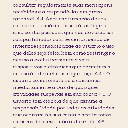
consultar regularmente suas mensagens
recebidas e a respondê-las em prazo
razoável. 4.4. Após confirmação de seu
cadastro, o usuário possuirá um login e
uma senha pessoais, que não deverão ser
compartilhados com terceiros, sendo de
inteira responsabilidade do usuário o uso
que deles seja feito, bem como restringir o
acesso a exclusivamente a seus
dispositivos eletrônicos que permitem o
acesso à internet com segurança. 4.4.1. O
usuário compromete-se a comunicar
imediatamente a Oak de quaisquer
atividades suspeitas em sua conta. 4.5. O
usuário tem ciência de que assume a
responsabilidade por todas as atividades
que ocorram na sua conta e aceita todos
os riscos de acesso não autorizado. 4.6.