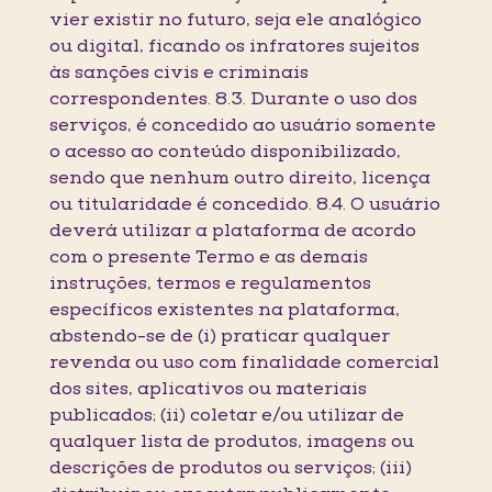
vier existir no futuro, seja ele analógico
ou digital, ficando os infratores sujeitos
às sanções civis e criminais
correspondentes. 8.3. Durante o uso dos
serviços, é concedido ao usuário somente
o acesso ao conteúdo disponibilizado,
sendo que nenhum outro direito, licença
ou titularidade é concedido. 8.4. O usuário
deverá utilizar a plataforma de acordo
com o presente Termo e as demais
instruções, termos e regulamentos
específicos existentes na plataforma,
abstendo-se de (i) praticar qualquer
revenda ou uso com finalidade comercial
dos sites, aplicativos ou materiais
publicados; (ii) coletar e/ou utilizar de
qualquer lista de produtos, imagens ou
descrições de produtos ou serviços; (iii)