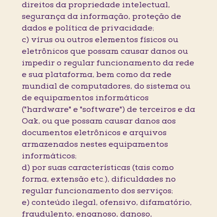
direitos da propriedade intelectual,
segurança da informação, proteção de
dados e política de privacidade;
c) vírus ou outros elementos físicos ou
eletrônicos que possam causar danos ou
impedir o regular funcionamento da rede
e sua plataforma, bem como da rede
mundial de computadores, do sistema ou
de equipamentos informáticos
("hardware" e "software") de terceiros e da
Oak, ou que possam causar danos aos
documentos eletrônicos e arquivos
armazenados nestes equipamentos
informáticos;
d) por suas características (tais como
forma, extensão etc.), dificuldades no
regular funcionamento dos serviços;
e) conteúdo ilegal, ofensivo, difamatório,
fraudulento, enganoso, danoso,