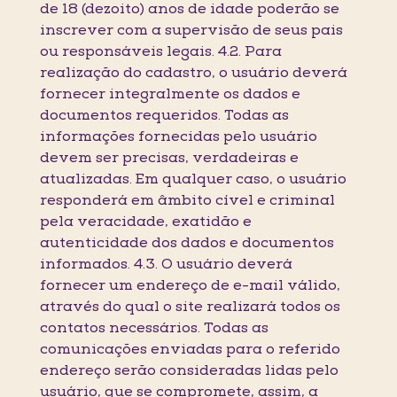
de 18 (dezoito) anos de idade poderão se
inscrever com a supervisão de seus pais
ou responsáveis legais. 4.2. Para
realização do cadastro, o usuário deverá
fornecer integralmente os dados e
documentos requeridos. Todas as
informações fornecidas pelo usuário
devem ser precisas, verdadeiras e
atualizadas. Em qualquer caso, o usuário
responderá em âmbito cível e criminal
pela veracidade, exatidão e
autenticidade dos dados e documentos
informados. 4.3. O usuário deverá
fornecer um endereço de e-mail válido,
através do qual o site realizará todos os
contatos necessários. Todas as
comunicações enviadas para o referido
endereço serão consideradas lidas pelo
usuário, que se compromete, assim, a