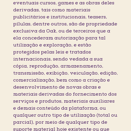
eventuais cursos, games e as obras deles
derivadas, tais como materiais
publicitários e institucionais, teasers,
pílulas, dentre outros, são de propriedade
exclusiva da Oak, ou de terceiros que a
ela concederam autorização para tal
utilização e exploração, e estão
protegidos pelas leis e tratados
internacionais, sendo vedada a sua
cópia, reprodução, armazenamento,
transmissão, exibição, veiculação, edição,
comercialização, bem como a criação e
desenvolvimento de novas obras e
materiais derivadas do fornecimento dos
serviços e produtos, materiais auxiliares
e demais conteúdo da plataforma, ou
qualquer outro tipo de utilização (total ou
parcial), por meio de qualquer tipo de
suporte material hoje existente ou que