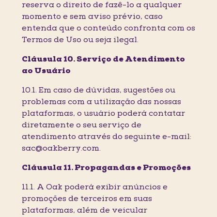
reserva o direito de fazê-lo a qualquer
momento e sem aviso prévio, caso
entenda que o conteúdo confronta com os
Termos de Uso ou seja ilegal.
Cláusula 10. Serviço de Atendimento
ao Usuário
10.1. Em caso de dúvidas, sugestões ou
problemas com a utilização das nossas
plataformas, o usuário poderá contatar
diretamente o seu serviço de
atendimento através do seguinte e-mail:
sac@oakberry.com.
Cláusula 11. Propagandas e Promoções
11.1. A Oak poderá exibir anúncios e
promoções de terceiros em suas
plataformas, além de veicular