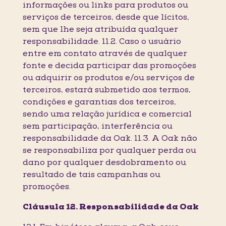
informações ou links para produtos ou
serviços de terceiros, desde que lícitos,
sem que lhe seja atribuída qualquer
responsabilidade. 11.2. Caso o usuário
entre em contato através de qualquer
fonte e decida participar das promoções
ou adquirir os produtos e/ou serviços de
terceiros, estará submetido aos termos,
condições e garantias dos terceiros,
sendo uma relação jurídica e comercial
sem participação, interferência ou
responsabilidade da Oak. 11.3. A Oak não
se responsabiliza por qualquer perda ou
dano por qualquer desdobramento ou
resultado de tais campanhas ou
promoções.
Cláusula 12. Responsabilidade da Oak