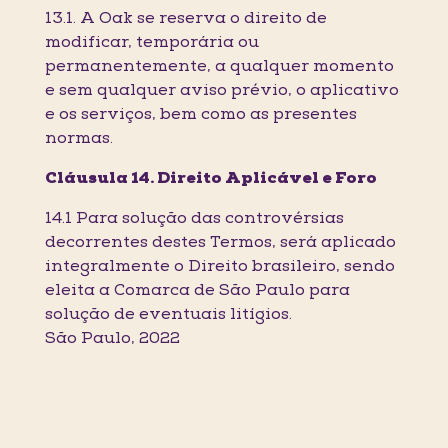
13.1. A Oak se reserva o direito de
modificar, temporária ou
permanentemente, a qualquer momento
e sem qualquer aviso prévio, o aplicativo
e os serviços, bem como as presentes
normas.
Cláusula 14. Direito Aplicável e Foro
14.1 Para solução das controvérsias
decorrentes destes Termos, será aplicado
integralmente o Direito brasileiro, sendo
eleita a Comarca de São Paulo para
solução de eventuais litígios.
São Paulo, 2022