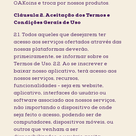
OAKoins e troca por nossos produtos.
Cláusula 2. Aceitação dos Termos e
Condições Gerais de Uso
2.1. Todos aqueles que desejarem ter
acesso aos serviços ofertados através das
nossas plataformas deverão,
primeiramente, se informar sobre os
Termos de Uso. 2.2. Ao se inscrever e
baixar nosso aplicativo, terá acesso aos
nossos serviços, recursos,
funcionalidades - seja em website,
aplicativo, interfaces do usuário ou
software associado aos nossos serviços,
não importando o dispositivo de onde
seja feito o acesso, podendo ser de
computadores, dispositivos móveis, ou
outros que venham a ser