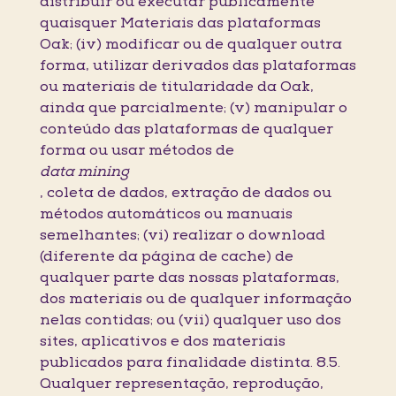
distribuir ou executar publicamente
quaisquer Materiais das plataformas
Oak; (iv) modificar ou de qualquer outra
forma, utilizar derivados das plataformas
ou materiais de titularidade da Oak,
ainda que parcialmente; (v) manipular o
conteúdo das plataformas de qualquer
forma ou usar métodos de
data mining
, coleta de dados, extração de dados ou
métodos automáticos ou manuais
semelhantes; (vi) realizar o download
(diferente da página de cache) de
qualquer parte das nossas plataformas,
dos materiais ou de qualquer informação
nelas contidas; ou (vii) qualquer uso dos
sites, aplicativos e dos materiais
publicados para finalidade distinta. 8.5.
Qualquer representação, reprodução,