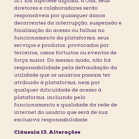
12.1. Em hipótese alguma, a Oak, seus
diretores e colaboradores serão
responsáveis por quaisquer danos
decorrentes da interrupção, suspensão e
finalização do acesso ou falhas no
funcionamento da plataforma, seus
serviços e produtos, provocados por
terceiros, casos fortuitos ou eventos de
força maior. Do mesmo modo, não há
responsabilidade pela defraudação da
utilidade que os usuários possam ter
atribuído à plataforma, nem por
qualquer dificuldade de acesso à
plataforma, incluindo pelo
funcionamento e qualidade da rede de
internet do usuário que será de sua
exclusiva responsabilidade.
Cláusula 13. Alterações