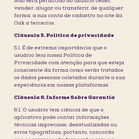
Não será permitido ao usuário ceder,
vender, alugar ou transferir, de qualquer
forma, a sua conta de cadastro no site da
Oak a terceiros.
Cláusula 5. Política de privacidade
5.1. É de extrema importância que o
usuário leia nossa Política de
Privacidade com atenção para que esteja
consciente da forma como serão tratados
os dados pessoais coletados durante a sua
experiência em nossas plataformas.
Cláusula 6. Informe Sobre Garantia
6.1. O usuário tem ciência de que o
aplicativo pode contar informações
técnicas imprecisas, desatualizadas ou
erros tipográficos, portanto, concorda