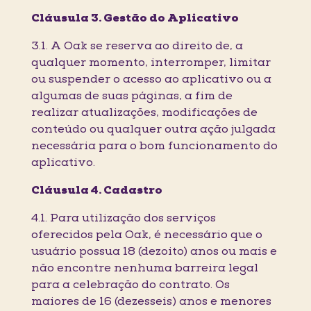
Cláusula 3. Gestão do Aplicativo
3.1. A Oak se reserva ao direito de, a
qualquer momento, interromper, limitar
ou suspender o acesso ao aplicativo ou a
algumas de suas páginas, a fim de
realizar atualizações, modificações de
conteúdo ou qualquer outra ação julgada
necessária para o bom funcionamento do
aplicativo.
Cláusula 4. Cadastro
4.1. Para utilização dos serviços
oferecidos pela Oak, é necessário que o
usuário possua 18 (dezoito) anos ou mais e
não encontre nenhuma barreira legal
para a celebração do contrato. Os
maiores de 16 (dezesseis) anos e menores