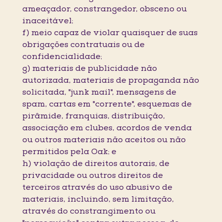
ameaçador, constrangedor, obsceno ou
inaceitável;
f) meio capaz de violar quaisquer de suas
obrigações contratuais ou de
confidencialidade;
g) materiais de publicidade não
autorizada, materiais de propaganda não
solicitada, "junk mail", mensagens de
spam, cartas em "corrente", esquemas de
pirâmide, franquias, distribuição,
associação em clubes, acordos de venda
ou outros materiais não aceitos ou não
permitidos pela Oak; e
h) violação de direitos autorais, de
privacidade ou outros direitos de
terceiros através do uso abusivo de
materiais, incluindo, sem limitação,
através do constrangimento ou