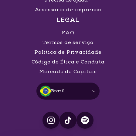
Precisa de ajuda?
Assessoria de imprensa
LEGAL
FAQ
Termos de serviço
Política de Privacidade
Código de Ética e Conduta
Mercado de Capitais
Brazil