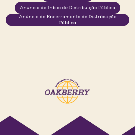
Anúncio de Início de Distribuição Pública
Anúncio de Encerramento de Distribuição
Pública