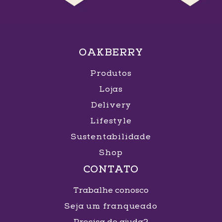
OAKBERRY
Produtos
Lojas
Delivery
Lifestyle
Sustentabilidade
Shop
CONTATO
Trabalhe conosco
Seja um franqueado