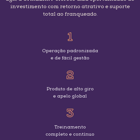
investimento com retorno atrativo e suporte
total ao franqueado.
1
Operação padronizada
e de fácil gestão
2
Produto de alto giro
e apelo global
3
Treinamento
completo e contínuo