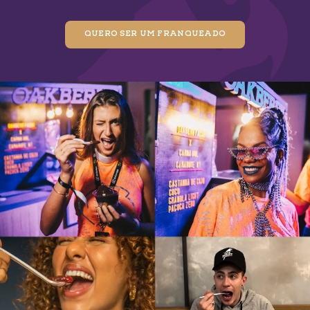
QUERO SER UM FRANQUEADO