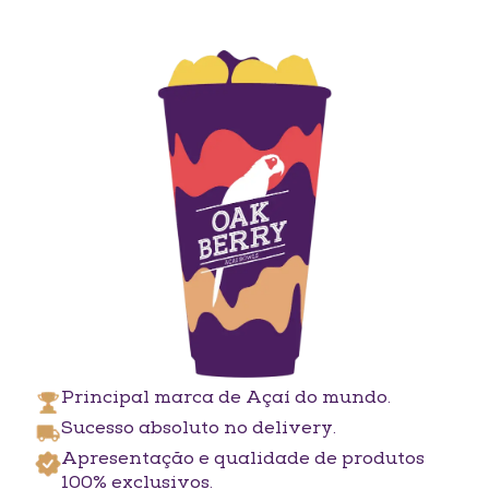
Principal marca de
Açaí do mundo.
Sucesso absoluto
no delivery.
Apresentação e qualidade
de produtos
100% exclusivos.