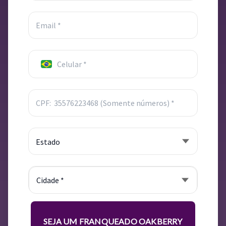
Cidade *
SEJA UM FRANQUEADO OAKBERRY