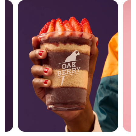
Slide 1 of 6