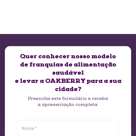
Quer conhecer nosso modelo
de franquias de alimentação
saudável
e levar a OAKBERRY para a sua
cidade?
Preencha este formulário e receba
a apresentação completa.