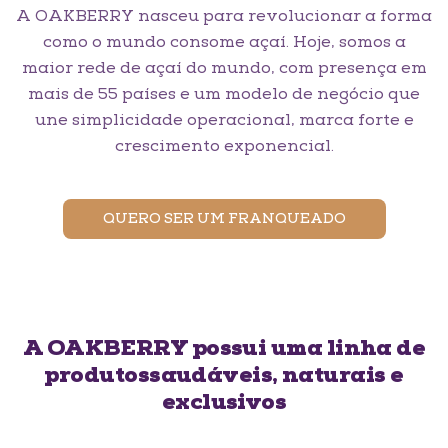
A OAKBERRY nasceu para revolucionar a forma
como o mundo consome açaí. Hoje, somos a
maior rede de açaí do mundo, com presença em
mais de 55 países e um modelo de negócio que
une simplicidade operacional, marca forte e
crescimento exponencial.
QUERO SER UM FRANQUEADO
A OAKBERRY possui uma linha de
produtos
saudáveis, naturais e
exclusivos