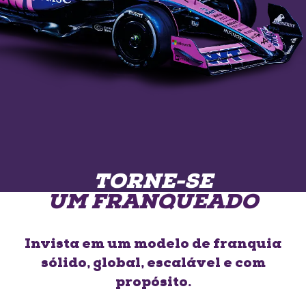
TORNE-SE
UM FRANQUEADO
Invista em um modelo de franquia
sólido, global, escalável e com
propósito.