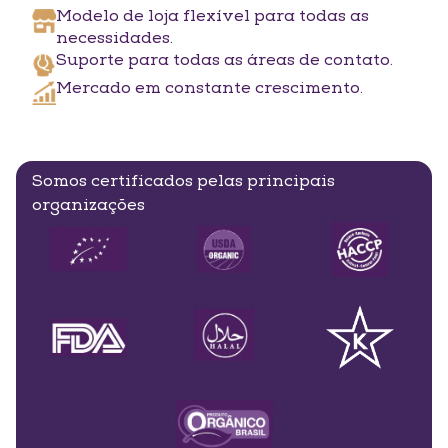
Modelo de loja flexível
para todas as
necessidades.
Suporte para todas
as áreas de contato.
Mercado em
constante crescimento.
Somos certificados pelas principais
organizações