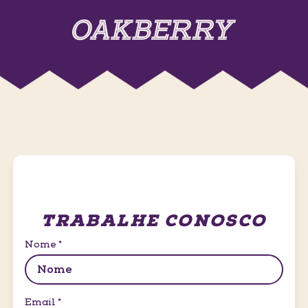
TRABALHE CONOSCO
Nome
*
Email
*