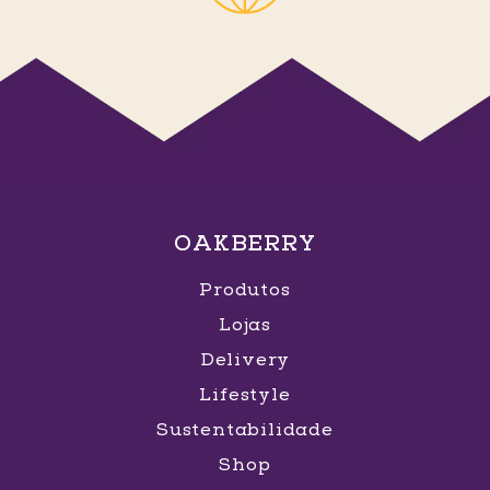
OAKBERRY
Produtos
Lojas
Delivery
Lifestyle
Sustentabilidade
Shop