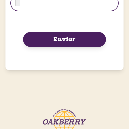
Enviar