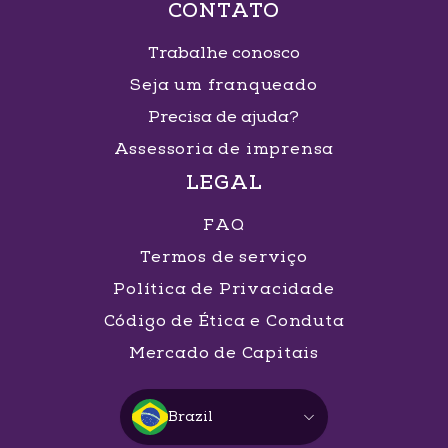
CONTATO
Trabalhe conosco
Seja um franqueado
Precisa de ajuda?
Assessoria de imprensa
LEGAL
FAQ
Termos de serviço
Política de Privacidade
Código de Ética e Conduta
Mercado de Capitais
Brazil