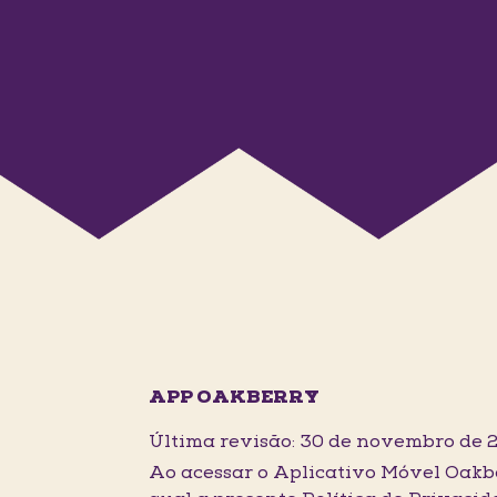
APP OAKBERRY
Última revisão: 30 de novembro de 
Ao acessar o Aplicativo Móvel Oakb