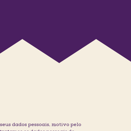
seus dados pessoais, motivo pelo