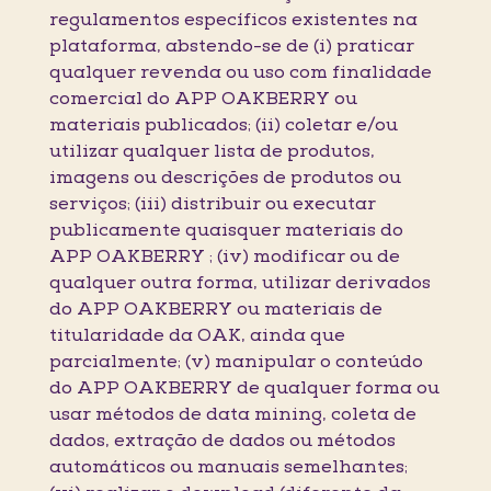
regulamentos específicos existentes na
plataforma, abstendo-se de (i) praticar
qualquer revenda ou uso com finalidade
comercial do APP OAKBERRY ou
materiais publicados; (ii) coletar e/ou
utilizar qualquer lista de produtos,
imagens ou descrições de produtos ou
serviços; (iii) distribuir ou executar
publicamente quaisquer materiais do
APP OAKBERRY ; (iv) modificar ou de
qualquer outra forma, utilizar derivados
do APP OAKBERRY ou materiais de
titularidade da OAK, ainda que
parcialmente; (v) manipular o conteúdo
do APP OAKBERRY de qualquer forma ou
usar métodos de data mining, coleta de
dados, extração de dados ou métodos
automáticos ou manuais semelhantes;