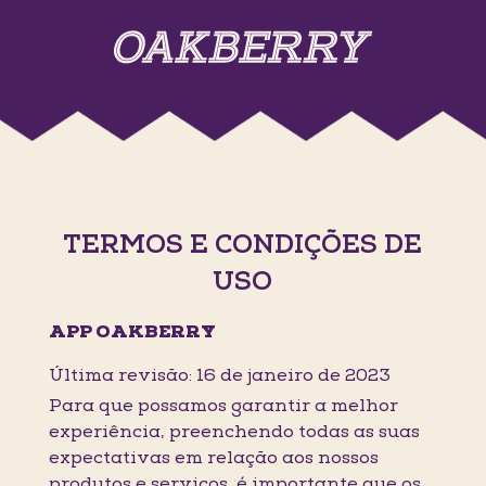
TERMOS E CONDIÇÕES DE
USO
APP OAKBERRY
Última revisão: 16 de janeiro de 2023
Para que possamos garantir a melhor
experiência, preenchendo todas as suas
expectativas em relação aos nossos
produtos e serviços, é importante que os