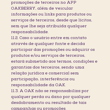
promoções de terceiros no APP
OAKBERRY, além de veicular
informações ou links para produtos ou
serviços de terceiros, desde que lícitos,
sem que lhe seja atribuída qualquer
responsabilidade.
11.2. Caso o usuário entre em contato
através de qualquer fonte e decida
participar das promoções ou adquirir os
produtos e/ou serviços de terceiros,
estará submetido aos termos, condições e
garantias dos terceiros, sendo uma
relação jurídica e comercial sem
participação, interferência ou
responsabilidade da OAK.
11.3. A OAK não se responsabiliza por
qualquer perda ou dano por qualquer
desdobramento ou resultado de tais
campanhas ou promoções.