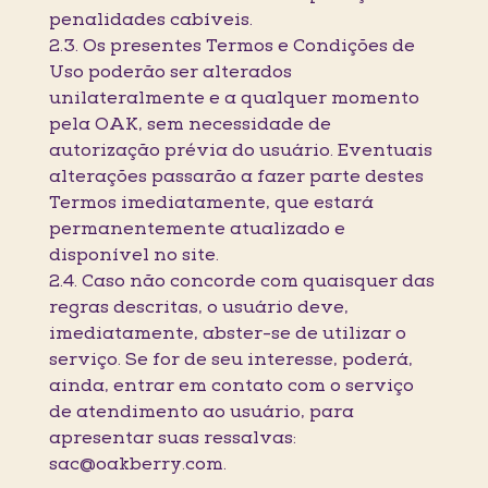
penalidades cabíveis.
2.3. Os presentes Termos e Condições de
Uso poderão ser alterados
unilateralmente e a qualquer momento
pela OAK, sem necessidade de
autorização prévia do usuário. Eventuais
alterações passarão a fazer parte destes
Termos imediatamente, que estará
permanentemente atualizado e
disponível no site.
2.4. Caso não concorde com quaisquer das
regras descritas, o usuário deve,
imediatamente, abster-se de utilizar o
serviço. Se for de seu interesse, poderá,
ainda, entrar em contato com o serviço
de atendimento ao usuário, para
apresentar suas ressalvas:
sac@oakberry.com.