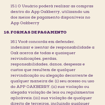
15.1 O Usuário poderá realizar as compras
dentro do App Oakberry, utilizando um
dos meios de pagamento disponíveis no
App Oakberry
FORMAS DE PAGAMENTO
16.1 Você concorda em defender,
indenizar e isentar de responsabilidade a
Oak acerca de todas e quaisquer
reivindicações, perdas,
responsabilidades, danos, despesas e
custos que resultem de qualquer
reivindicação ou alegação decorrente de
qualquer maneira de: (i) seu acesso ou uso
do APP OAKBERRY; (ii) sua violação ou
alegada violação de leis ou regulamentos
aplicáveis; (iii) sua violação de qualquer
direito de terceiros, incluindo qualquer