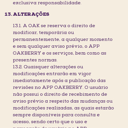
exclusiva responsabilidade.
ALTERAÇÕES
13.1. A OAK se reserva o direito de
modificar, temporária ou
permanentemente, a qualquer momento
e sem qualquer aviso prévio, o APP
OAKBERRY e os serviços, bem como as
presentes normas.
13.2. Quaisquer alterações ou
modificações entrarão em vigor
imediatamente após a publicação das
revisões no APP OAKBERRY. O usuário
não possui o direito de recebimento de
aviso prévio a respeito das mudanças ou
modificações realizadas, as quais estarão
sempre disponíveis para consulta e
acesso, sendo certo que o uso e