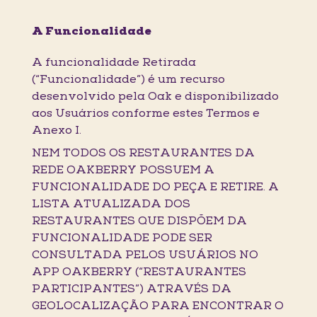
A Funcionalidade
A funcionalidade Retirada
(“Funcionalidade”) é um recurso
desenvolvido pela Oak e disponibilizado
aos Usuários conforme estes Termos e
Anexo I.
NEM TODOS OS RESTAURANTES DA
REDE OAKBERRY POSSUEM A
FUNCIONALIDADE DO PEÇA E RETIRE. A
LISTA ATUALIZADA DOS
RESTAURANTES QUE DISPÕEM DA
FUNCIONALIDADE PODE SER
CONSULTADA PELOS USUÁRIOS NO
APP OAKBERRY (“RESTAURANTES
PARTICIPANTES”) ATRAVÉS DA
GEOLOCALIZAÇÃO PARA ENCONTRAR O