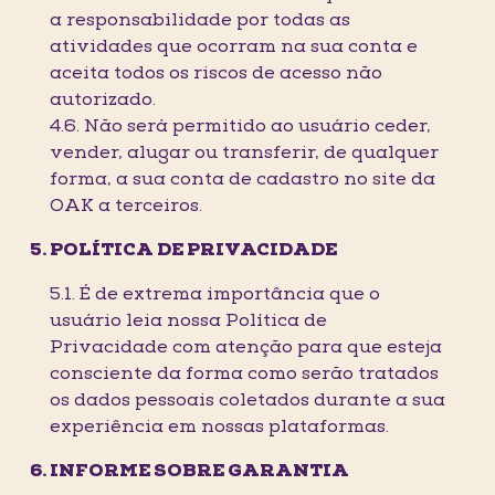
a responsabilidade por todas as
atividades que ocorram na sua conta e
aceita todos os riscos de acesso não
autorizado.
4.6. Não será permitido ao usuário ceder,
vender, alugar ou transferir, de qualquer
forma, a sua conta de cadastro no site da
OAK a terceiros.
POLÍTICA DE PRIVACIDADE
5.1. É de extrema importância que o
usuário leia nossa Política de
Privacidade com atenção para que esteja
consciente da forma como serão tratados
os dados pessoais coletados durante a sua
experiência em nossas plataformas.
INFORME SOBRE GARANTIA