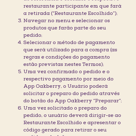
restaurante participante em que fará
a retirada (“Restaurante Escolhido”);
Navegar no menu e selecionar os
produtos que farão parte do seu
pedido;
Selecionar o método de pagamento
que será utilizado para a compra (as
regras e condições do pagamento
estão previstas nestes Termos);
Uma vez confirmado o pedido e o
respectivo pagamento por meio do
App Oakberry, o Usuário poderá
solicitar o preparo do pedido através
do botão do App Oakberry “Preparar”;
Uma vez solicitado o preparo do
pedido, o usuário deverá dirigir-se ao
Restaurante Escolhido e apresentar o
código gerado para retirar o seu