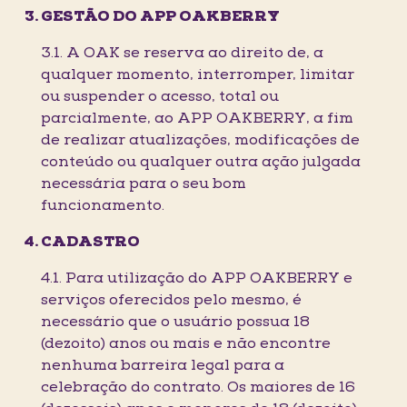
GESTÃO DO APP OAKBERRY
3.1. A OAK se reserva ao direito de, a
qualquer momento, interromper, limitar
ou suspender o acesso, total ou
parcialmente, ao APP OAKBERRY, a fim
de realizar atualizações, modificações de
conteúdo ou qualquer outra ação julgada
necessária para o seu bom
funcionamento.
CADASTRO
4.1. Para utilização do APP OAKBERRY e
serviços oferecidos pelo mesmo, é
necessário que o usuário possua 18
(dezoito) anos ou mais e não encontre
nenhuma barreira legal para a
celebração do contrato. Os maiores de 16