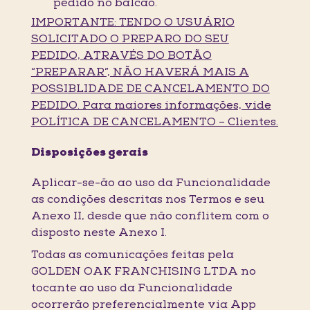
pedido no balcão.
IMPORTANTE: TENDO O USUÁRIO
SOLICITADO O PREPARO DO SEU
PEDIDO, ATRAVÉS DO BOTÃO
“PREPARAR”, NÃO HAVERÁ MAIS A
POSSIBLIDADE DE CANCELAMENTO DO
PEDIDO. Para maiores informações, vide
POLÍTICA DE CANCELAMENTO – Clientes.
Disposições gerais
Aplicar-se-ão ao uso da Funcionalidade
as condições descritas nos Termos e seu
Anexo II, desde que não conflitem com o
disposto neste Anexo I.
Todas as comunicações feitas pela
GOLDEN OAK FRANCHISING LTDA no
tocante ao uso da Funcionalidade
ocorrerão preferencialmente via App