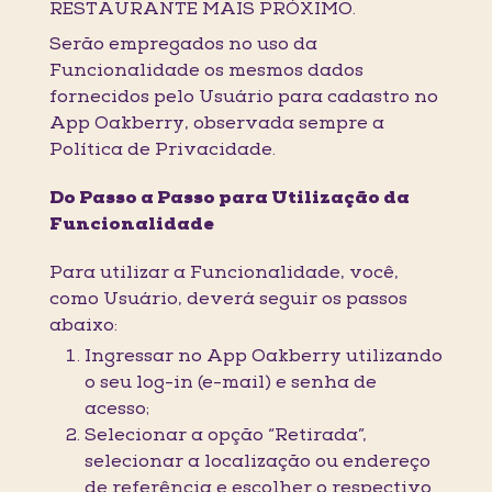
RESTAURANTE MAIS PRÓXIMO.
Serão empregados no uso da
Funcionalidade os mesmos dados
fornecidos pelo Usuário para cadastro no
App Oakberry, observada sempre a
Política de Privacidade.
Do Passo a Passo para Utilização da
Funcionalidade
Para utilizar a Funcionalidade, você,
como Usuário, deverá seguir os passos
abaixo:
Ingressar no App Oakberry utilizando
o seu log-in (e-mail) e senha de
acesso;
Selecionar a opção “Retirada”,
selecionar a localização ou endereço
de referência e escolher o respectivo