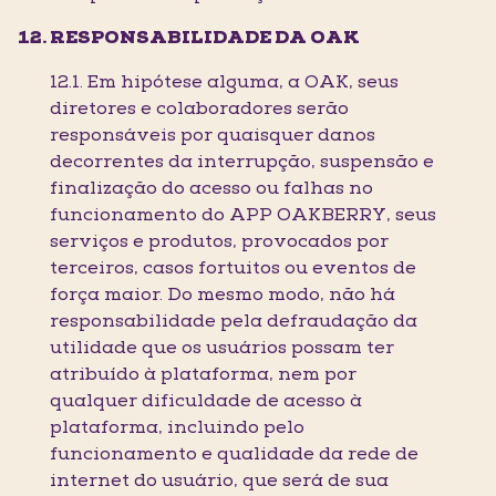
RESPONSABILIDADE DA OAK
12.1. Em hipótese alguma, a OAK, seus
diretores e colaboradores serão
responsáveis por quaisquer danos
decorrentes da interrupção, suspensão e
finalização do acesso ou falhas no
funcionamento do APP OAKBERRY, seus
serviços e produtos, provocados por
terceiros, casos fortuitos ou eventos de
força maior. Do mesmo modo, não há
responsabilidade pela defraudação da
utilidade que os usuários possam ter
atribuído à plataforma, nem por
qualquer dificuldade de acesso à
plataforma, incluindo pelo
funcionamento e qualidade da rede de
internet do usuário, que será de sua