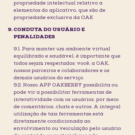
propriedade intelectual relativo a
elementos do aplicativo, que são de
propriedade exclusiva da OAK.
CONDUTA DO USUÁRIO E
PENALIDADES
9.1. Para manter um ambiente virtual
equilibrado e saudável, é importante que
todos sejam respeitados: você, a OAK,
nossos parceiros e colaboradores e os
demais usuários do serviço.
9.2. Nosso APP OAKBERRY possibilita ou
pode vir a possibilitar ferramentas de
interatividade com os usuários, por meio
de comentários, chats e outros. A integral
utilização de tais ferramentas está
diretamente condicionada ao
envolvimento ou veiculação pelo usuário