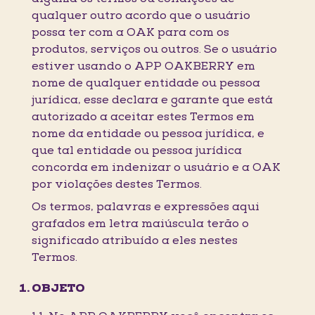
qualquer outro acordo que o usuário
possa ter com a OAK para com os
produtos, serviços ou outros. Se o usuário
estiver usando o APP OAKBERRY em
nome de qualquer entidade ou pessoa
jurídica, esse declara e garante que está
autorizado a aceitar estes Termos em
nome da entidade ou pessoa jurídica, e
que tal entidade ou pessoa jurídica
concorda em indenizar o usuário e a OAK
por violações destes Termos.
Os termos, palavras e expressões aqui
grafados em letra maiúscula terão o
significado atribuído a eles nestes
Termos.
OBJETO