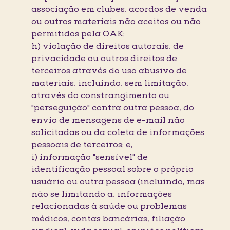
associação em clubes, acordos de venda
ou outros materiais não aceitos ou não
permitidos pela OAK;
h) violação de direitos autorais, de
privacidade ou outros direitos de
terceiros através do uso abusivo de
materiais, incluindo, sem limitação,
através do constrangimento ou
"perseguição" contra outra pessoa, do
envio de mensagens de e-mail não
solicitadas ou da coleta de informações
pessoais de terceiros; e,
i) informação "sensível" de
identificação pessoal sobre o próprio
usuário ou outra pessoa (incluindo, mas
não se limitando a, informações
relacionadas à saúde ou problemas
médicos, contas bancárias, filiação