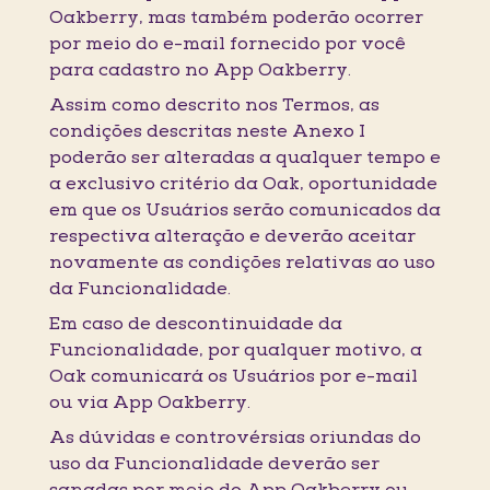
Oakberry, mas também poderão ocorrer
por meio do e-mail fornecido por você
para cadastro no App Oakberry.
Assim como descrito nos Termos, as
condições descritas neste Anexo I
poderão ser alteradas a qualquer tempo e
a exclusivo critério da Oak, oportunidade
em que os Usuários serão comunicados da
respectiva alteração e deverão aceitar
novamente as condições relativas ao uso
da Funcionalidade.
Em caso de descontinuidade da
Funcionalidade, por qualquer motivo, a
Oak comunicará os Usuários por e-mail
ou via App Oakberry.
As dúvidas e controvérsias oriundas do
uso da Funcionalidade deverão ser