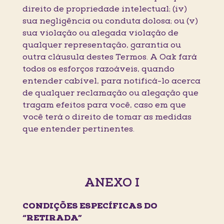
direito de propriedade intelectual; (iv)
sua negligência ou conduta dolosa; ou (v)
sua violação ou alegada violação de
qualquer representação, garantia ou
outra cláusula destes Termos. A Oak fará
todos os esforços razoáveis, quando
entender cabível, para notificá-lo acerca
de qualquer reclamação ou alegação que
tragam efeitos para você, caso em que
você terá o direito de tomar as medidas
que entender pertinentes.
ANEXO I
CONDIÇÕES ESPECÍFICAS DO
“RETIRADA”