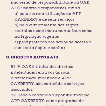
não serão de responsabilidade da OAK.
7.2. O usuário é responsável, ainda:
a) pela correta utilização do APP
OAKBERRY e de seus serviços;
b) pelo cumprimento das regras
contidas neste instrumento, bem como
na legislação vigente;
c) pela proteção dos dados de acesso à
sua conta (login e senha).
DIREITOS AUTORAIS
8.1. A OAK é titular dos direitos
intelectuais relativos às suas
plataformas, incluindo o APP
OAKBERRY, seu conteúdo e serviços
associados.
8.2. Todo o conteúdo disponibilizado no
APP OAKBERRY, como programa de