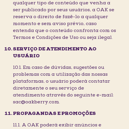
qualquer tipo de conteúdo que venha a
ser publicado por seus usuários, a OAK se
reserva o direito de fazê-lo a qualquer
momento e sem aviso prévio, caso
entenda que o conteúdo confronta com os
Termos e Condições de Uso ou seja ilegal.
SERVIÇO DE ATENDIMENTO AO
USUÁRIO
10.1. Em caso de dúvidas, sugestões ou
problemas com a utilização das nossas
plataformas, o usuário poderá contatar
diretamente o seu serviço de
atendimento através do seguinte e-mail:
sac@oakberry.com.
PROPAGANDAS E PROMOÇÕES
11.1. A OAK poderá exibir anúncios e