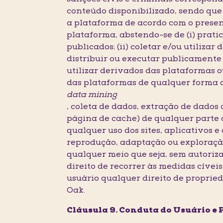
conteúdo disponibilizado, sendo que 
a plataforma de acordo com o presen
plataforma, abstendo-se de (i) prati
publicados; (ii) coletar e/ou utilizar
distribuir ou executar publicamente
utilizar derivados das plataformas 
das plataformas de qualquer forma 
data mining
, coleta de dados, extração de dados
página de cache) de qualquer parte d
qualquer uso dos sites, aplicativos e
reprodução, adaptação ou exploração 
qualquer meio que seja, sem autoriz
direito de recorrer às medidas cíveis
usuário qualquer direito de propried
Oak.
Cláusula 9. Conduta do Usuário e