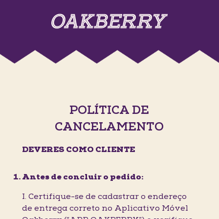
POLÍTICA DE
CANCELAMENTO
DEVERES COMO CLIENTE
Antes de concluir o pedido:
I. Certifique-se de cadastrar o endereço
de entrega correto no Aplicativo Móvel