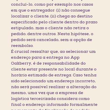
concluí-lo, como por exemplo nos casos
em que o entregador: (i) não consegue
localizar o cliente; (ii) chega ao destino
especificado pelo cliente dentro do prazo
estipulado, mas o cliente não retira o
pedido; dentre outros. Nesta hipótese, o
pedido será cancelado, sem a opção de
reembolso.
É crucial ressaltar que, ao selecionar um
endereço para a entrega no App
Oakberry, é de responsabilidade do
cliente estar presente no local durante o
horário estimado de entrega. Caso tenha
sido selecionado um endereço incorreto,
não será possível realizar a alteração do
mesmo, uma vez que a empresa de
logística terceirizada considera como
final o endereço informado formalmente