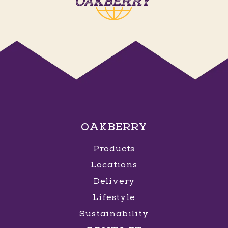
OAKBERRY
Products
Locations
Delivery
Lifestyle
Sustainability