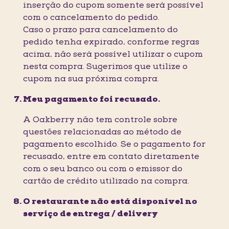
inserção do cupom somente será possível
com o cancelamento do pedido.
Caso o prazo para cancelamento do
pedido tenha expirado, conforme regras
acima, não será possível utilizar o cupom
nesta compra. Sugerimos que utilize o
cupom na sua próxima compra.
Meu pagamento foi recusado.
A Oakberry não tem controle sobre
questões relacionadas ao método de
pagamento escolhido. Se o pagamento for
recusado, entre em contato diretamente
com o seu banco ou com o emissor do
cartão de crédito utilizado na compra.
O restaurante não está disponível no
serviço de entrega / delivery