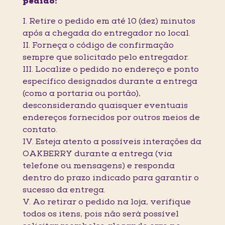
pedido:
I. Retire o pedido em até 10 (dez) minutos
após a chegada do entregador no local.
II. Forneça o código de confirmação
sempre que solicitado pelo entregador.
III. Localize o pedido no endereço e ponto
específico designados durante a entrega
(como a portaria ou portão),
desconsiderando quaisquer eventuais
endereços fornecidos por outros meios de
contato.
IV. Esteja atento a possíveis interações da
OAKBERRY durante a entrega (via
telefone ou mensagens) e responda
dentro do prazo indicado para garantir o
sucesso da entrega.
V. Ao retirar o pedido na loja, verifique
todos os itens, pois não será possível