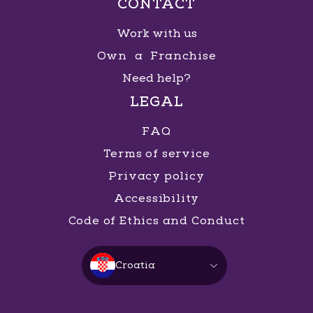
CONTACT
Work with us
Own a Franchise
Need help?
LEGAL
FAQ
Terms of service
Privacy policy
Accessibility
Code of Ethics and Conduct
Croatia