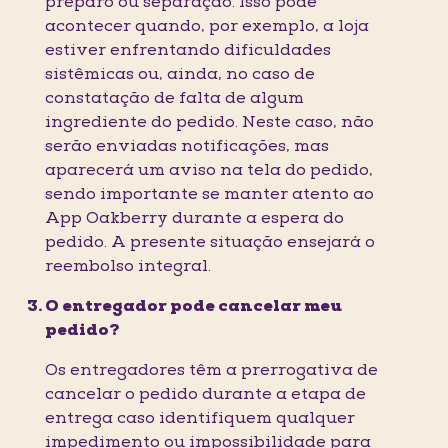
preparo ou separação. Isso pode
acontecer quando, por exemplo, a loja
estiver enfrentando dificuldades
sistêmicas ou, ainda, no caso de
constatação de falta de algum
ingrediente do pedido. Neste caso, não
serão enviadas notificações, mas
aparecerá um aviso na tela do pedido,
sendo importante se manter atento ao
App Oakberry durante a espera do
pedido. A presente situação ensejará o
reembolso integral.
O entregador pode cancelar meu
pedido?
Os entregadores têm a prerrogativa de
cancelar o pedido durante a etapa de
entrega caso identifiquem qualquer
impedimento ou impossibilidade para