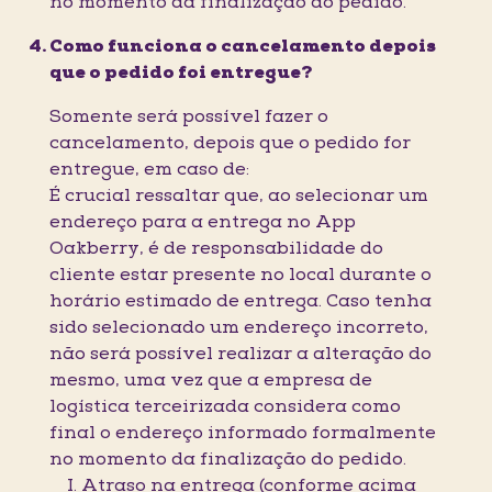
no momento da finalização do pedido.
Como funciona o cancelamento depois
que o pedido foi entregue?
Somente será possível fazer o
cancelamento, depois que o pedido for
entregue, em caso de:
É crucial ressaltar que, ao selecionar um
endereço para a entrega no App
Oakberry, é de responsabilidade do
cliente estar presente no local durante o
horário estimado de entrega. Caso tenha
sido selecionado um endereço incorreto,
não será possível realizar a alteração do
mesmo, uma vez que a empresa de
logística terceirizada considera como
final o endereço informado formalmente
no momento da finalização do pedido.
I. Atraso na entrega (conforme acima