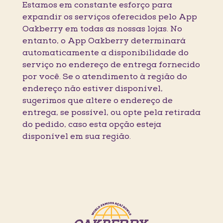
Estamos em constante esforço para
expandir os serviços oferecidos pelo App
Oakberry em todas as nossas lojas. No
entanto, o App Oakberry determinará
automaticamente a disponibilidade do
serviço no endereço de entrega fornecido
por você. Se o atendimento à região do
endereço não estiver disponível,
sugerimos que altere o endereço de
entrega, se possível, ou opte pela retirada
do pedido, caso esta opção esteja
disponível em sua região.