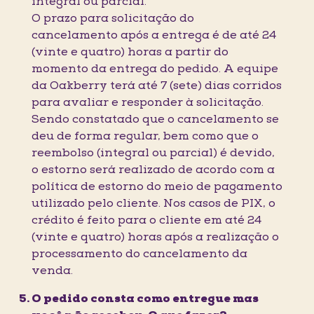
integral ou parcial.
O prazo para solicitação do
cancelamento após a entrega é de até 24
(vinte e quatro) horas a partir do
momento da entrega do pedido. A equipe
da Oakberry terá até 7 (sete) dias corridos
para avaliar e responder à solicitação.
Sendo constatado que o cancelamento se
deu de forma regular, bem como que o
reembolso (integral ou parcial) é devido,
o estorno será realizado de acordo com a
política de estorno do meio de pagamento
utilizado pelo cliente. Nos casos de PIX, o
crédito é feito para o cliente em até 24
(vinte e quatro) horas após a realização o
processamento do cancelamento da
venda.
O pedido consta como entregue mas