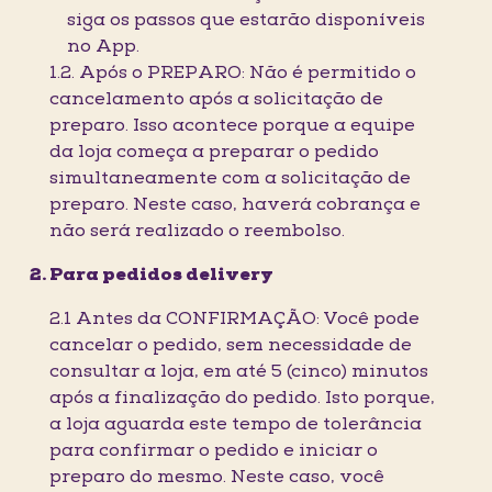
siga os passos que estarão disponíveis
no App.
1.2. Após o PREPARO: Não é permitido o
cancelamento após a solicitação de
preparo. Isso acontece porque a equipe
da loja começa a preparar o pedido
simultaneamente com a solicitação de
preparo. Neste caso, haverá cobrança e
não será realizado o reembolso.
Para pedidos delivery
2.1 Antes da CONFIRMAÇÃO: Você pode
cancelar o pedido, sem necessidade de
consultar a loja, em até 5 (cinco) minutos
após a finalização do pedido. Isto porque,
a loja aguarda este tempo de tolerância
para confirmar o pedido e iniciar o
preparo do mesmo. Neste caso, você