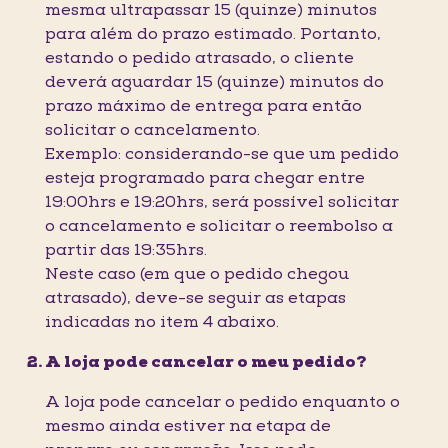
mesma ultrapassar 15 (quinze) minutos
para além do prazo estimado. Portanto,
estando o pedido atrasado, o cliente
deverá aguardar 15 (quinze) minutos do
prazo máximo de entrega para então
solicitar o cancelamento.
Exemplo: considerando-se que um pedido
esteja programado para chegar entre
19:00hrs e 19:20hrs, será possível solicitar
o cancelamento e solicitar o reembolso a
partir das 19:35hrs.
Neste caso (em que o pedido chegou
atrasado), deve-se seguir as etapas
indicadas no item 4 abaixo.
A loja pode cancelar o meu pedido?
A loja pode cancelar o pedido enquanto o
mesmo ainda estiver na etapa de