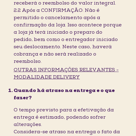
receberá o reembolso do valor integral.
2.2 Após a CONFIRMAÇÃO: Não é
permitido o cancelamento após a
confirmação da loja. Isso acontece porque
a loja já terá iniciado o preparo do
pedido, bem como o entregador iniciado
seu deslocamento. Neste caso, haverá
cobrança e não será realizado o
reembolso.
OUTRAS INFORMAÇÕES RELEVANTES -
MODALIDADE DELIVERY
Quando há atraso na entrega e o que
fazer?
O tempo previsto para a efetivação da
entrega é estimado, podendo sofrer
alterações.
Considera-se atraso na entrega o fato da