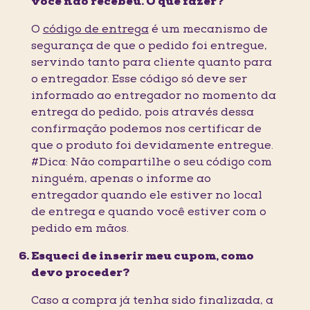
você não recebeu. O que fazer?
O
código de entrega
é um mecanismo de
segurança de que o pedido foi entregue,
servindo tanto para cliente quanto para
o entregador. Esse código só deve ser
informado ao entregador no momento da
entrega do pedido, pois através dessa
confirmação podemos nos certificar de
que o produto foi devidamente entregue.
#Dica: Não compartilhe o seu código com
ninguém, apenas o informe ao
entregador quando ele estiver no local
de entrega e quando você estiver com o
pedido em mãos.
Esqueci de inserir meu cupom, como
devo proceder?
Caso a compra já tenha sido finalizada, a