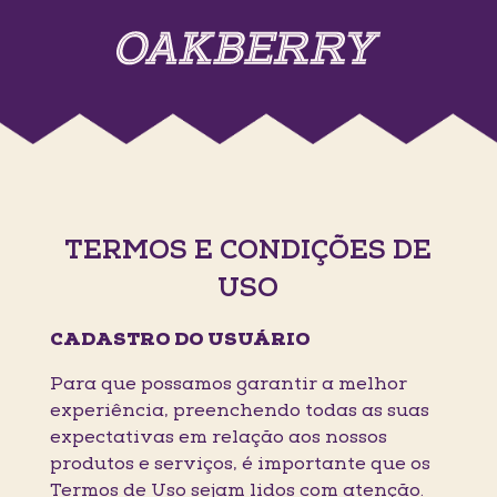
TERMOS E CONDIÇÕES DE
USO
CADASTRO DO USUÁRIO
Para que possamos garantir a melhor
experiência, preenchendo todas as suas
expectativas em relação aos nossos
produtos e serviços, é importante que os
Termos de Uso sejam lidos com atenção.