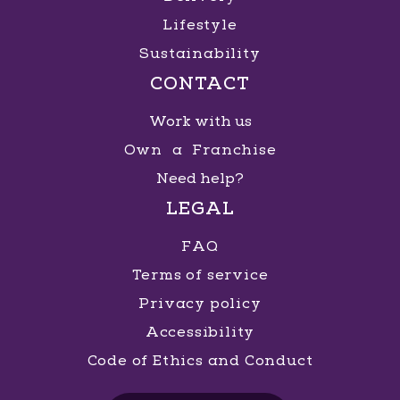
Lifestyle
Sustainability
CONTACT
Work with us
Own a Franchise
Need help?
LEGAL
FAQ
Terms of service
Privacy policy
Accessibility
Code of Ethics and Conduct