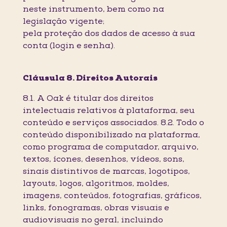
neste instrumento, bem como na
legislação vigente;
pela proteção dos dados de acesso à sua
conta (login e senha).
Cláusula 8. Direitos Autorais
8.1. A Oak é titular dos direitos
intelectuais relativos à plataforma, seu
conteúdo e serviços associados. 8.2. Todo o
conteúdo disponibilizado na plataforma,
como programa de computador, arquivo,
textos, ícones, desenhos, vídeos, sons,
sinais distintivos de marcas, logotipos,
layouts, logos, algoritmos, moldes,
imagens, conteúdos, fotografias, gráficos,
links, fonogramas, obras visuais e
audiovisuais no geral, incluindo