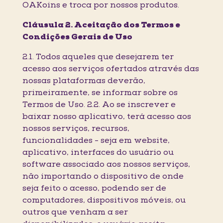
OAKoins e troca por nossos produtos.
Cláusula 2. Aceitação dos Termos e
Condições Gerais de Uso
2.1. Todos aqueles que desejarem ter
acesso aos serviços ofertados através das
nossas plataformas deverão,
primeiramente, se informar sobre os
Termos de Uso. 2.2. Ao se inscrever e
baixar nosso aplicativo, terá acesso aos
nossos serviços, recursos,
funcionalidades - seja em website,
aplicativo, interfaces do usuário ou
software associado aos nossos serviços,
não importando o dispositivo de onde
seja feito o acesso, podendo ser de
computadores, dispositivos móveis, ou
outros que venham a ser