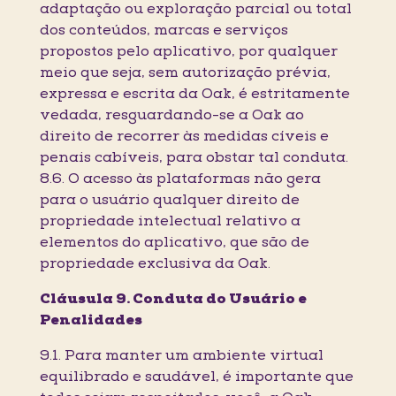
adaptação ou exploração parcial ou total
dos conteúdos, marcas e serviços
propostos pelo aplicativo, por qualquer
meio que seja, sem autorização prévia,
expressa e escrita da Oak, é estritamente
vedada, resguardando-se a Oak ao
direito de recorrer às medidas cíveis e
penais cabíveis, para obstar tal conduta.
8.6. O acesso às plataformas não gera
para o usuário qualquer direito de
propriedade intelectual relativo a
elementos do aplicativo, que são de
propriedade exclusiva da Oak.
Cláusula 9. Conduta do Usuário e
Penalidades
9.1. Para manter um ambiente virtual
equilibrado e saudável, é importante que