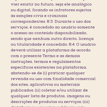
vier existir no futuro, seja ele analógico
ou digital, ficando os infratores sujeitos
às sanções civis e criminais
correspondentes. 8.3. Durante o uso dos
serviços, é concedido ao usuário somente
o acesso ao conteúdo disponibilizado,
sendo que nenhum outro direito, licença
ou titularidade é concedido. 8.4. O usuário
deverá utilizar a plataforma de acordo
com o presente Termo e as demais
instruções, termos e regulamentos
específicos existentes na plataforma,
abstendo-se de (i) praticar qualquer
revenda ou uso com finalidade comercial
dos sites, aplicativos ou materiais
publicados; (ii) coletar e/ou utilizar de
qualquer lista de produtos, imagens ou
descrições de produtos ou serviços; (iii)