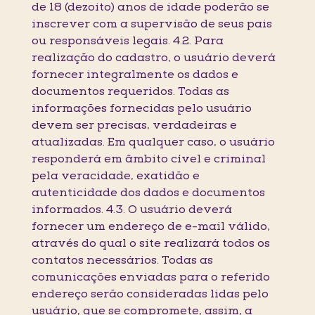
de 18 (dezoito) anos de idade poderão se
inscrever com a supervisão de seus pais
ou responsáveis legais. 4.2. Para
realização do cadastro, o usuário deverá
fornecer integralmente os dados e
documentos requeridos. Todas as
informações fornecidas pelo usuário
devem ser precisas, verdadeiras e
atualizadas. Em qualquer caso, o usuário
responderá em âmbito cível e criminal
pela veracidade, exatidão e
autenticidade dos dados e documentos
informados. 4.3. O usuário deverá
fornecer um endereço de e-mail válido,
através do qual o site realizará todos os
contatos necessários. Todas as
comunicações enviadas para o referido
endereço serão consideradas lidas pelo
usuário, que se compromete, assim, a