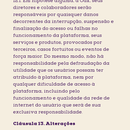
12.1. Em hipótese alguma, a Oak, seus
diretores e colaboradores serão
responsáveis por quaisquer danos
decorrentes da interrupção, suspensão e
finalização do acesso ou falhas no
funcionamento da plataforma, seus
serviços e produtos, provocados por
terceiros, casos fortuitos ou eventos de
força maior. Do mesmo modo, não há
responsabilidade pela defraudação da
utilidade que os usuários possam ter
atribuído à plataforma, nem por
qualquer dificuldade de acesso à
plataforma, incluindo pelo
funcionamento e qualidade da rede de
internet do usuário que será de sua
exclusiva responsabilidade.
Cláusula 13. Alterações