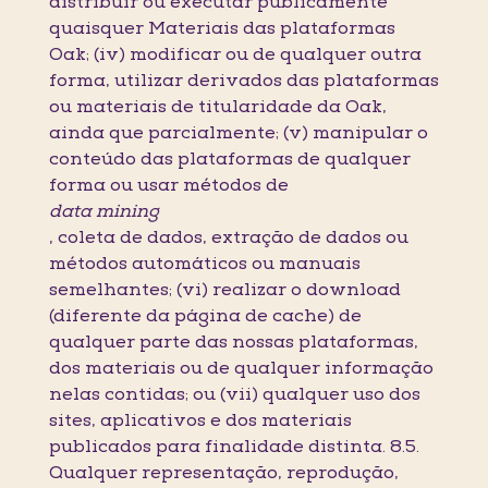
distribuir ou executar publicamente
quaisquer Materiais das plataformas
Oak; (iv) modificar ou de qualquer outra
forma, utilizar derivados das plataformas
ou materiais de titularidade da Oak,
ainda que parcialmente; (v) manipular o
conteúdo das plataformas de qualquer
forma ou usar métodos de
data mining
, coleta de dados, extração de dados ou
métodos automáticos ou manuais
semelhantes; (vi) realizar o download
(diferente da página de cache) de
qualquer parte das nossas plataformas,
dos materiais ou de qualquer informação
nelas contidas; ou (vii) qualquer uso dos
sites, aplicativos e dos materiais
publicados para finalidade distinta. 8.5.
Qualquer representação, reprodução,