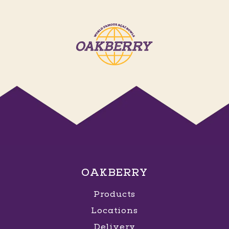
OAKBERRY
Products
Locations
Delivery