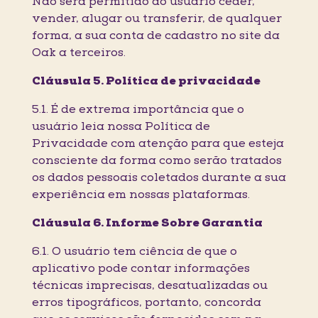
Não será permitido ao usuário ceder,
vender, alugar ou transferir, de qualquer
forma, a sua conta de cadastro no site da
Oak a terceiros.
Cláusula 5. Política de privacidade
5.1. É de extrema importância que o
usuário leia nossa Política de
Privacidade com atenção para que esteja
consciente da forma como serão tratados
os dados pessoais coletados durante a sua
experiência em nossas plataformas.
Cláusula 6. Informe Sobre Garantia
6.1. O usuário tem ciência de que o
aplicativo pode contar informações
técnicas imprecisas, desatualizadas ou
erros tipográficos, portanto, concorda