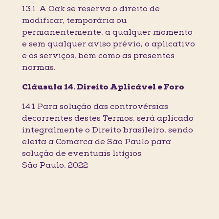
13.1. A Oak se reserva o direito de
modificar, temporária ou
permanentemente, a qualquer momento
e sem qualquer aviso prévio, o aplicativo
e os serviços, bem como as presentes
normas.
Cláusula 14. Direito Aplicável e Foro
14.1 Para solução das controvérsias
decorrentes destes Termos, será aplicado
integralmente o Direito brasileiro, sendo
eleita a Comarca de São Paulo para
solução de eventuais litígios.
São Paulo, 2022