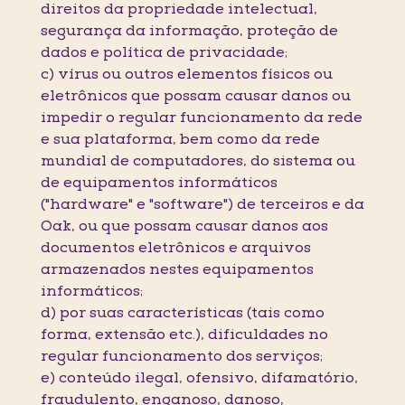
direitos da propriedade intelectual,
segurança da informação, proteção de
dados e política de privacidade;
c) vírus ou outros elementos físicos ou
eletrônicos que possam causar danos ou
impedir o regular funcionamento da rede
e sua plataforma, bem como da rede
mundial de computadores, do sistema ou
de equipamentos informáticos
("hardware" e "software") de terceiros e da
Oak, ou que possam causar danos aos
documentos eletrônicos e arquivos
armazenados nestes equipamentos
informáticos;
d) por suas características (tais como
forma, extensão etc.), dificuldades no
regular funcionamento dos serviços;
e) conteúdo ilegal, ofensivo, difamatório,
fraudulento, enganoso, danoso,