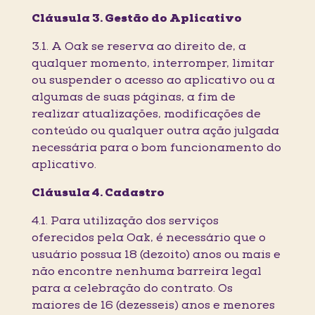
Cláusula 3. Gestão do Aplicativo
3.1. A Oak se reserva ao direito de, a
qualquer momento, interromper, limitar
ou suspender o acesso ao aplicativo ou a
algumas de suas páginas, a fim de
realizar atualizações, modificações de
conteúdo ou qualquer outra ação julgada
necessária para o bom funcionamento do
aplicativo.
Cláusula 4. Cadastro
4.1. Para utilização dos serviços
oferecidos pela Oak, é necessário que o
usuário possua 18 (dezoito) anos ou mais e
não encontre nenhuma barreira legal
para a celebração do contrato. Os
maiores de 16 (dezesseis) anos e menores