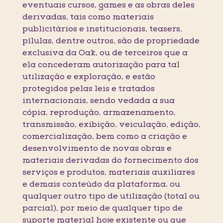
eventuais cursos, games e as obras deles
derivadas, tais como materiais
publicitários e institucionais, teasers,
pílulas, dentre outros, são de propriedade
exclusiva da Oak, ou de terceiros que a
ela concederam autorização para tal
utilização e exploração, e estão
protegidos pelas leis e tratados
internacionais, sendo vedada a sua
cópia, reprodução, armazenamento,
transmissão, exibição, veiculação, edição,
comercialização, bem como a criação e
desenvolvimento de novas obras e
materiais derivadas do fornecimento dos
serviços e produtos, materiais auxiliares
e demais conteúdo da plataforma, ou
qualquer outro tipo de utilização (total ou
parcial), por meio de qualquer tipo de
suporte material hoje existente ou que