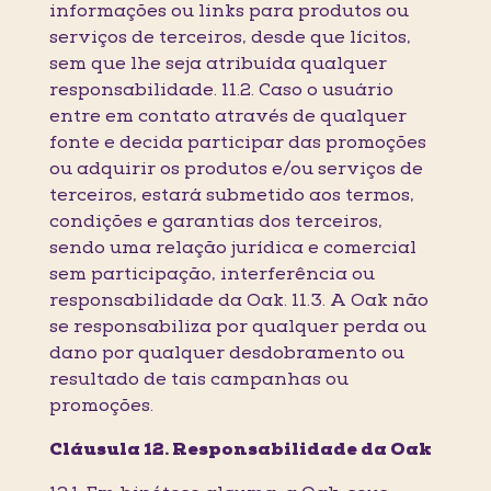
informações ou links para produtos ou
serviços de terceiros, desde que lícitos,
sem que lhe seja atribuída qualquer
responsabilidade. 11.2. Caso o usuário
entre em contato através de qualquer
fonte e decida participar das promoções
ou adquirir os produtos e/ou serviços de
terceiros, estará submetido aos termos,
condições e garantias dos terceiros,
sendo uma relação jurídica e comercial
sem participação, interferência ou
responsabilidade da Oak. 11.3. A Oak não
se responsabiliza por qualquer perda ou
dano por qualquer desdobramento ou
resultado de tais campanhas ou
promoções.
Cláusula 12. Responsabilidade da Oak