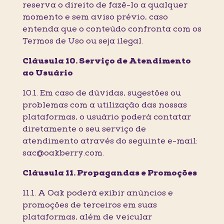
reserva o direito de fazê-lo a qualquer
momento e sem aviso prévio, caso
entenda que o conteúdo confronta com os
Termos de Uso ou seja ilegal.
Cláusula 10. Serviço de Atendimento
ao Usuário
10.1. Em caso de dúvidas, sugestões ou
problemas com a utilização das nossas
plataformas, o usuário poderá contatar
diretamente o seu serviço de
atendimento através do seguinte e-mail:
sac@oakberry.com.
Cláusula 11. Propagandas e Promoções
11.1. A Oak poderá exibir anúncios e
promoções de terceiros em suas
plataformas, além de veicular