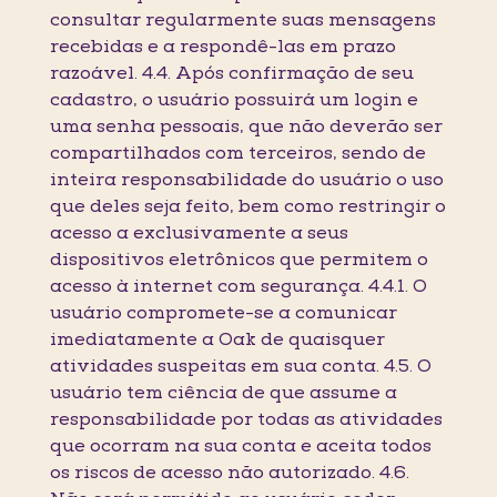
consultar regularmente suas mensagens
recebidas e a respondê-las em prazo
razoável. 4.4. Após confirmação de seu
cadastro, o usuário possuirá um login e
uma senha pessoais, que não deverão ser
compartilhados com terceiros, sendo de
inteira responsabilidade do usuário o uso
que deles seja feito, bem como restringir o
acesso a exclusivamente a seus
dispositivos eletrônicos que permitem o
acesso à internet com segurança. 4.4.1. O
usuário compromete-se a comunicar
imediatamente a Oak de quaisquer
atividades suspeitas em sua conta. 4.5. O
usuário tem ciência de que assume a
responsabilidade por todas as atividades
que ocorram na sua conta e aceita todos
os riscos de acesso não autorizado. 4.6.