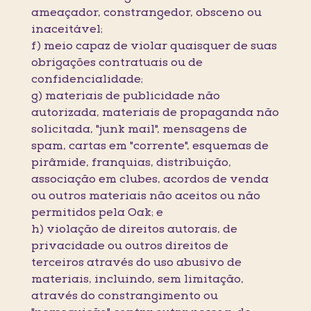
ameaçador, constrangedor, obsceno ou
inaceitável;
f) meio capaz de violar quaisquer de suas
obrigações contratuais ou de
confidencialidade;
g) materiais de publicidade não
autorizada, materiais de propaganda não
solicitada, "junk mail", mensagens de
spam, cartas em "corrente", esquemas de
pirâmide, franquias, distribuição,
associação em clubes, acordos de venda
ou outros materiais não aceitos ou não
permitidos pela Oak; e
h) violação de direitos autorais, de
privacidade ou outros direitos de
terceiros através do uso abusivo de
materiais, incluindo, sem limitação,
através do constrangimento ou