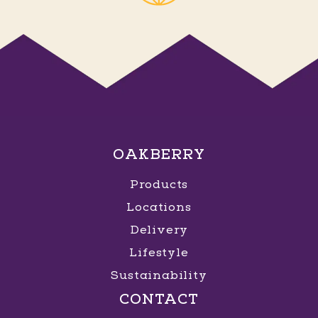
OAKBERRY
Products
Locations
Delivery
Lifestyle
Sustainability
CONTACT