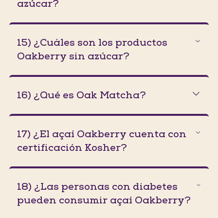
azúcar?
15) ¿Cuáles son los productos
Oakberry sin azúcar?
16) ¿Qué es Oak Matcha?
17) ¿El açaí Oakberry cuenta con
certificación Kosher?
18) ¿Las personas con diabetes
pueden consumir açaí Oakberry?