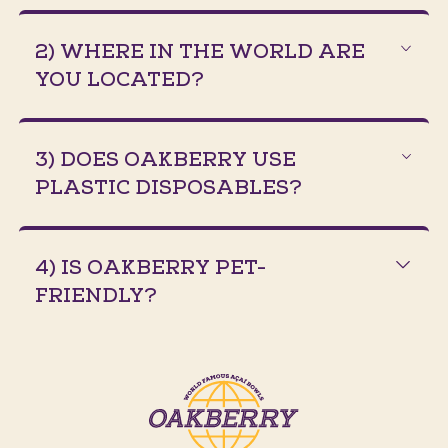
2) WHERE IN THE WORLD ARE
YOU LOCATED?
3) DOES OAKBERRY USE
PLASTIC DISPOSABLES?
4) IS OAKBERRY PET-
FRIENDLY?