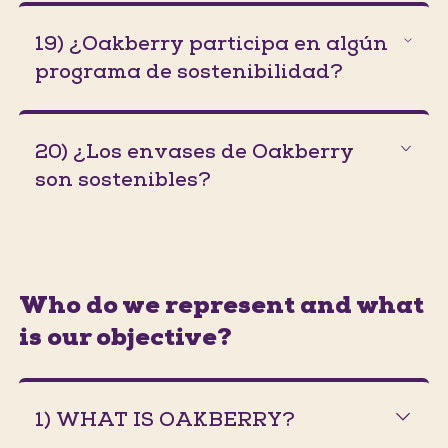
19) ¿Oakberry participa en algún
programa de sostenibilidad?
20) ¿Los envases de Oakberry
son sostenibles?
Who do we represent and what
is our objective?
1) WHAT IS OAKBERRY?