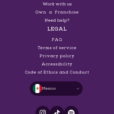
Work with us
Own a Franchise
Need help?
LEGAL
FAQ
Terms of service
Privacy policy
Accessibility
Code of Ethics and Conduct
Mexico