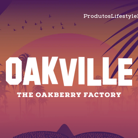
Produtos
Lifestyle