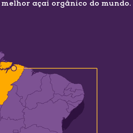
melhor açaí orgânico do mundo.