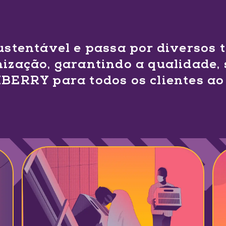
ustentável e passa por diversos
nização, garantindo a qualidade, 
BERRY para todos os clientes ao