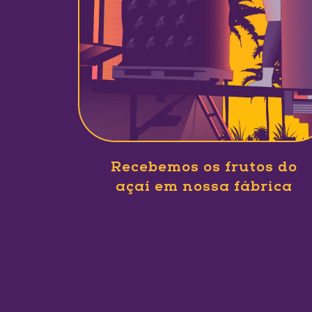
Recebemos os frutos do
açaí em nossa fábrica