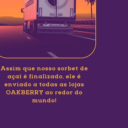
Assim que nosso sorbet de
açaí é finalizado, ele é
enviado a todas as lojas
OAKBERRY ao redor do
mundo!