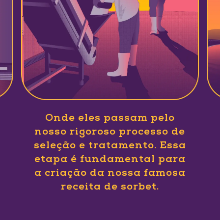
Onde eles passam pelo
nosso rigoroso processo de
seleção e tratamento. Essa
etapa é fundamental para
a criação da nossa famosa
receita de sorbet.
Slide 1 of 1