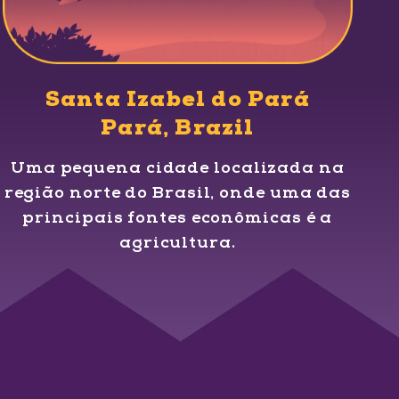
Santa Izabel do Pará
Pará, Brazil
Uma pequena cidade localizada na
região norte do Brasil, onde uma das
principais fontes econômicas é a
agricultura.