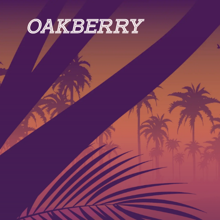
Skip to main content