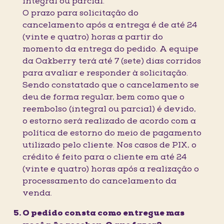
integral ou parcial.
O prazo para solicitação do
cancelamento após a entrega é de até 24
(vinte e quatro) horas a partir do
momento da entrega do pedido. A equipe
da Oakberry terá até 7 (sete) dias corridos
para avaliar e responder à solicitação.
Sendo constatado que o cancelamento se
deu de forma regular, bem como que o
reembolso (integral ou parcial) é devido,
o estorno será realizado de acordo com a
política de estorno do meio de pagamento
utilizado pelo cliente. Nos casos de PIX, o
crédito é feito para o cliente em até 24
(vinte e quatro) horas após a realização o
processamento do cancelamento da
venda.
O pedido consta como entregue mas