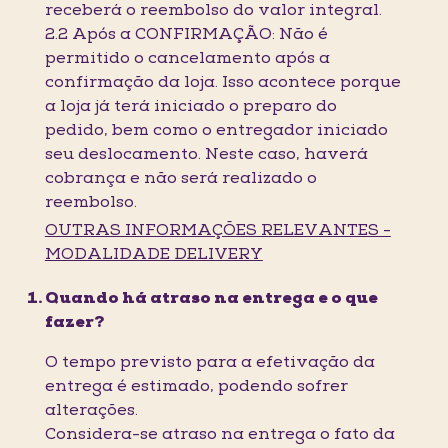
receberá o reembolso do valor integral.
2.2 Após a CONFIRMAÇÃO: Não é
permitido o cancelamento após a
confirmação da loja. Isso acontece porque
a loja já terá iniciado o preparo do
pedido, bem como o entregador iniciado
seu deslocamento. Neste caso, haverá
cobrança e não será realizado o
reembolso.
OUTRAS INFORMAÇÕES RELEVANTES -
MODALIDADE DELIVERY
Quando há atraso na entrega e o que
fazer?
O tempo previsto para a efetivação da
entrega é estimado, podendo sofrer
alterações.
Considera-se atraso na entrega o fato da