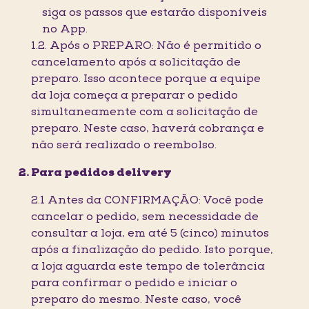
siga os passos que estarão disponíveis
no App.
1.2. Após o PREPARO: Não é permitido o
cancelamento após a solicitação de
preparo. Isso acontece porque a equipe
da loja começa a preparar o pedido
simultaneamente com a solicitação de
preparo. Neste caso, haverá cobrança e
não será realizado o reembolso.
Para pedidos delivery
2.1 Antes da CONFIRMAÇÃO: Você pode
cancelar o pedido, sem necessidade de
consultar a loja, em até 5 (cinco) minutos
após a finalização do pedido. Isto porque,
a loja aguarda este tempo de tolerância
para confirmar o pedido e iniciar o
preparo do mesmo. Neste caso, você