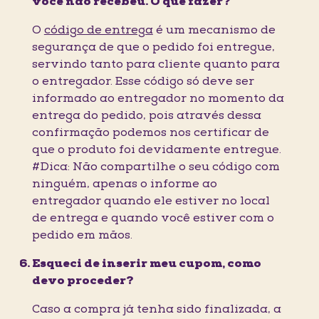
você não recebeu. O que fazer?
O
código de entrega
é um mecanismo de
segurança de que o pedido foi entregue,
servindo tanto para cliente quanto para
o entregador. Esse código só deve ser
informado ao entregador no momento da
entrega do pedido, pois através dessa
confirmação podemos nos certificar de
que o produto foi devidamente entregue.
#Dica: Não compartilhe o seu código com
ninguém, apenas o informe ao
entregador quando ele estiver no local
de entrega e quando você estiver com o
pedido em mãos.
Esqueci de inserir meu cupom, como
devo proceder?
Caso a compra já tenha sido finalizada, a