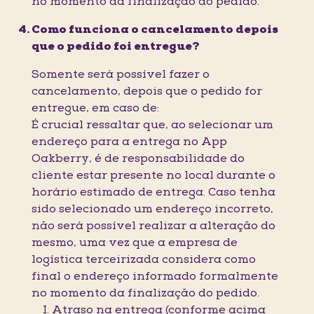
no momento da finalização do pedido.
Como funciona o cancelamento depois
que o pedido foi entregue?
Somente será possível fazer o
cancelamento, depois que o pedido for
entregue, em caso de:
É crucial ressaltar que, ao selecionar um
endereço para a entrega no App
Oakberry, é de responsabilidade do
cliente estar presente no local durante o
horário estimado de entrega. Caso tenha
sido selecionado um endereço incorreto,
não será possível realizar a alteração do
mesmo, uma vez que a empresa de
logística terceirizada considera como
final o endereço informado formalmente
no momento da finalização do pedido.
I. Atraso na entrega (conforme acima