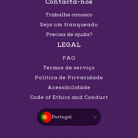
Contacta-nos
Trabalhe conosco
Seja um franqueado
Precisa de ajuda?
LEGAL
FAQ
Termos de serviço
Política de Privacidade
Acessibilidade
Code of Ethics and Conduct
Portugal