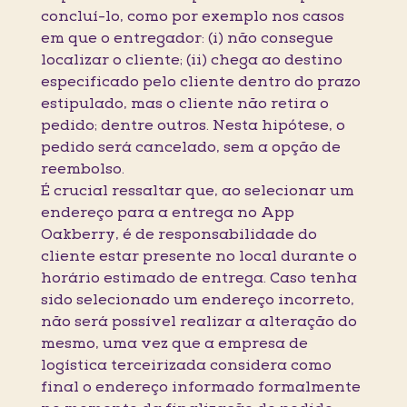
concluí-lo, como por exemplo nos casos
em que o entregador: (i) não consegue
localizar o cliente; (ii) chega ao destino
especificado pelo cliente dentro do prazo
estipulado, mas o cliente não retira o
pedido; dentre outros. Nesta hipótese, o
pedido será cancelado, sem a opção de
reembolso.
É crucial ressaltar que, ao selecionar um
endereço para a entrega no App
Oakberry, é de responsabilidade do
cliente estar presente no local durante o
horário estimado de entrega. Caso tenha
sido selecionado um endereço incorreto,
não será possível realizar a alteração do
mesmo, uma vez que a empresa de
logística terceirizada considera como
final o endereço informado formalmente