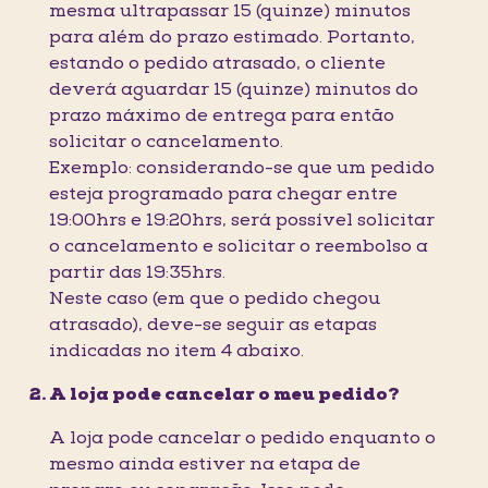
mesma ultrapassar 15 (quinze) minutos
para além do prazo estimado. Portanto,
estando o pedido atrasado, o cliente
deverá aguardar 15 (quinze) minutos do
prazo máximo de entrega para então
solicitar o cancelamento.
Exemplo: considerando-se que um pedido
esteja programado para chegar entre
19:00hrs e 19:20hrs, será possível solicitar
o cancelamento e solicitar o reembolso a
partir das 19:35hrs.
Neste caso (em que o pedido chegou
atrasado), deve-se seguir as etapas
indicadas no item 4 abaixo.
A loja pode cancelar o meu pedido?
A loja pode cancelar o pedido enquanto o
mesmo ainda estiver na etapa de