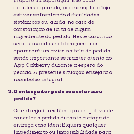
preparo ou separação. Isso pode
acontecer quando, por exemplo, a loja
estiver enfrentando dificuldades
sistêmicas ou, ainda, no caso de
constatação de falta de algum
ingrediente do pedido. Neste caso, não
serão enviadas notificações, mas
aparecerá um aviso na tela do pedido,
sendo importante se manter atento ao
App Oakberry durante a espera do
pedido. A presente situação ensejará o
reembolso integral.
O entregador pode cancelar meu
pedido?
Os entregadores têm a prerrogativa de
cancelar o pedido durante a etapa de
entrega caso identifiquem qualquer
impedimento ou impossibilidade para