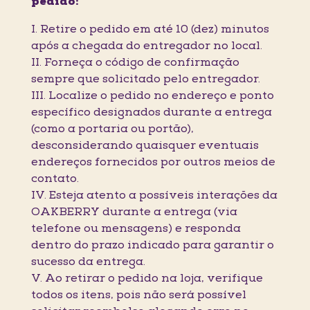
pedido:
I. Retire o pedido em até 10 (dez) minutos
após a chegada do entregador no local.
II. Forneça o código de confirmação
sempre que solicitado pelo entregador.
III. Localize o pedido no endereço e ponto
específico designados durante a entrega
(como a portaria ou portão),
desconsiderando quaisquer eventuais
endereços fornecidos por outros meios de
contato.
IV. Esteja atento a possíveis interações da
OAKBERRY durante a entrega (via
telefone ou mensagens) e responda
dentro do prazo indicado para garantir o
sucesso da entrega.
V. Ao retirar o pedido na loja, verifique
todos os itens, pois não será possível