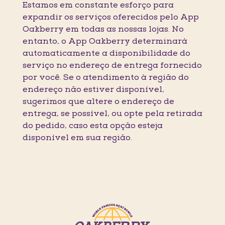
Estamos em constante esforço para
expandir os serviços oferecidos pelo App
Oakberry em todas as nossas lojas. No
entanto, o App Oakberry determinará
automaticamente a disponibilidade do
serviço no endereço de entrega fornecido
por você. Se o atendimento à região do
endereço não estiver disponível,
sugerimos que altere o endereço de
entrega, se possível, ou opte pela retirada
do pedido, caso esta opção esteja
disponível em sua região.