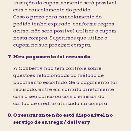
inserção do cupom somente será possível
com o cancelamento do pedido.
Caso o prazo para cancelamento do
pedido tenha expirado, conforme regras
acima, não será possível utilizar o cupom
nesta compra. Sugerimos que utilize o
cupom na sua próxima compra.
Meu pagamento foi recusado.
A Oakberry não tem controle sobre
questões relacionadas ao método de
pagamento escolhido. Se o pagamento for
recusado, entre em contato diretamente
com o seu banco ou com o emissor do
cartão de crédito utilizado na compra.
O restaurante não está disponível no
serviço de entrega / delivery