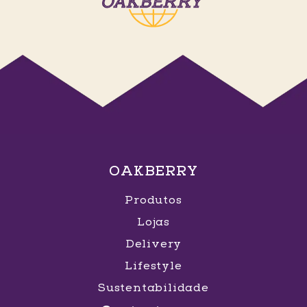
OAKBERRY
Produtos
Lojas
Delivery
Lifestyle
Sustentabilidade