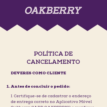
POLÍTICA DE
CANCELAMENTO
DEVERES COMO CLIENTE
Antes de concluir o pedido:
I. Certifique-se de cadastrar o endereço
de entrega correto no Aplicativo Móvel